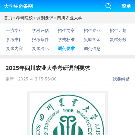
大学生必备网
菜单
>
>
>
首页
考研院校
调剂要求
四川农业大学
一流学科
学科评估
招生简章
招生专业
招生计划
参考书目
报考条件
学费标准
奖助学金
复试分数
复试内容
复试占比
调剂要求
调剂信息
2025年四川农业大学考研调剂要求
更新：2025-4-3 15:56:00
我要纠错