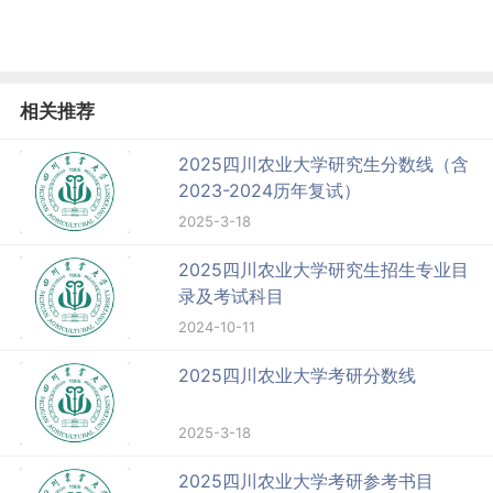
相关推荐
2025四川农业大学研究生分数线（含
2023-2024历年复试）
2025-3-18
2025四川农业大学研究生招生专业目
录及考试科目
2024-10-11
2025四川农业大学考研分数线
2025-3-18
2025四川农业大学考研参考书目