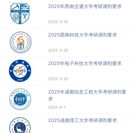
2025年西南交通大学考研调剂要求
2025-3-19
2025西南科技大学考研调剂要求
2025-3-25
2025年电子科技大学考研调剂要求
2025-3-20
2025年成都信息工程大学考研调剂要
求
2025-4-1
2025成都理工大学考研调剂要求