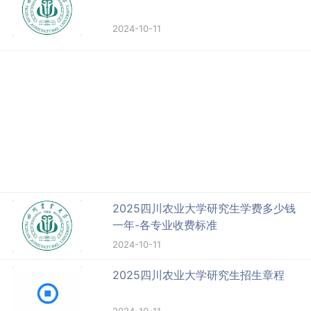
2024-10-11
2025四川农业大学研究生学费多少钱
一年-各专业收费标准
2024-10-11
2025四川农业大学研究生招生章程