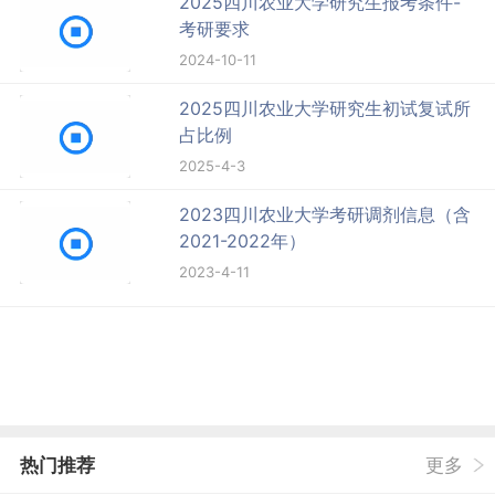
2025四川农业大学研究生报考条件-
考研要求
2024-10-11
2025四川农业大学研究生初试复试所
占比例
2025-4-3
2023四川农业大学考研调剂信息（含
2021-2022年）
2023-4-11
热门推荐
更多