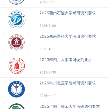
2025-4-15
2025西南石油大学考研调剂要求
2025-3-20
2025西南医科大学考研调剂要求
2025-4-15
2023年四川大学考研调剂要求
2023-3-30
2025年川北医学院考研调剂要求
2025-4-10
2025年四川师范大学考研调剂要求