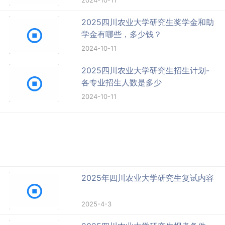
2024-10-11
2025四川农业大学研究生奖学金和助
学金有哪些，多少钱？
2024-10-11
2025四川农业大学研究生招生计划-
各专业招生人数是多少
2024-10-11
2025年四川农业大学研究生复试内容
2025-4-3