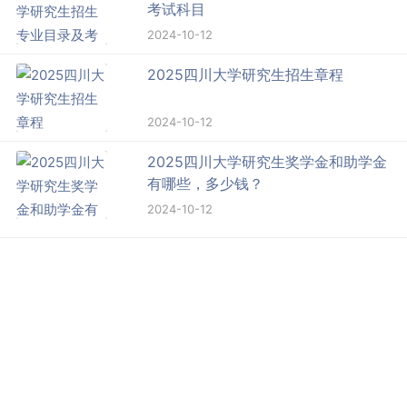
考试科目
2024-10-12
2025四川大学研究生招生章程
2024-10-12
2025四川大学研究生奖学金和助学金
有哪些，多少钱？
2024-10-12