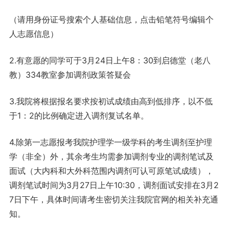
（请用身份证号搜索个人基础信息，点击铅笔符号编辑个
人志愿信息）
2.有意愿的同学可于3月24日上午8：30到启德堂（老八
教）334教室参加调剂政策答疑会
3.我院将根据报名要求按初试成绩由高到低排序，以不低
于1：2的比例确定进入调剂复试名单。
4.除第一志愿报考我院护理学一级学科的考生调剂至护理
学（非全）外，其余考生均需参加调剂专业的调剂笔试及
面试（大内科和大外科范围内调剂可认可原笔试成绩），
调剂笔试时间为3月27日上午10:30，调剂面试安排在3月2
7日下午，具体时间请考生密切关注我院官网的相关补充通
知。