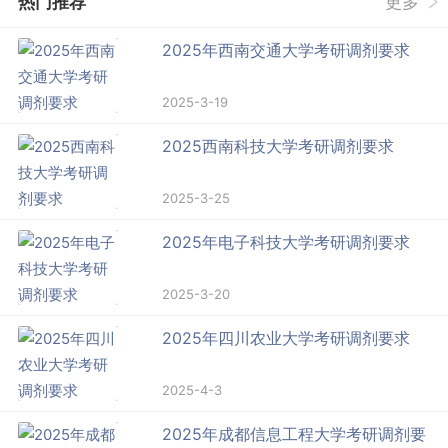
热门推荐
更多
2025年西南交通大学考研调剂要求
2025-3-19
2025西南科技大学考研调剂要求
2025-3-25
2025年电子科技大学考研调剂要求
2025-3-20
2025年四川农业大学考研调剂要求
2025-4-3
2025年成都信息工程大学考研调剂要