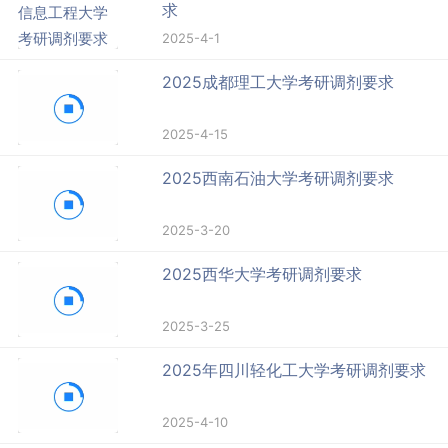
求
2025-4-1
2025成都理工大学考研调剂要求
2025-4-15
2025西南石油大学考研调剂要求
2025-3-20
2025西华大学考研调剂要求
2025-3-25
2025年四川轻化工大学考研调剂要求
2025-4-10