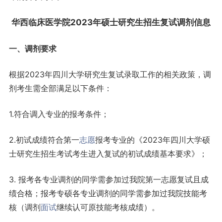
华西临床医学院2023年硕士
研究生
招生复试调剂信息
一、调剂要求
根据2023年四川大学研究生复试录取工作的相关政策，调
剂考生需全部满足以下条件：
1.符合调入专业的报考条件；
2.初试成绩符合第一
志愿
报考专业的《2023年四川大学硕
士研究生招生考试考生进入复试的初试成绩基本要求》；
3. 报考各专业调剂的同学需参加过我院第一志愿复试且成
绩合格；报考专硕各专业调剂的同学需参加过我院技能考
核（调剂
面试
继续认可原技能考核成绩）。