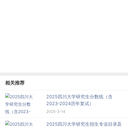
相关推荐
2025四川大学研究生分数线（含
2023-2024历年复试）
2025-3-14
2025四川大学研究生招生专业目录及