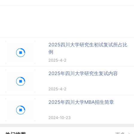
2025四川大学研究生初试复试所占比
例
2025-4-2
2025年四川大学研究生复试内容
2025-4-2
2025年四川大学MBA招生简章
2024-10-23