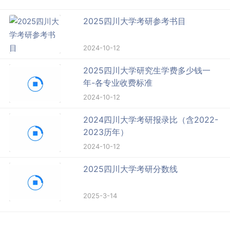
2025四川大学考研参考书目
2024-10-12
2025四川大学研究生学费多少钱一
年-各专业收费标准
2024-10-12
2024四川大学考研报录比（含2022-
2023历年）
2024-10-12
2025四川大学考研分数线
2025-3-14