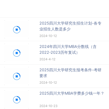
2025四川大学研究生招生计划-各专
业招生人数是多少
2024-10-12
2024年四川大学MBA分数线（含
2022-2023历年复试）
2024-4-12
2025四川大学研究生报考条件-考研
要求
2024-10-12
2025四川大学MBA学费多少钱一年？
2024-10-23