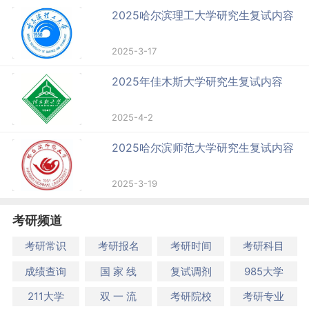
2025哈尔滨理工大学研究生复试内容
2025-3-17
2025年佳木斯大学研究生复试内容
2025-4-2
2025哈尔滨师范大学研究生复试内容
2025-3-19
考研频道
考研常识
考研报名
考研时间
考研科目
成绩查询
国 家 线
复试调剂
985大学
211大学
双 一 流
考研院校
考研专业