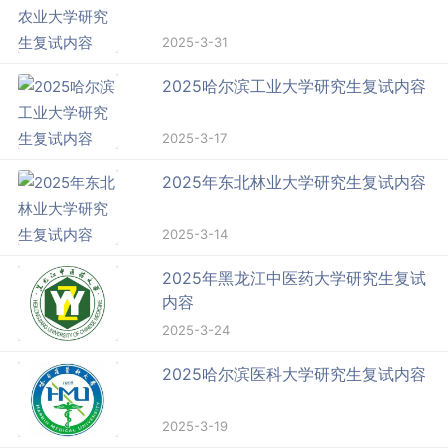
2025-3-31
2025哈尔滨工业大学研究生复试内容
2025-3-17
2025年东北林业大学研究生复试内容
2025-3-14
2025年黑龙江中医药大学研究生复试
内容
2025-3-24
2025哈尔滨医科大学研究生复试内容
2025-3-19