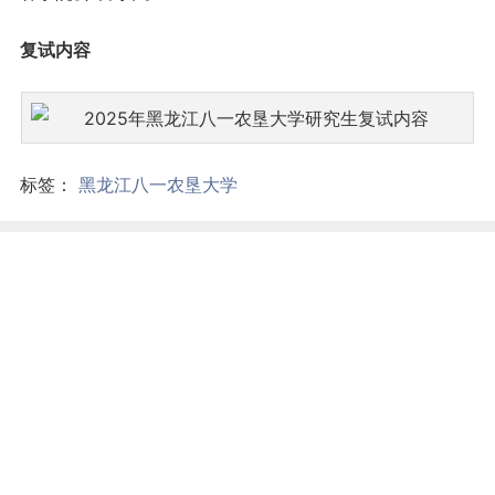
复试内容
标签：
黑龙江八一农垦大学