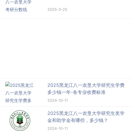
2025-3-25
2025黑龙江八一农垦大学研究生学费
多少钱一年-各专业收费标准
2024-10-11
2025黑龙江八一农垦大学研究生奖学
金和助学金有哪些，多少钱？
2024-10-11