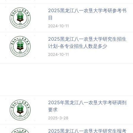
2025黑龙江八一农垦大学考研参考书
目
2024-10-11
2025黑龙江八一农垦大学研究生招生
计划-各专业招生人数是多少
2024-10-11
2025年黑龙江八一农垦大学考研调剂
要求
2025-3-28
2025黑龙江八一农垦大学研究生报考