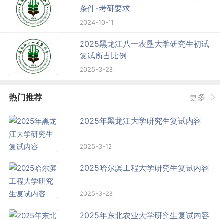
条件-考研要求
2024-10-11
2025黑龙江八一农垦大学研究生初试
复试所占比例
2025-3-28
热门推荐
更多
2025年黑龙江大学研究生复试内容
2025-3-12
2025哈尔滨工程大学研究生复试内容
2025-3-28
2025年东北农业大学研究生复试内容