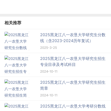
相关推荐
2025黑龙江八一农垦大学研究生分数
线（含2023-2024历年复试）
2025-3-25
2025黑龙江八一农垦大学研究生招生
专业目录及考试科目
2024-10-11
2025黑龙江八一农垦大学研究生招生
简章
2024-10-11
2025黑龙江八一农垦大学考研分数线