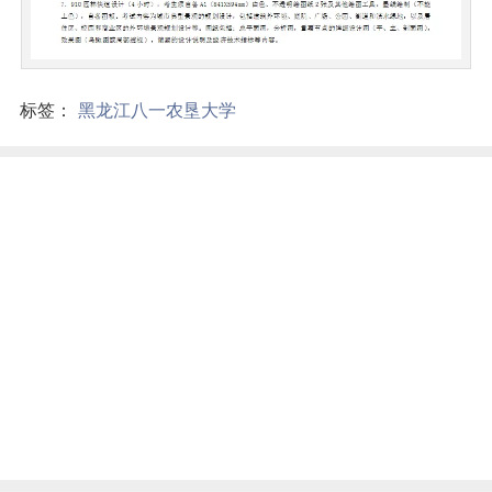
标签：
黑龙江八一农垦大学