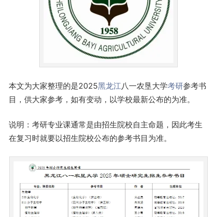
本文为大家整理的是2025
黑龙江
八一农垦大学
考研
参考书
目，供大家参考，如有变动，以学校最新公布的为准。
说明：考研专业课通常是由招生院校自主命题，因此考生
在复习时就要以招生院校公布的参考书目为准。