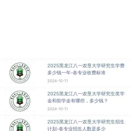
2025黑龙江八一农垦大学研究生学费
多少钱一年-各专业收费标准
2024-10-11
2025黑龙江八一农垦大学研究生奖学
金和助学金有哪些，多少钱？
2024-10-11
2025黑龙江八一农垦大学研究生招生
计划-各专业招生人数是多少