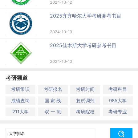
2024-10-12
2025齐齐哈尔大学考研参考书目
2024-10-10
2025佳木斯大学考研参考书目
2024-10-10
考研频道
考研常识
考研报名
考研时间
考研科目
成绩查询
国 家 线
复试调剂
985大学
211大学
双 一 流
考研院校
考研专业