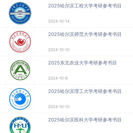
2025哈尔滨工程大学考研参考书目
2024-10-14
2025哈尔滨师范大学考研参考书目
2024-10-10
2025东北农业大学考研参考书目
2024-10-8
2025哈尔滨理工大学考研参考书目
2024-10-10
2025哈尔滨医科大学考研参考书目