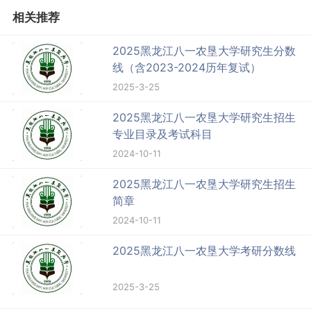
相关推荐
2025黑龙江八一农垦大学研究生分数
线（含2023-2024历年复试）
2025-3-25
2025黑龙江八一农垦大学研究生招生
专业目录及考试科目
2024-10-11
2025黑龙江八一农垦大学研究生招生
简章
2024-10-11
2025黑龙江八一农垦大学考研分数线
2025-3-25