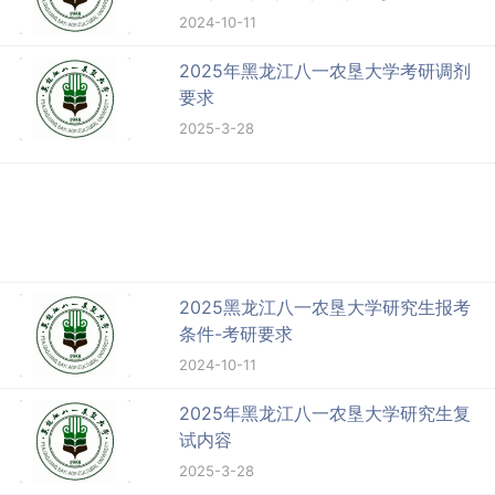
2024-10-11
2025年黑龙江八一农垦大学考研调剂
要求
2025-3-28
2025黑龙江八一农垦大学研究生报考
条件-考研要求
2024-10-11
2025年黑龙江八一农垦大学研究生复
试内容
2025-3-28