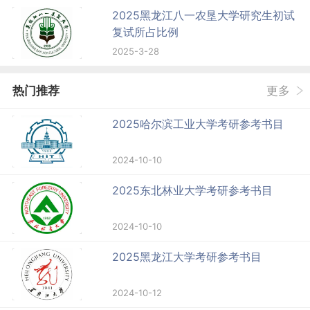
2025黑龙江八一农垦大学研究生初试
复试所占比例
2025-3-28
热门推荐
更多
2025哈尔滨工业大学考研参考书目
2024-10-10
2025东北林业大学考研参考书目
2024-10-10
2025黑龙江大学考研参考书目
2024-10-12