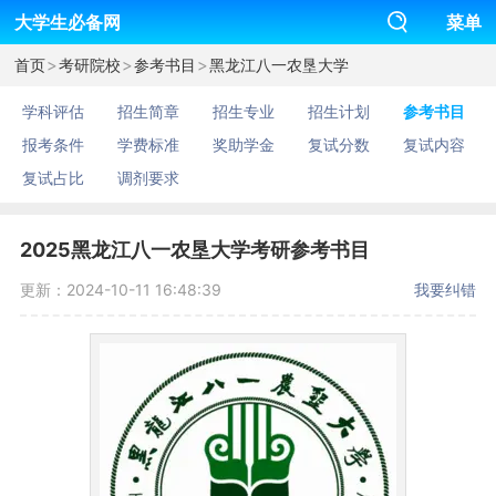
大学生必备网
菜单
>
>
>
首页
考研院校
参考书目
黑龙江八一农垦大学
学科评估
招生简章
招生专业
招生计划
参考书目
报考条件
学费标准
奖助学金
复试分数
复试内容
复试占比
调剂要求
2025黑龙江八一农垦大学考研参考书目
更新：2024-10-11 16:48:39
我要纠错