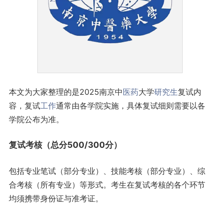
本文为大家整理的是2025南京中
医药
大学
研究生
复试内
容，复试
工作
通常由各学院实施，具体复试细则需要以各
学院公布为准。
复试考核（总分500/300分）
包括专业笔试（部分专业）、技能考核（部分专业）、综
合考核（所有专业）等形式。考生在复试考核的各个环节
均须携带身份证与准考证。