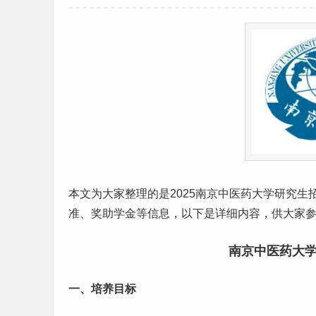
本文为大家整理的是2025南京中
医药
大学
研究生
准
、奖助学金等信息，以下是详细内容，供大家
南京中医药大学
一、培养目标