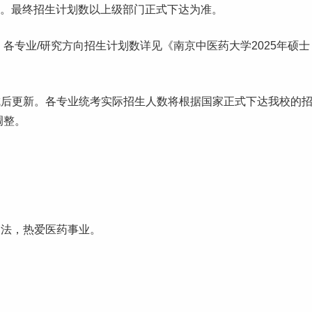
）。最终招生计划数以上级部门正式下达为准。
各专业/研究方向招生计划数详见《南京中医药大学2025年硕士
成后更新。各专业统考实际招生人数将根据国家正式下达我校的
调整。
守法，热爱医药事业。