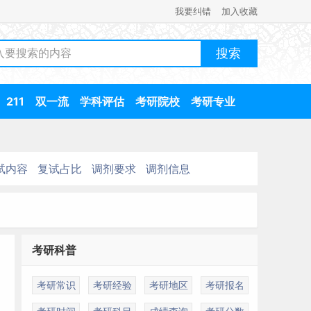
我要纠错
加入收藏
211
双一流
学科评估
考研院校
考研专业
试内容
复试占比
调剂要求
调剂信息
考研科普
考研常识
考研经验
考研地区
考研报名