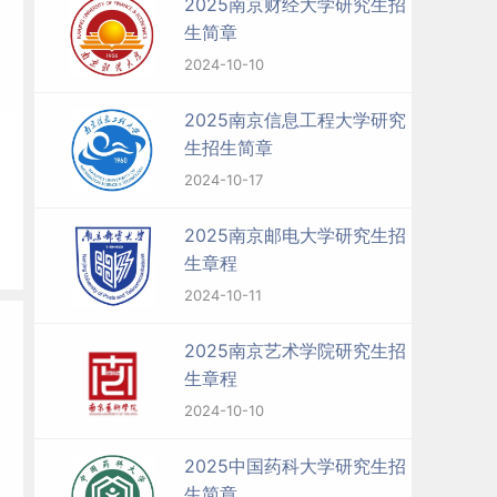
2025南京财经大学研究生招
生简章
2024-10-10
的
2025南京信息工程大学研究
生招生简章
2024-10-17
2025南京邮电大学研究生招
生章程
2024-10-11
2025南京艺术学院研究生招
生章程
2024-10-10
2025中国药科大学研究生招
生简章