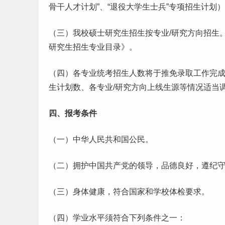
骨干人才计划”、“退役
大学生
士兵”专项招生计划
（三）我校硕士研究生招生按专业/研究方向招生。
研究生招生专业目录》。
（四）各专业统考招生人数将于推免录取
工作
完
生计划数、各专业/研究方向上线生源等情况适当
四、报考条件
（一）中华人民共和国公民。
（二）拥护中国共产党的领导，品德良好，遵纪
（三）身体健康，符合国家和学校体检要求。
（四）学业水平须符合下列条件之一：