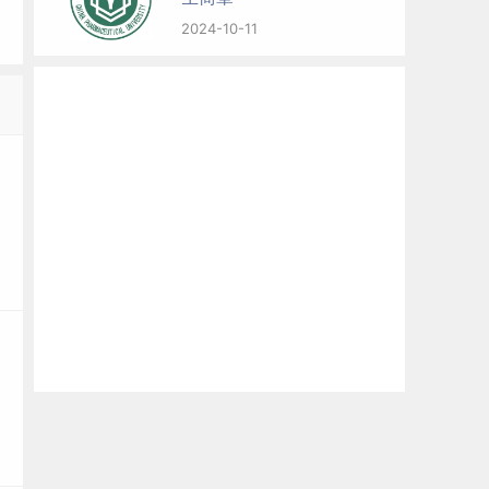
2024-10-11