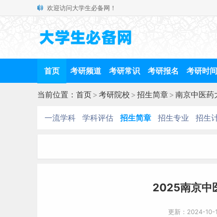
欢迎访问大学生必备网！
首页
考研频道
考研常识
考研报名
考研时
当前位置：
首页
>
考研院校
>
招生简章
>
南京中医药
一流学科
学科评估
招生简章
招生专业
招生
2025南京
更新：2024-10