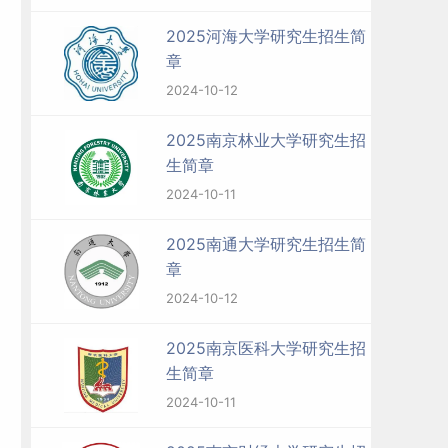
2025河海大学研究生招生简
章
2024-10-12
2025南京林业大学研究生招
招
生简章
2024-10-11
2025南通大学研究生招生简
章
2024-10-12
2025南京医科大学研究生招
生简章
2024-10-11