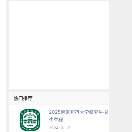
门
热门推荐
2025南京师范大学研究生招
生章程
2024-10-17