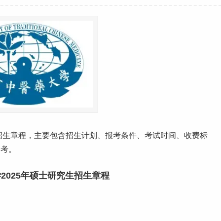
招生章程，主要包含招生计划、报考条件、考试时间、
收费标
参考。
2025年硕士研究生招生章程