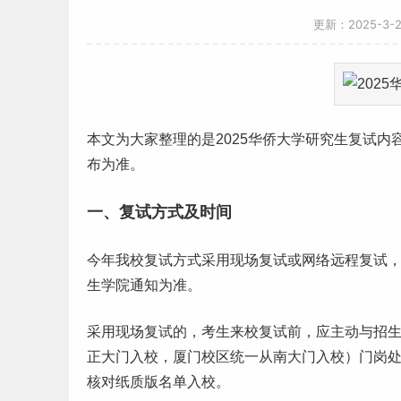
更新：2025-3-
本文为大家整理的是2025华侨大学
研究生
复试内
布为准。
一、复试方式及时间
今年我校复试方式采用现场复试或网络远程复试，
生学院通知为准。
采用现场复试的，考生来校复试前，应主动与招
正大门入校，厦门校区统一从南大门入校）门岗
核对纸质版名单入校。