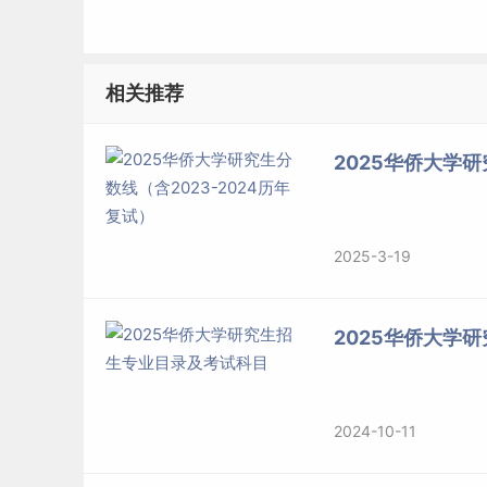
相关推荐
2025华侨大学研
2025-3-19
2025华侨大学
2024-10-11