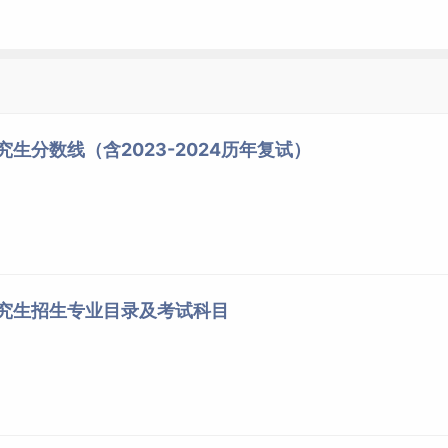
究生分数线（含2023-2024历年复试）
研究生招生专业目录及考试科目