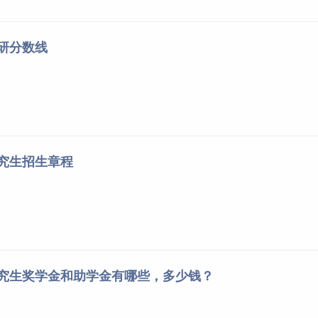
考研分数线
研究生招生章程
研究生奖学金和助学金有哪些，多少钱？