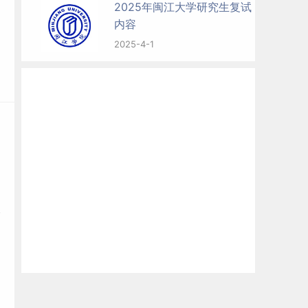
2025年闽江大学研究生复试
内容
2025-4-1