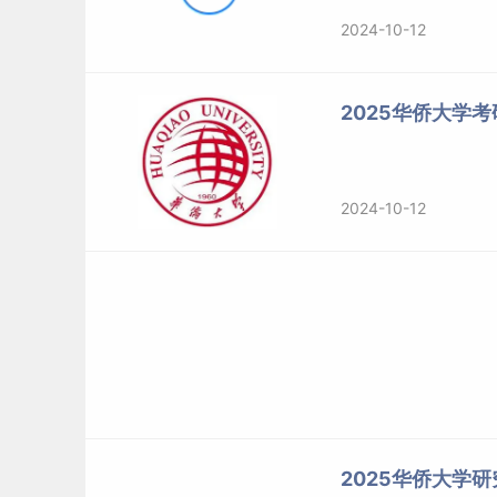
2024-10-12
2025华侨大学
2024-10-12
2025华侨大学