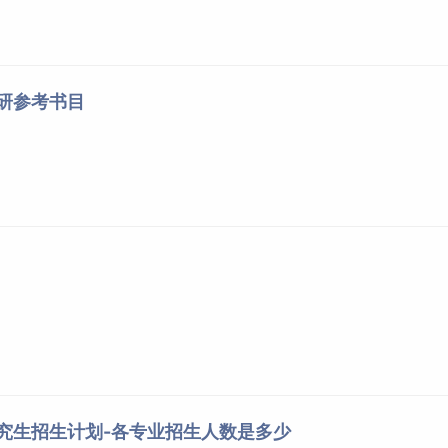
考研参考书目
研究生招生计划-各专业招生人数是多少