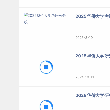
2025华侨大学
2025-3-19
2025华侨大学
2024-10-11
2025华侨大学