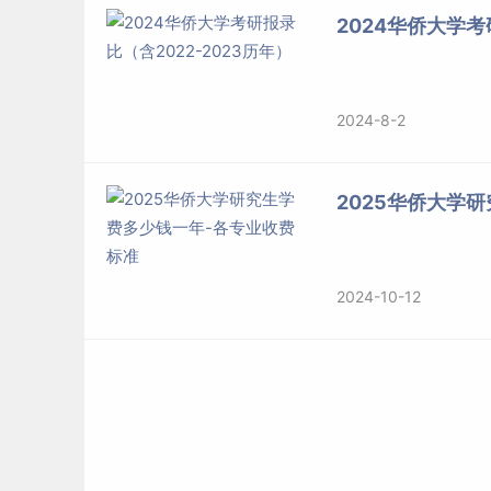
2024华侨大学考
2024-8-2
2025华侨大学
2024-10-12