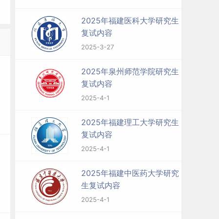
2025年福建医科大学研究生
复试内容
2025-3-27
2025年泉州师范学院研究生
复试内容
2025-4-1
2025年福建理工大学研究生
复试内容
2025-4-1
2025年福建中医药大学研究
生复试内容
2025-4-1