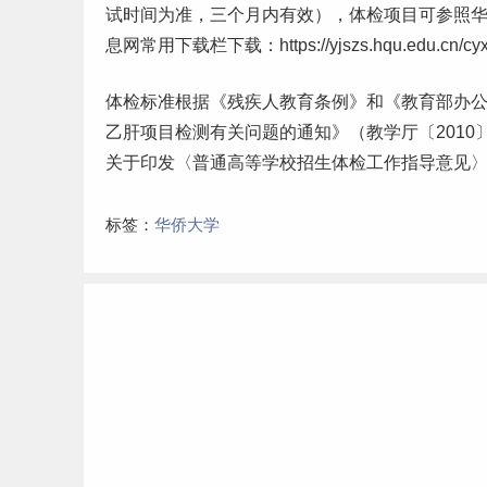
试时间为准，三个月内有效），体检项目可参照
息网常用下载栏下载：https://yjszs.hqu.edu.cn/cy
体检标准根据《残疾人教育条例》和《教育部办公
乙肝项目检测有关问题的通知》（教学厅〔201
关于印发〈普通高等学校招生体检工作指导意见〉的
标签：
华侨大学