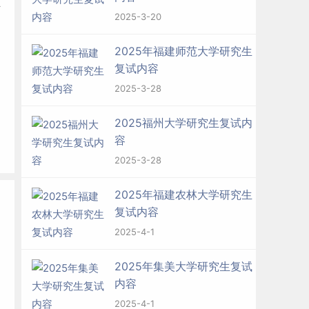
信
2025-3-20
2025年福建师范大学研究生
复试内容
2025-3-28
2025福州大学研究生复试内
容
2025-3-28
2025年福建农林大学研究生
复试内容
2025-4-1
2025年集美大学研究生复试
内容
2025-4-1