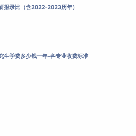
研报录比（含2022-2023历年）
研究生学费多少钱一年-各专业收费标准