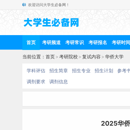
欢迎访问大学生必备网！
首页
考研频道
考研常识
考研报名
考研时
当前位置：
首页
>
考研院校
>
复试内容
>
华侨大学
学科评估
招生简章
招生专业
招生计划
参考
调剂要求
调剂信息
2025华