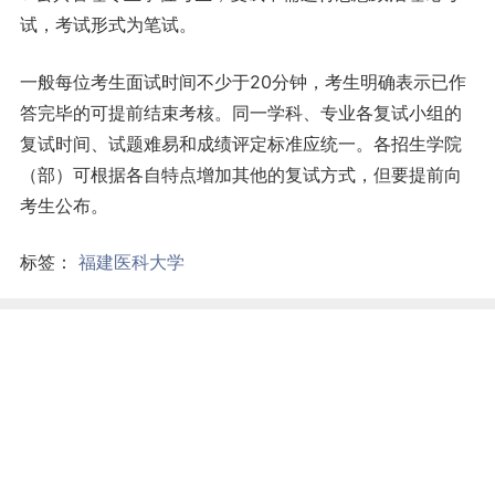
试，考试形式为笔试。
一般每位考生面试时间不少于20分钟，考生明确表示已作
答完毕的可提前结束考核。同一学科、专业各复试小组的
复试时间、试题难易和成绩评定标准应统一。各招生学院
（部）可根据各自特点增加其他的复试方式，但要提前向
考生公布。
标签：
福建医科大学