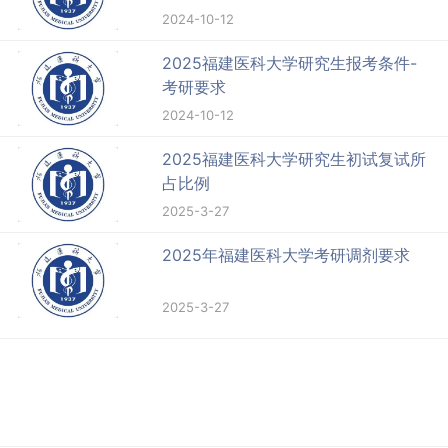
2024-10-12
2025福建医科大学研究生报考条件-
考研要求
2024-10-12
2025福建医科大学研究生初试复试所
占比例
2025-3-27
2025年福建医科大学考研调剂要求
2025-3-27