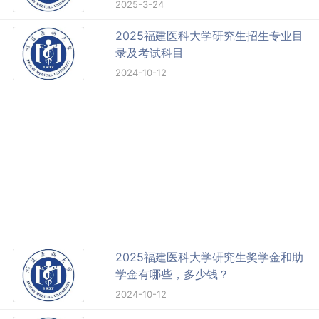
2025-3-24
2025福建医科大学研究生招生专业目
录及考试科目
2024-10-12
2025福建医科大学研究生奖学金和助
学金有哪些，多少钱？
2024-10-12