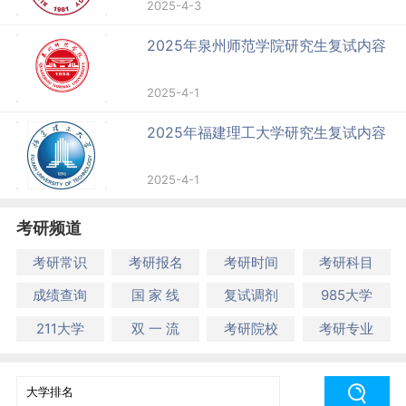
2025-4-3
2025年泉州师范学院研究生复试内容
2025-4-1
2025年福建理工大学研究生复试内容
2025-4-1
考研频道
考研常识
考研报名
考研时间
考研科目
成绩查询
国 家 线
复试调剂
985大学
211大学
双 一 流
考研院校
考研专业