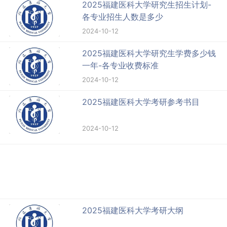
2025福建医科大学研究生招生计划-
各专业招生人数是多少
2024-10-12
2025福建医科大学研究生学费多少钱
一年-各专业收费标准
2024-10-12
2025福建医科大学考研参考书目
2024-10-12
2025福建医科大学考研大纲