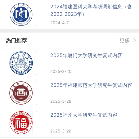
2024福建医科大学考研调剂信息（含
2022-2023年）
2024-4-7
热门推荐
更多
2025年厦门大学研究生复试内容
2025-3-20
2025年福建师范大学研究生复试内容
2025-3-28
2025福州大学研究生复试内容
2025-3-28