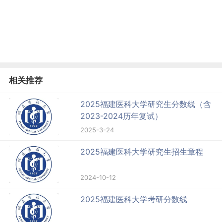
相关推荐
2025福建医科大学研究生分数线（含
2023-2024历年复试）
2025-3-24
2025福建医科大学研究生招生章程
2024-10-12
2025福建医科大学考研分数线