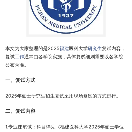
本文为大家整理的是2025
福建
医科大学
研究生
复试内容，
复试
工作
通常由各学院实施，具体复试细则需要以各学院
公布为准。
一、复试方式
2025年硕士研究生招生复试采用现场复试的方式进行。
二、复试内容
1.专业课笔试：科目详见《福建医科大学2025年硕士学位