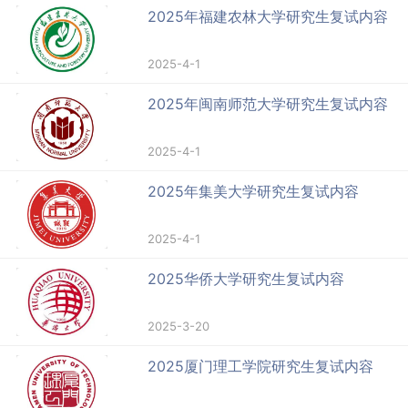
2025年福建农林大学研究生复试内容
2025-4-1
2025年闽南师范大学研究生复试内容
2025-4-1
2025年集美大学研究生复试内容
2025-4-1
2025华侨大学研究生复试内容
2025-3-20
2025厦门理工学院研究生复试内容