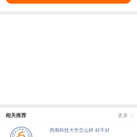
相关推荐
更多
西南科技大学怎么样 好不好