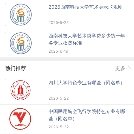
2025西南科技大学艺术类录取规则
2025-5-27
西南科技大学艺术类学费多少钱一年-
各专业收费标准
2025-6-19
热门推荐
更多
四川大学特色专业有哪些（附名单）
2026-5-22
中国民用航空飞行学院特色专业有哪
些（附名单）
2026-5-22