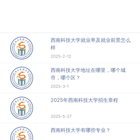
西南科技大学就业率及就业前景怎么
样
2025-2-12
西南科技大学地址在哪里，哪个城
市，哪个区？
2025-3-1
2025年西南科技大学招生章程
2025-5-27
西南科技大学有哪些专业？