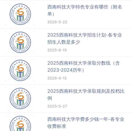
西南科技大学特色专业有哪些（附名
单）
2026-5-22
2025西南科技大学招生计划-各专业
招生人数是多少
2025-6-19
2025西南科技大学录取分数线（含
2023-2024历年）
2026-4-15
2025西南科技大学录取规则及投档比
例
2025-5-27
西南科技大学学费多少钱一年-各专业
收费标准