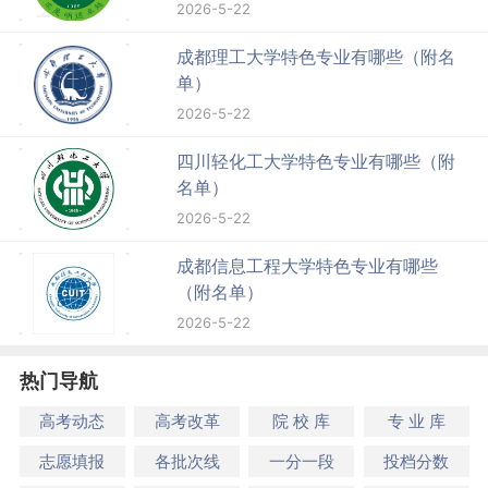
2026-5-22
成都理工大学特色专业有哪些（附名
单）
2026-5-22
四川轻化工大学特色专业有哪些（附
名单）
2026-5-22
成都信息工程大学特色专业有哪些
（附名单）
2026-5-22
热门导航
高考动态
高考改革
院 校 库
专 业 库
志愿填报
各批次线
一分一段
投档分数