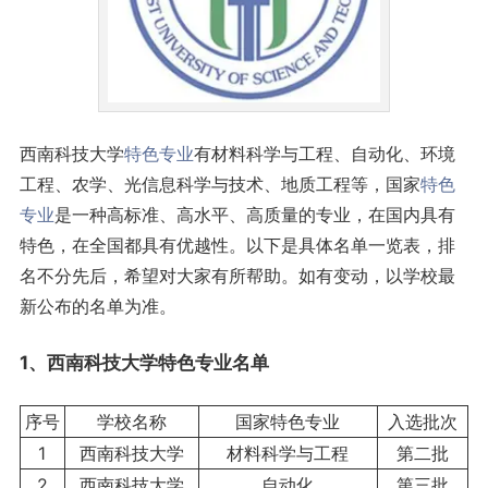
西南科技大学
特色专业
有材料科学与工程、自动化、环境
工程、农学、光信息科学与技术、地质工程等，国家
特色
专业
是一种高标准、高水平、高质量的专业，在国内具有
特色，在全国都具有优越性。以下是具体名单一览表，排
名不分先后，希望对大家有所帮助。如有变动，以学校最
新公布的名单为准。
1、西南科技大学特色
专业名单
序号
学校名称
国家特色专业
入选批次
1
西南科技大学
材料科学与工程
第二批
2
西南科技大学
自动化
第三批