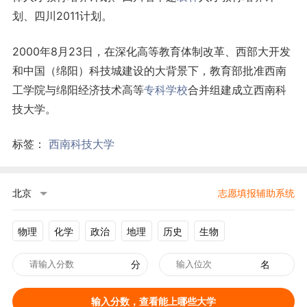
划、四川2011计划。
2000年8月23日，在深化高等教育体制改革、西部大开发
和中国（绵阳）科技城建设的大背景下，教育部批准西南
工学院与绵阳经济技术高等
专科学校
合并组建成立西南科
技大学。
标签：
西南科技大学
北京
志愿填报辅助系统
物理
化学
政治
地理
历史
生物
分
名
输入分数，查看能上哪些大学