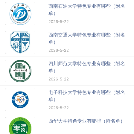
西南石油大学特色专业有哪些（附名
单）
2026-5-22
西南交通大学特色专业有哪些（附名
单）
2026-5-22
四川师范大学特色专业有哪些（附名
单）
2026-5-22
电子科技大学特色专业有哪些（附名
单）
2026-5-22
西华大学特色专业有哪些（附名单）