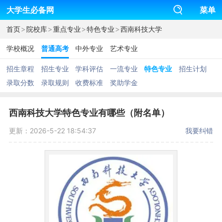
大学生必备网
菜单
>
>
>
>
首页
院校库
重点专业
特色专业
西南科技大学
学校概况
普通高考
中外专业
艺术专业
招生章程
招生专业
学科评估
一流专业
特色专业
招生计划
录取分数
录取规则
收费标准
奖助学金
西南科技大学特色专业有哪些（附名单）
更新：2026-5-22 18:54:37
我要纠错