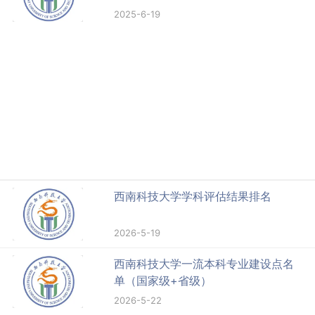
2025-6-19
西南科技大学学科评估结果排名
2026-5-19
西南科技大学一流本科专业建设点名
单（国家级+省级）
2026-5-22