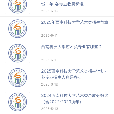
钱一年-各专业收费标准
2025-6-19
2025年西南科技大学艺术类招生简章
2025-6-11
西南科技大学艺术类专业有哪些？
2025-6-11
2025西南科技大学艺术类招生计划-
各专业招生人数是多少
2025-6-19
2024西南科技大学艺术类录取分数线
（含2022-2023历年）
2025-5-13