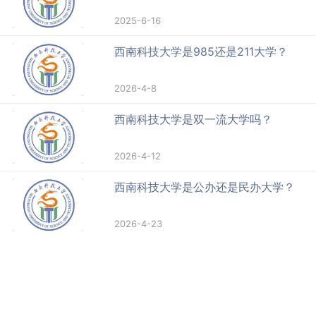
2025-6-16
西南科技大学是985还是211大学？
2026-4-8
西南科技大学是双一流大学吗？
2026-4-12
西南科技大学是公办还是民办大学？
2026-4-23