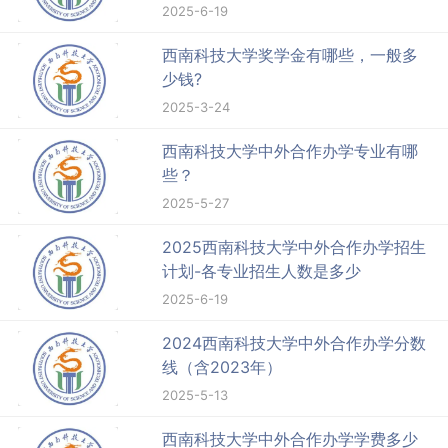
2025-6-19
西南科技大学奖学金有哪些，一般多
少钱?
2025-3-24
西南科技大学中外合作办学专业有哪
些？
2025-5-27
2025西南科技大学中外合作办学招生
计划-各专业招生人数是多少
2025-6-19
2024西南科技大学中外合作办学分数
线（含2023年）
2025-5-13
西南科技大学中外合作办学学费多少