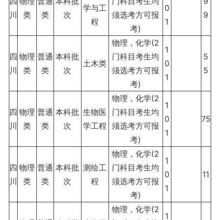
四
物理
普通
本科批
门科目考生均
9
学与工
0
川
类
类
次
须选考方可报
9
程
1
考)
物理，化学(2
1
四
物理
普通
本科批
门科目考生均
5
土木类
0
川
类
类
次
须选考方可报
5
1
考)
物理，化学(2
1
四
物理
普通
本科批
生物医
门科目考生均
0
75
川
类
类
次
学工程
须选考方可报
1
考)
物理，化学(2
1
四
物理
普通
本科批
测绘工
门科目考生均
0
11
川
类
类
次
程
须选考方可报
1
考)
物理，化学(2
1