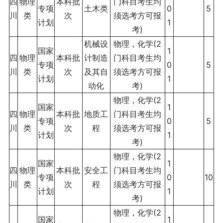
四
物理
本科批
门科目考生均
专项
土木类
0
5
川
类
次
须选考方可报
计划
1
考)
机械设
物理，化学(2
国家
1
四
物理
本科批
计制造
门科目考生均
专项
0
5
川
类
次
及其自
须选考方可报
计划
1
动化
考)
物理，化学(2
国家
1
四
物理
本科批
地质工
门科目考生均
专项
0
5
川
类
次
程
须选考方可报
计划
1
考)
物理，化学(2
国家
1
四
物理
本科批
安全工
门科目考生均
专项
0
10
川
类
次
程
须选考方可报
计划
1
考)
物理，化学(2
国家
1