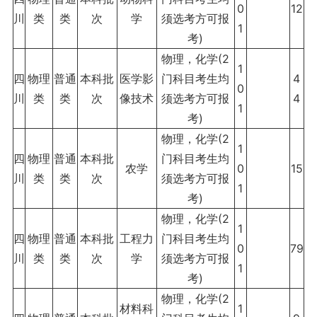
0
12
川
类
类
次
学
须选考方可报
1
考)
物理，化学(2
1
四
物理
普通
本科批
医学影
门科目考生均
4
0
川
类
类
次
像技术
须选考方可报
4
1
考)
物理，化学(2
1
四
物理
普通
本科批
门科目考生均
农学
0
15
川
类
类
次
须选考方可报
1
考)
物理，化学(2
1
四
物理
普通
本科批
工程力
门科目考生均
0
79
川
类
类
次
学
须选考方可报
1
考)
物理，化学(2
材料科
1