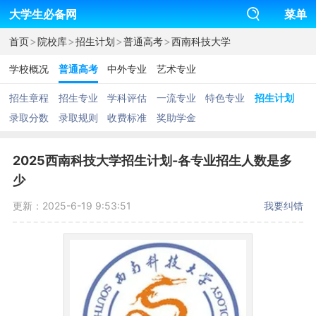
大学生必备网
菜单
>
>
>
>
首页
院校库
招生计划
普通高考
西南科技大学
学校概况
普通高考
中外专业
艺术专业
招生章程
招生专业
学科评估
一流专业
特色专业
招生计划
录取分数
录取规则
收费标准
奖助学金
2025西南科技大学招生计划-各专业招生人数是多
少
更新：2025-6-19 9:53:51
我要纠错