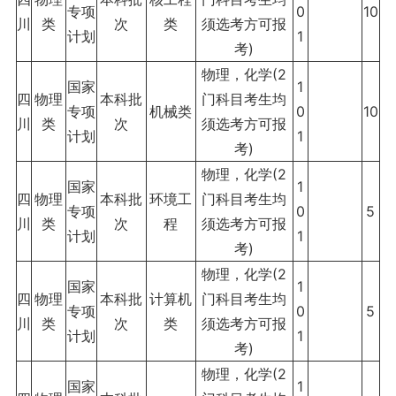
专项
0
10
川
类
次
类
须选考方可报
计划
1
考)
物理，化学(2
国家
1
四
物理
本科批
门科目考生均
专项
机械类
0
10
川
类
次
须选考方可报
计划
1
考)
物理，化学(2
国家
1
四
物理
本科批
环境工
门科目考生均
专项
0
5
川
类
次
程
须选考方可报
计划
1
考)
物理，化学(2
国家
1
四
物理
本科批
计算机
门科目考生均
专项
0
5
川
类
次
类
须选考方可报
计划
1
考)
物理，化学(2
国家
1