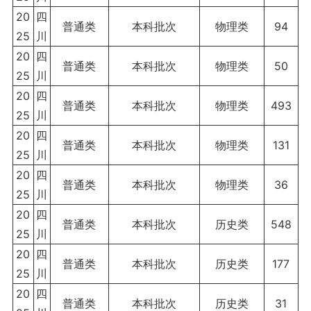
20
四
普通类
本科批次
物理类
94
25
川
20
四
普通类
本科批次
物理类
50
25
川
20
四
普通类
本科批次
物理类
493
25
川
20
四
普通类
本科批次
物理类
131
25
川
20
四
普通类
本科批次
物理类
36
25
川
20
四
普通类
本科批次
历史类
548
25
川
20
四
普通类
本科批次
历史类
177
25
川
20
四
普通类
本科批次
历史类
31