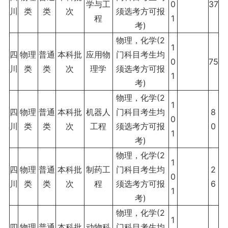
学与工
0
37
川
类
类
次
须选考方可报
程
1
考)
物理，化学(2
1
四
物理
普通
本科批
应用物
门科目考生均
0
75
川
类
类
次
理学
须选考方可报
1
考)
物理，化学(2
1
四
物理
普通
本科批
机器人
门科目考生均
8
0
川
类
类
次
工程
须选考方可报
0
1
考)
物理，化学(2
1
四
物理
普通
本科批
制药工
门科目考生均
2
0
川
类
类
次
程
须选考方可报
6
1
考)
物理，化学(2
1
四
物理
普通
本科批
动物科
门科目考生均