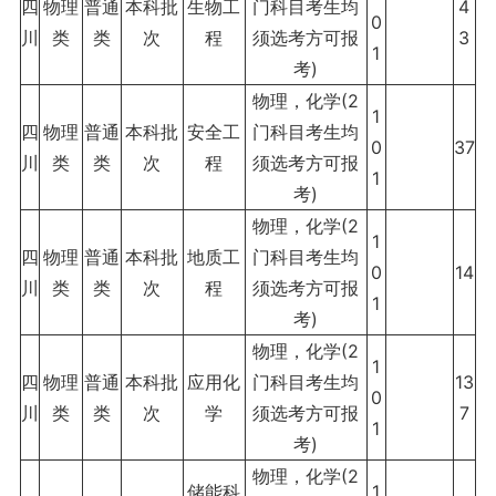
四
物理
普通
本科批
生物工
门科目考生均
4
0
川
类
类
次
程
须选考方可报
3
1
考)
物理，化学(2
1
四
物理
普通
本科批
安全工
门科目考生均
0
37
川
类
类
次
程
须选考方可报
1
考)
物理，化学(2
1
四
物理
普通
本科批
地质工
门科目考生均
0
14
川
类
类
次
程
须选考方可报
1
考)
物理，化学(2
1
四
物理
普通
本科批
应用化
门科目考生均
13
0
川
类
类
次
学
须选考方可报
7
1
考)
物理，化学(2
储能科
1