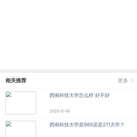
相关推荐
更多
西南科技大学怎么样 好不好
2025-6-16
西南科技大学是985还是211大学？