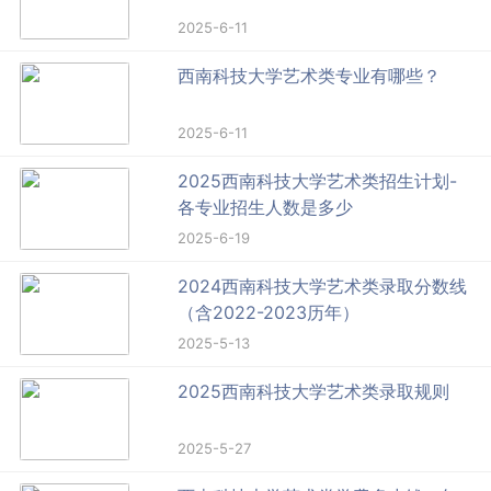
2025-6-11
西南科技大学艺术类专业有哪些？
2025-6-11
2025西南科技大学艺术类招生计划-
各专业招生人数是多少
2025-6-19
2024西南科技大学艺术类录取分数线
（含2022-2023历年）
2025-5-13
2025西南科技大学艺术类录取规则
2025-5-27