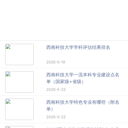
西南科技大学学科评估结果排名
2026-5-19
西南科技大学一流本科专业建设点名
单（国家级+省级）
2026-5-22
西南科技大学特色专业有哪些（附名
单）
2026-5-22