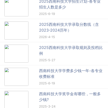
2025西南科技大学招生计划-各专业
招生人数是多少
2025-6-19
2025西南科技大学录取分数线（含
2023-2024历年）
2026-4-15
2025西南科技大学录取规则及投档比
例
2025-5-27
西南科技大学学费多少钱一年-各专业
收费标准
2025-6-19
西南科技大学奖学金有哪些，一般多
少钱?
2025-3-24