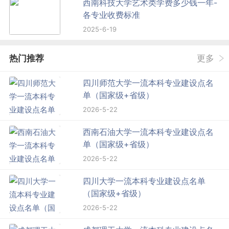
西南科技大学艺术类学费多少钱一年-
各专业收费标准
2025-6-19
热门推荐
更多
四川师范大学一流本科专业建设点名
单（国家级+省级）
2026-5-22
西南石油大学一流本科专业建设点名
单（国家级+省级）
2026-5-22
四川大学一流本科专业建设点名单
（国家级+省级）
2026-5-22