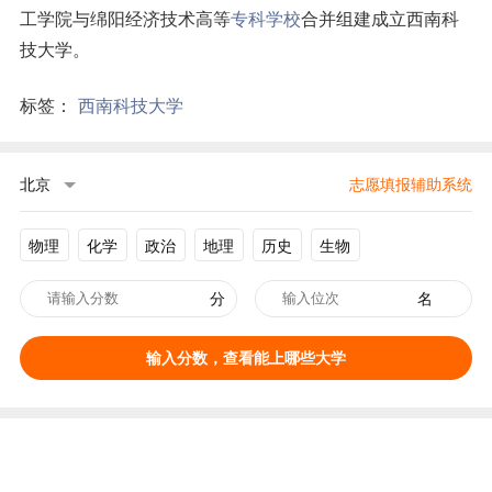
工学院与绵阳经济技术高等
专科学校
合并组建成立西南科
技大学。
标签：
西南科技大学
北京
志愿填报辅助系统
物理
化学
政治
地理
历史
生物
分
名
输入分数，查看能上哪些大学