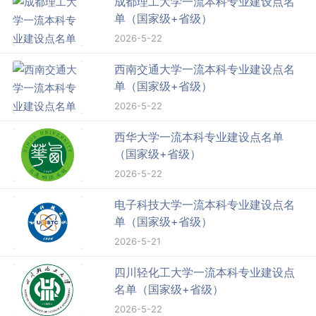
成都理工大学一流本科专业建设点名
单（国家级+省级）
2026-5-22
西南交通大学一流本科专业建设点名
单（国家级+省级）
2026-5-22
西华大学一流本科专业建设点名单
（国家级+省级）
2026-5-22
电子科技大学一流本科专业建设点名
单（国家级+省级）
2026-5-21
四川轻化工大学一流本科专业建设点
名单（国家级+省级）
2026-5-22