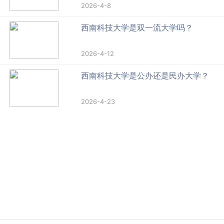
2026-4-8
西南科技大学是双一流大学吗？
2026-4-12
西南科技大学是公办还是民办大学？
2026-4-23