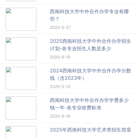
西南科技大学中外合作办学专业有哪
些？
2025-5-27
2025西南科技大学中外合作办学招生
计划-各专业招生人数是多少
2025-6-19
2024西南科技大学中外合作办学分数
线（含2023年）
2025-5-13
西南科技大学中外合作办学学费多少
钱一年-各专业收费标准
2025-6-19
2025年西南科技大学艺术类招生简章