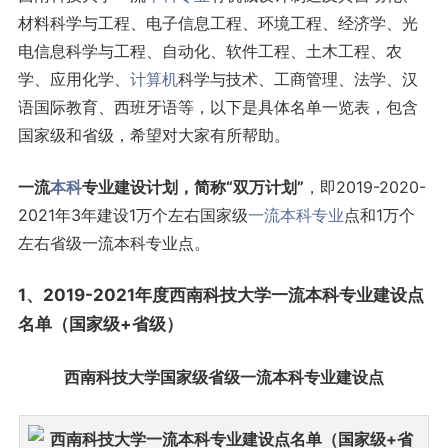
材料科学与工程、电子信息工程、环境工程、经济学、光
电信息科学与工程、自动化、软件工程、土木工程、农
学、应用化学、
计算机
科学与技术、工商管理、法学、汉
语国际教育、西班牙语等，以下是具体名单一览表，包含
国家级和省级，希望对大家有所帮助。
一流
本科
专业建设计划，简称“双万计划”
，即2019-2020-
2021年3年建设1万个左右国家级
一流本科专业
点和1万个
左右省级一流本科专业点。
1、2019-2021年度西南科技大学一流本科专业建设点
名单（国家级+省级）
西南科技大学国家级省级一流本科专业建设点