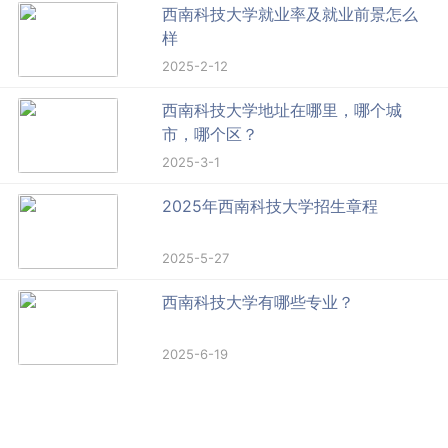
西南科技大学就业率及就业前景怎么
样
2025-2-12
西南科技大学地址在哪里，哪个城
市，哪个区？
2025-3-1
2025年西南科技大学招生章程
2025-5-27
西南科技大学有哪些专业？
2025-6-19