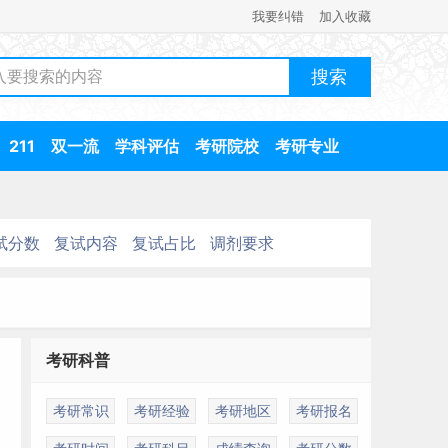
我要纠错
加入收藏
211
双一流
学科评估
考研院校
考研专业
试分数
复试内容
复试占比
调剂要求
考研科普
考研常识
考研经验
考研地区
考研报名