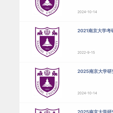
2024-10-14
2021南京大学考
2022-9-15
2025南京大学
2024-10-14
2025南京大学