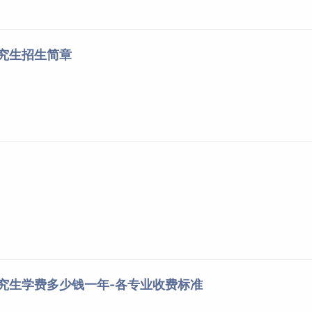
研究生招生简章
研究生学费多少钱一年-各专业收费标准