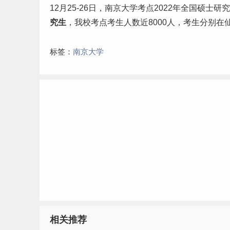
12月25-26日，南京大学考点2022年全国硕士
究生
，我校考点考生人数近8000人，考生分别在
标签：
南京大学
相关推荐