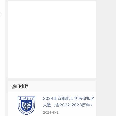
校
暖
热门推荐
2024南京邮电大学考研报名
人数（含2022-2023历年）
2024-8-2