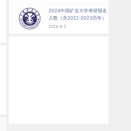
2024中国矿业大学考研报名
人数（含2022-2023历年）
2024-8-2