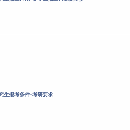
研究生报考条件-考研要求