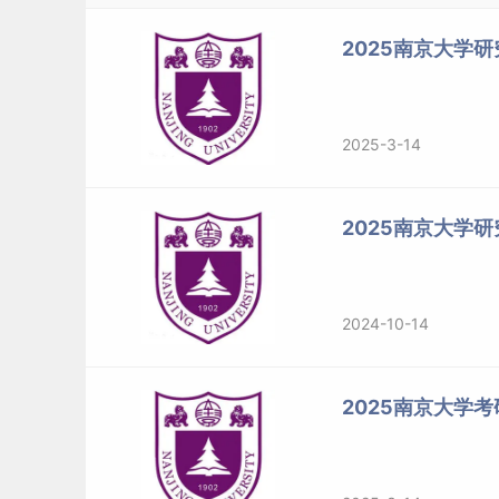
2025南京大学研
2025-3-14
2025南京大学
2024-10-14
2025南京大学