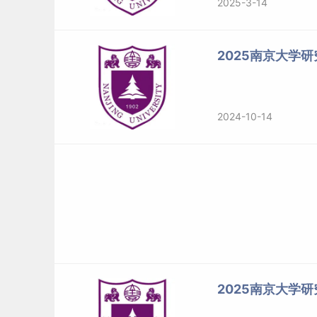
2025-3-14
2025南京大学
2024-10-14
2025南京大学