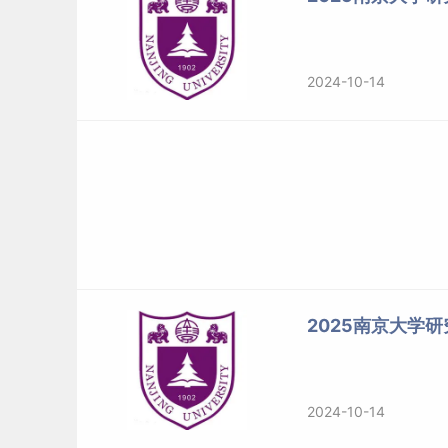
2024-10-14
2025南京大学
2024-10-14