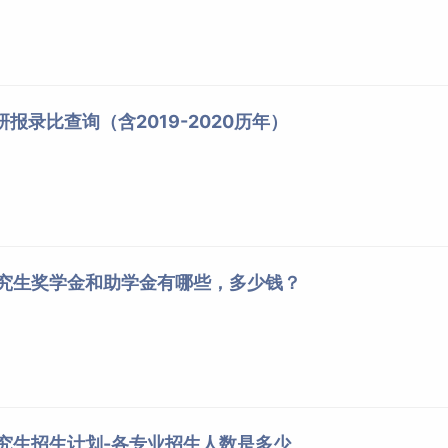
研报录比查询（含2019-2020历年）
研究生奖学金和助学金有哪些，多少钱？
研究生招生计划-各专业招生人数是多少