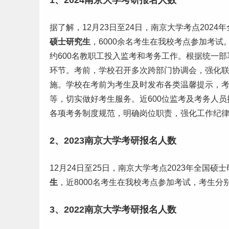
1、2024南京大学考研报名人数
据了解，12月23日至24日，南京大学考点2024
硕士研究生
，6000余名考生在我校考点参加考试
约600名教职工投入监考和考务
工作
。根据统一部
环节。考前，学校召开多次跨部门协调会，强化
施。学校在考前为考生及时发布各类温馨提示，
等，切实做好考生服务。近600位监考及考务人
各项考务制度规范，明确岗位职责，强化工作纪
2、2023南京大学考研报名人数
12月24日至25日，南京大学考点2023年全国
生
，近8000名考生在我校考点参加考试，考生分
3、2022南京大学考研报名人数