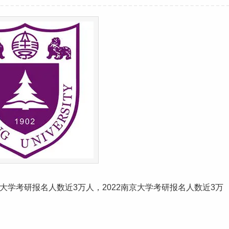
南京大学考研报名人数近3万人，2022南京大学考研报名人数近3万