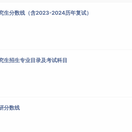
究生分数线（含2023-2024历年复试）
研究生招生专业目录及考试科目
考研分数线