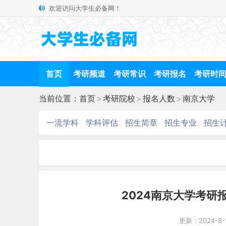
欢迎访问大学生必备网！
首页
考研频道
考研常识
考研报名
考研时
当前位置：
首页
>
考研院校
>
报名人数
>
南京大学
一流学科
学科评估
招生简章
招生专业
招生
2024南京大学考研报
更新：2024-8