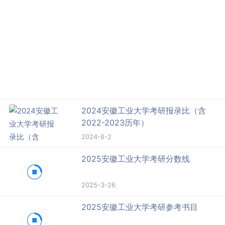
2024安徽工业大学考研报录比（含
2022-2023历年）
2024-8-2
2025安徽工业大学考研分数线
2025-3-26
2025安徽工业大学考研参考书目