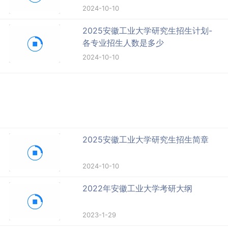
2024-10-10
2025安徽工业大学研究生招生计划-
各专业招生人数是多少
2024-10-10
2025安徽工业大学研究生招生简章
2024-10-10
2022年安徽工业大学考研大纲
2023-1-29