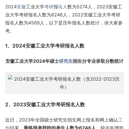
2024
安徽
工业大学
考研
报
名人
数为5274人，2023安徽工
业大学考研报名人数为6246人，2022安徽工业大学考研
报名人数为4569人，以下是历年报名人数统计，供大家参
考。
1、2024安徽工业大学考研报名人数
安徽工业大学2024年硕士
研究生
招生分专业录取分数统计
2、2023安徽工业大学考研报名人数
近日，2023年全国硕士研究生招生网上报名和网上确认
工
作
结束。
最终报考我校的考生人数为6246人
，较去年增加