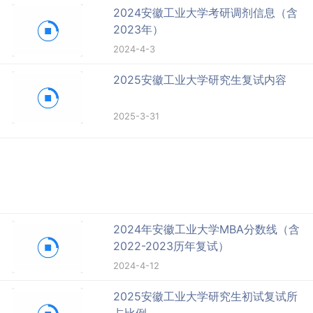
2024安徽工业大学考研调剂信息（含
2023年）
2024-4-3
2025安徽工业大学研究生复试内容
2025-3-31
2024年安徽工业大学MBA分数线（含
2022-2023历年复试）
2024-4-12
2025安徽工业大学研究生初试复试所
占比例