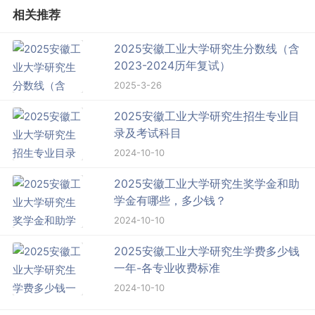
相关推荐
2025安徽工业大学研究生分数线（含
2023-2024历年复试）
2025-3-26
2025安徽工业大学研究生招生专业目
录及考试科目
2024-10-10
2025安徽工业大学研究生奖学金和助
学金有哪些，多少钱？
2024-10-10
2025安徽工业大学研究生学费多少钱
一年-各专业收费标准
2024-10-10