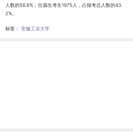
人数的56.8%；往届生考生1975人，占报考总人数的43.
2%。
标签：
安徽工业大学