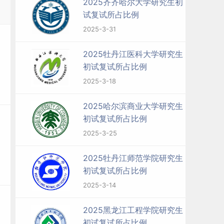
2025齐齐哈尔大学研究生初
试复试所占比例
2025-3-31
2025牡丹江医科大学研究生
初试复试所占比例
2025-3-18
2025哈尔滨商业大学研究生
初试复试所占比例
2025-3-25
2025牡丹江师范学院研究生
初试复试所占比例
2025-3-14
2025黑龙江工程学院研究生
初试复试所占比例