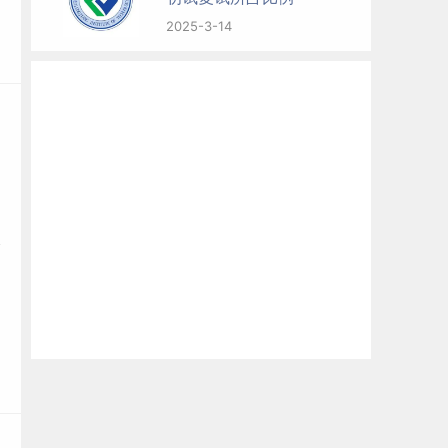
2025-3-14