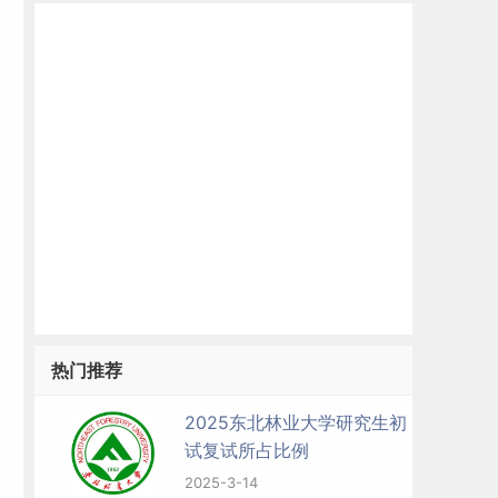
复
热门推荐
2025东北林业大学研究生初
试复试所占比例
2025-3-14