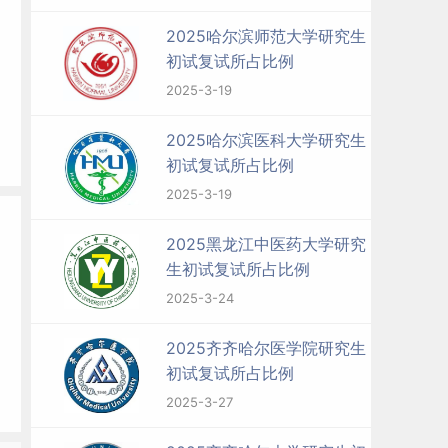
2025哈尔滨师范大学研究生
初试复试所占比例
2025-3-19
2025哈尔滨医科大学研究生
初试复试所占比例
2025-3-19
2025黑龙江中医药大学研究
生初试复试所占比例
2025-3-24
2025齐齐哈尔医学院研究生
初试复试所占比例
2025-3-27