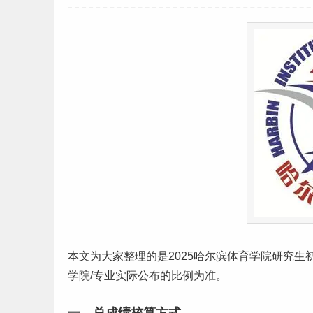
本文为大家整理的是2025哈尔滨
体育
学院
研究生
学院/专业实际公布的比例为准。