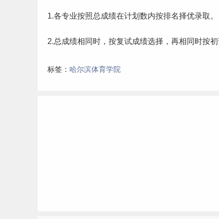
1.各专业按照总成绩在计划数内按排名择优录取。
2.总成绩相同时，按复试成绩选择，再相同时按
标签：
哈尔滨体育学院