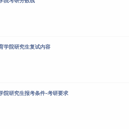
育学院考研分数线
体育学院研究生复试内容
育学院研究生报考条件-考研要求