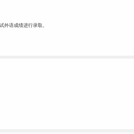
初试外语成绩进行录取。