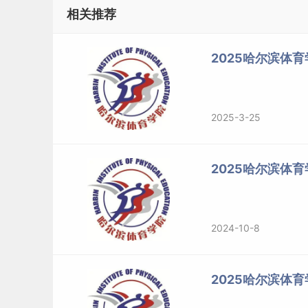
相关推荐
2025哈尔滨体育
2025-3-25
2025哈尔滨体
2024-10-8
2025哈尔滨体