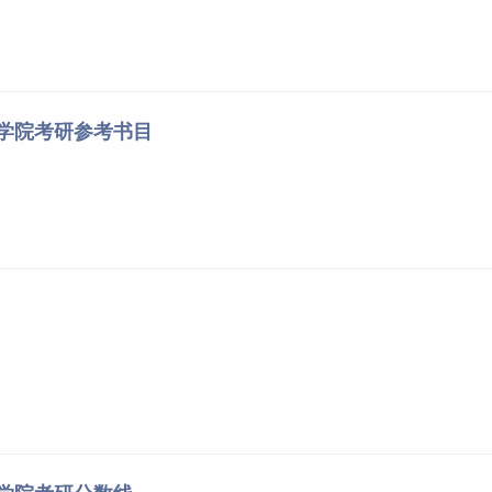
育学院考研参考书目