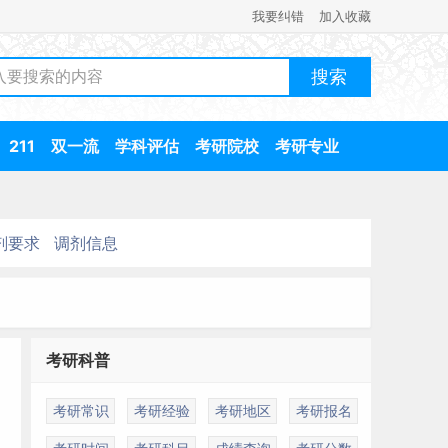
我要纠错
加入收藏
211
双一流
学科评估
考研院校
考研专业
剂要求
调剂信息
考研科普
考研常识
考研经验
考研地区
考研报名