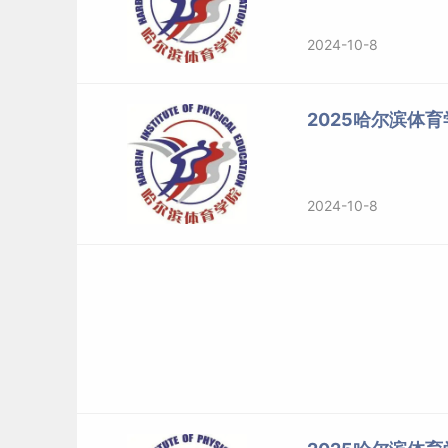
2024-10-8
2025哈尔滨体
2024-10-8