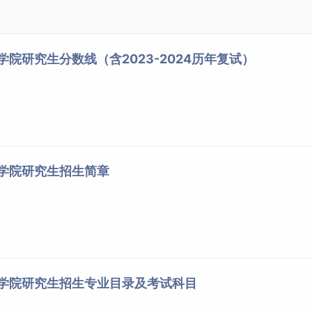
学院研究生分数线（含2023-2024历年复试）
育学院研究生招生简章
育学院研究生招生专业目录及考试科目