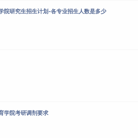
育学院研究生招生计划-各专业招生人数是多少
体育学院考研调剂要求