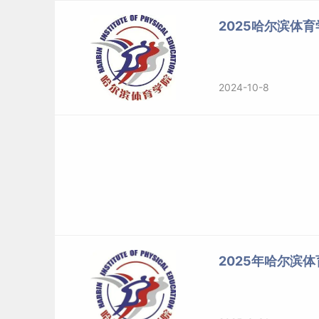
2025哈尔滨体
2024-10-8
2025年哈尔滨