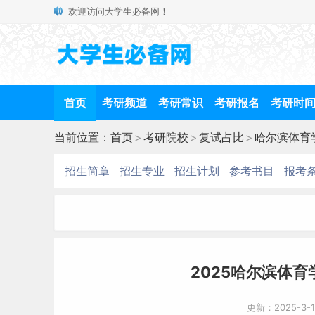
欢迎访问大学生必备网！
首页
考研频道
考研常识
考研报名
考研时
当前位置：
首页
>
考研院校
>
复试占比
>
哈尔滨体育
招生简章
招生专业
招生计划
参考书目
报考
2025哈尔滨体
更新：2025-3-