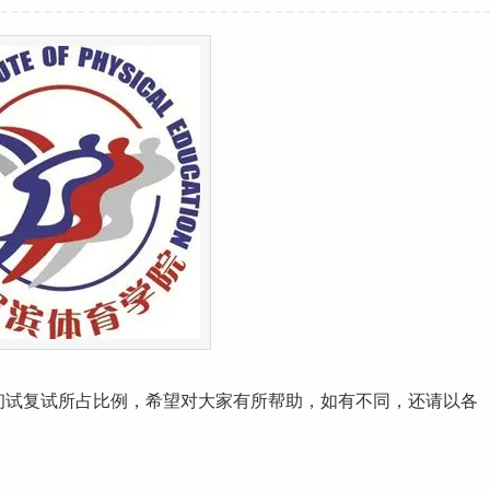
初试复试所占比例，希望对大家有所帮助，如有不同，还请以各