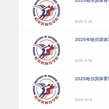
2025哈尔滨体
2025-3-25
2025年哈尔滨
2025-3-18
2025哈尔滨体
2024-10-8