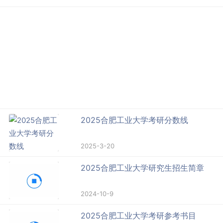
2025合肥工业大学考研分数线
2025-3-20
2025合肥工业大学研究生招生简章
2024-10-9
2025合肥工业大学考研参考书目