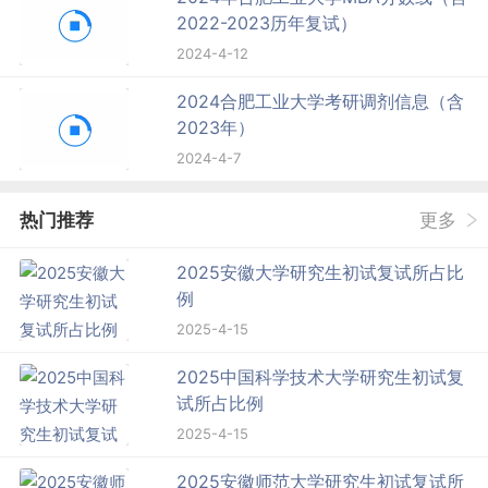
2022-2023历年复试）
2024-4-12
2024合肥工业大学考研调剂信息（含
2023年）
2024-4-7
热门推荐
更多
2025安徽大学研究生初试复试所占比
例
2025-4-15
2025中国科学技术大学研究生初试复
试所占比例
2025-4-15
2025安徽师范大学研究生初试复试所