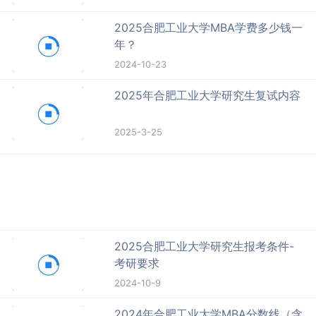
2025合肥工业大学MBA学费多少钱一
年？
2024-10-23
2025年合肥工业大学研究生复试内容
2025-3-25
2025合肥工业大学研究生报考条件-
考研要求
2024-10-9
2024年合肥工业大学MBA分数线（含