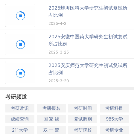
2025蚌埠医科大学研究生初试复试所
占比例
2025-4-2
2025安徽中医药大学研究生初试复试
所占比例
2025-3-25
2025安庆师范大学研究生初试复试所
占比例
2025-3-20
考研频道
考研常识
考研报名
考研时间
考研科目
成绩查询
国 家 线
复试调剂
985大学
211大学
双 一 流
考研院校
考研专业