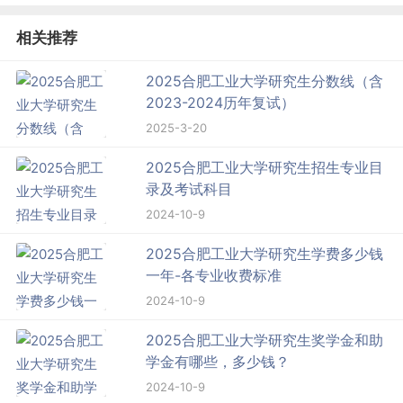
相关推荐
2025合肥工业大学研究生分数线（含
2023-2024历年复试）
2025-3-20
2025合肥工业大学研究生招生专业目
录及考试科目
2024-10-9
2025合肥工业大学研究生学费多少钱
一年-各专业收费标准
2024-10-9
2025合肥工业大学研究生奖学金和助
学金有哪些，多少钱？
2024-10-9