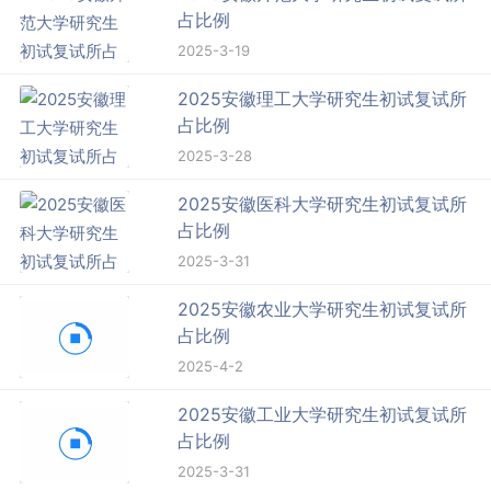
占比例
2025-3-19
2025安徽理工大学研究生初试复试所
占比例
2025-3-28
2025安徽医科大学研究生初试复试所
占比例
2025-3-31
2025安徽农业大学研究生初试复试所
占比例
2025-4-2
2025安徽工业大学研究生初试复试所
占比例
2025-3-31