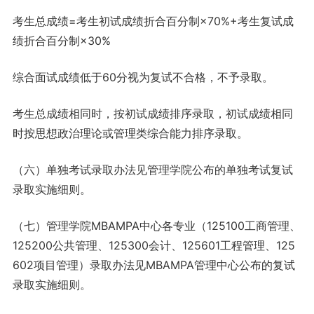
考生总成绩=考生初试成绩折合百分制×70%+考生复试成
绩折合百分制×30%
综合面试成绩低于60分视为复试不合格，不予录取。
考生总成绩相同时，按初试成绩排序录取，初试成绩相同
时按思想政治理论或管理类综合能力排序录取。
（六）单独考试录取办法见管理学院公布的单独考试复试
录取实施细则。
（七）管理学院MBAMPA中心各专业（125100工商管理、
125200公共管理、125300会计、125601工程管理、125
602项目管理）录取办法见MBAMPA管理中心公布的复试
录取实施细则。