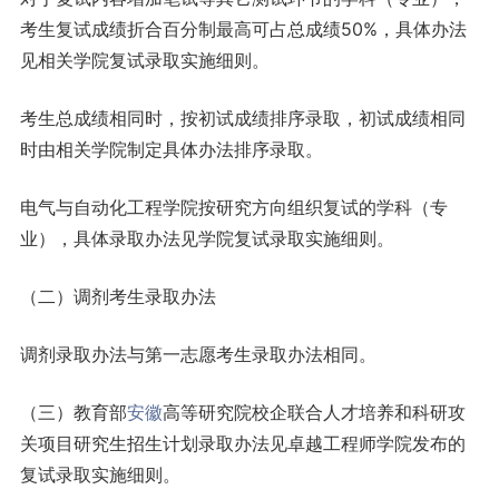
考生复试成绩折合百分制最高可占总成绩50%，具体办法
见相关学院复试录取实施细则。
考生总成绩相同时，按初试成绩排序录取，初试成绩相同
时由相关学院制定具体办法排序录取。
电气与自动化工程学院按研究方向组织复试的学科（专
业），具体录取办法见学院复试录取实施细则。
（二）调剂考生录取办法
调剂录取办法与第一志愿考生录取办法相同。
（三）教育部
安徽
高等研究院校企联合人才培养和科研攻
关项目研究生招生计划录取办法见卓越工程师学院发布的
复试录取实施细则。