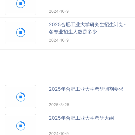
2024-10-9
2025合肥工业大学研究生招生计划-
各专业招生人数是多少
2024-10-9
2025年合肥工业大学考研调剂要求
2025-3-25
2025年合肥工业大学考研大纲
2024-10-9