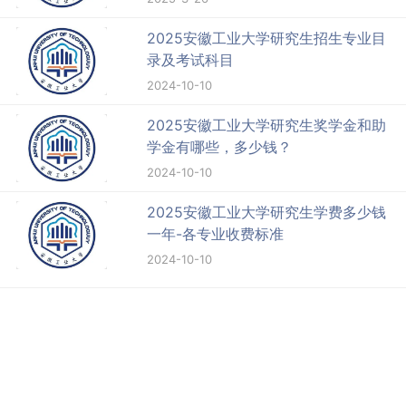
2025安徽工业大学研究生招生专业目
录及考试科目
2024-10-10
2025安徽工业大学研究生奖学金和助
学金有哪些，多少钱？
2024-10-10
2025安徽工业大学研究生学费多少钱
一年-各专业收费标准
2024-10-10