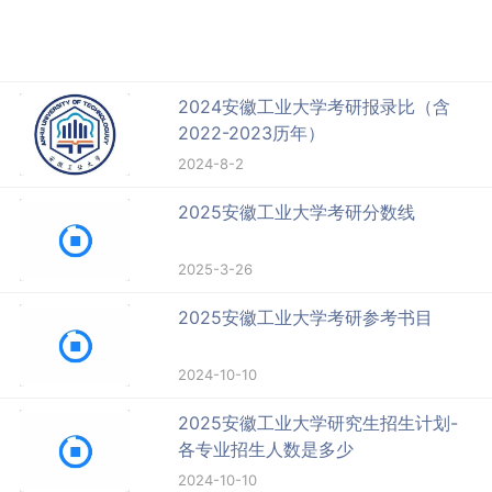
2024安徽工业大学考研报录比（含
2022-2023历年）
2024-8-2
2025安徽工业大学考研分数线
2025-3-26
2025安徽工业大学考研参考书目
2024-10-10
2025安徽工业大学研究生招生计划-
各专业招生人数是多少
2024-10-10