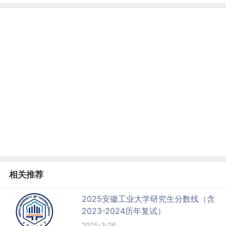
相关推荐
2025安徽工业大学研究生分数线（含
2023-2024历年复试）
2025-3-26