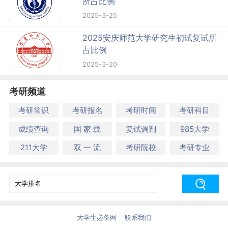
所占比例
2025-3-25
2025安庆师范大学研究生初试复试所
占比例
2025-3-20
考研频道
考研常识
考研报名
考研时间
考研科目
成绩查询
国 家 线
复试调剂
985大学
211大学
双 一 流
考研院校
考研专业
大学生必备网
联系我们