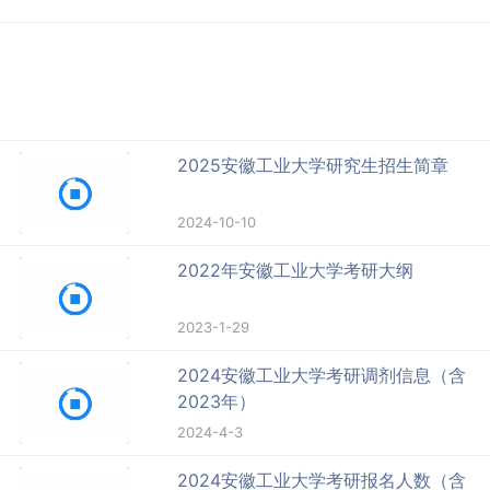
2025安徽工业大学研究生招生简章
2024-10-10
2022年安徽工业大学考研大纲
2023-1-29
2024安徽工业大学考研调剂信息（含
2023年）
2024-4-3
2024安徽工业大学考研报名人数（含