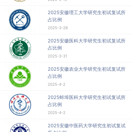
2025安徽理工大学研究生初试复试所
占比例
2025-3-28
2025安徽医科大学研究生初试复试所
占比例
2025-3-31
2025安徽农业大学研究生初试复试所
占比例
2025-4-2
2025蚌埠医科大学研究生初试复试所
占比例
2025-4-2
2025安徽中医药大学研究生初试复试