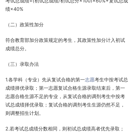
考试总成绩=(初试总成绩/初试总分×100)×60%+复试总成
绩×40%
（二）政策性加分
符合教育部加分政策规定的考生，其政策性加分计入初试
成绩总分。
（三）录取办法
1.各学科（专业）先从复试合格的第一
志愿
考生中按考试总
成绩择优录取；第一志愿复试合格生源录取结束后，第一
志愿合格生源不足的专业，从复试合格的调剂考生中按考
试总成绩择优录取；复试合格的调剂考生生源仍然不足，
则调整招生计划。
2.若考试总成绩分数相同，则初试总成绩高者优先录取；