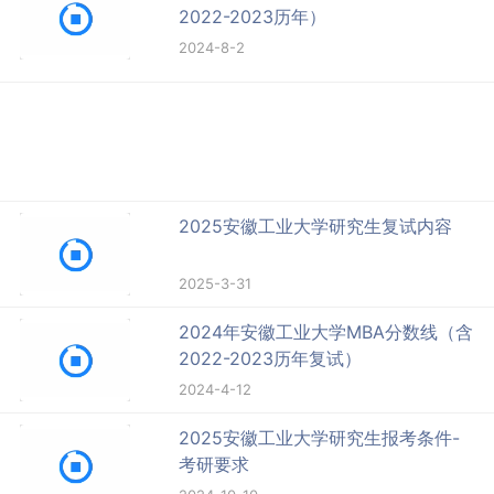
2022-2023历年）
2024-8-2
2025安徽工业大学研究生复试内容
2025-3-31
2024年安徽工业大学MBA分数线（含
2022-2023历年复试）
2024-4-12
2025安徽工业大学研究生报考条件-
考研要求