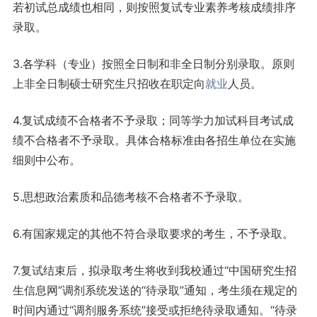
若初试总成绩也相同，则按照复试专业素养考核成绩排序
录取。
3.各学科（专业）按照全日制和非全日制分别录取。原则
上非全日制硕士研究生只招收在职定向
就业
人员。
4.复试成绩不合格者不予录取；同等学力加试科目考试成
绩不合格者不予录取。具体合格标准由各招生单位在实施
细则中公布。
5.思想政治素质和品德考核不合格者不予录取。
6.有国家规定的其他不符合录取要求的考生，不予录取。
7.复试结束后，拟录取考生将收到我校通过“中国研究生招
生信息网”调剂系统发送的“待录取”通知，考生须在规定的
时间内通过“调剂服务系统”接受或拒绝待录取通知。“待录