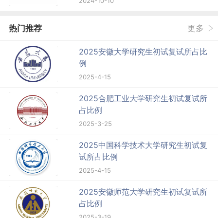
2024-10-10
热门推荐
更多
2025安徽大学研究生初试复试所占比
例
2025-4-15
2025合肥工业大学研究生初试复试所
占比例
2025-3-25
2025中国科学技术大学研究生初试复
试所占比例
2025-4-15
2025安徽师范大学研究生初试复试所
占比例
2025-3-19