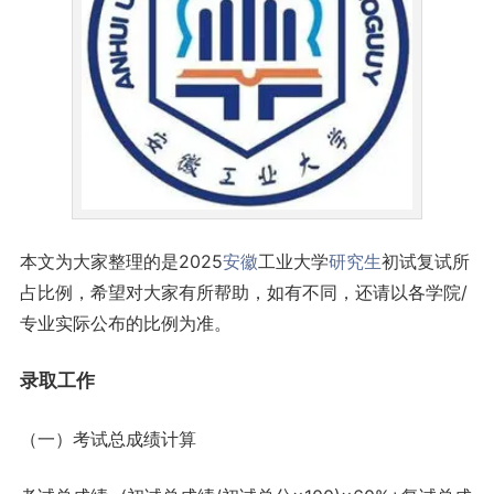
本文为大家整理的是2025
安徽
工业大学
研究生
初试复试所
占比例，希望对大家有所帮助，如有不同，还请以各学院/
专业实际公布的比例为准。
录取
工作
（一）考试总成绩计算