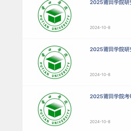
2025莆田学院
2024-10-8
2025莆田学院
2024-10-8
2025莆田学院
2024-10-8