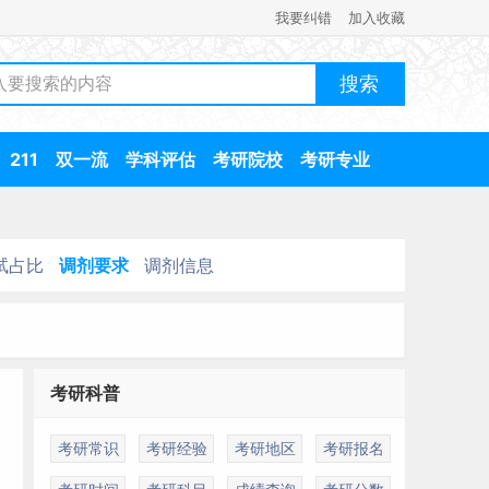
我要纠错
加入收藏
211
双一流
学科评估
考研院校
考研专业
试占比
调剂要求
调剂信息
考研科普
考研常识
考研经验
考研地区
考研报名