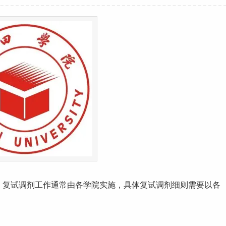
，复试调剂
工作
通常由各学院实施，具体复试调剂细则需要以各