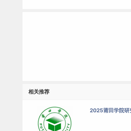
相关推荐
2025莆田学院