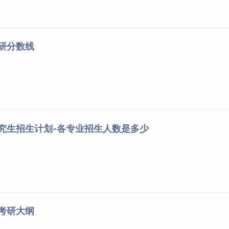
考研分数线
研究生招生计划-各专业招生人数是多少
院考研大纲