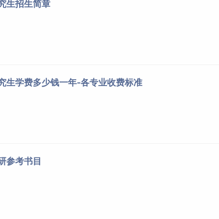
研究生招生简章
研究生学费多少钱一年-各专业收费标准
考研参考书目