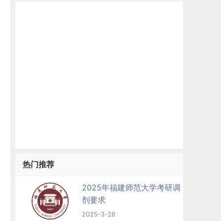
热门推荐
2025年福建师范大学考研调
剂要求
2025-3-28