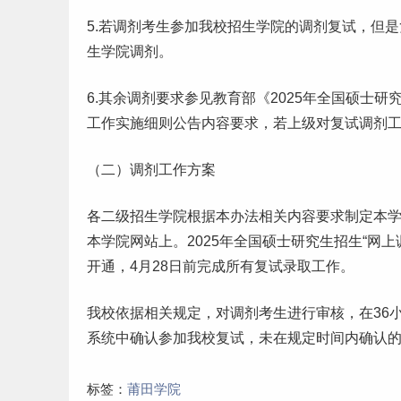
5.若调剂考生参加我
校招
生学院的调剂复试，但是
生学院调剂。
6.其余调剂要求参见教育部《2025年全国硕士
研
工作实施细则公告内容要求，若上级对复试调剂
（二）调剂工作方案
各二级招生学院根据本办法相关内容要求制定本
本学院网站上。2025年全国硕士研究生招生“网上
开通，4月28日前完成所有复试录取工作。
我校依据相关规定，对调剂考生进行审核，在36
系统中确认参加我校复试，未在规定时间内确认
标签：
莆田学院