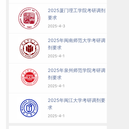
2025厦门理工学院考研调剂
要求
2025-4-3
2025年闽南师范大学考研调
剂要求
2025-4-1
在
2025年泉州师范学院考研调
剂要求
2025-4-1
2025年闽江大学考研调剂要
求
2025-4-1