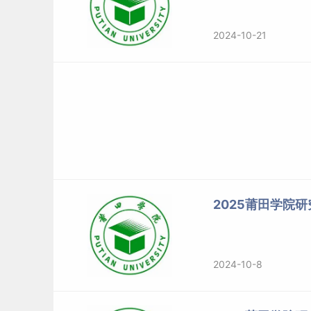
2024-10-21
2025莆田学院
2024-10-8