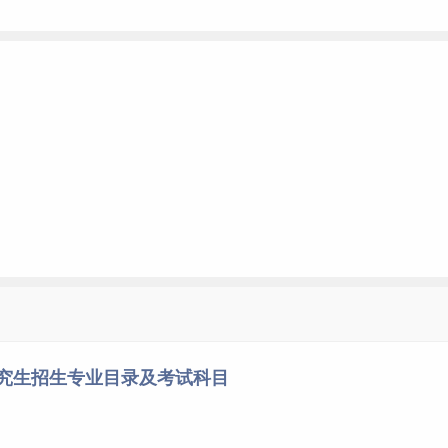
研究生招生专业目录及考试科目