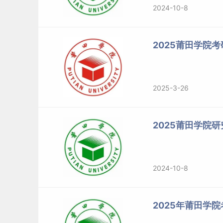
2024-10-8
2025莆田学院
2025-3-26
2025莆田学院
2024-10-8
2025年莆田学