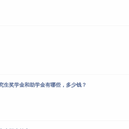
研究生奖学金和助学金有哪些，多少钱？