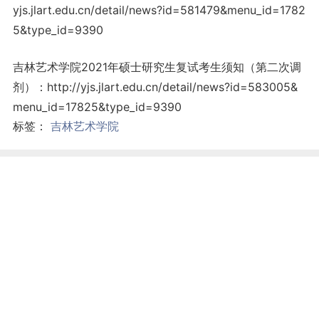
yjs.jlart.edu.cn/detail/news?id=581479&menu_id=1782
5&type_id=9390
吉林艺术学院2021年硕士研究生复试考生须知（第二次调
剂）：http://yjs.jlart.edu.cn/detail/news?id=583005&
menu_id=17825&type_id=9390
标签：
吉林艺术学院