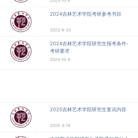
2023-10-9
2024吉林艺术学院考研参考书目
2023-9-25
2024吉林艺术学院研究生报考条件-
考研要求
2023-10-9
2025吉林艺术学院研究生复试内容
2025-3-19