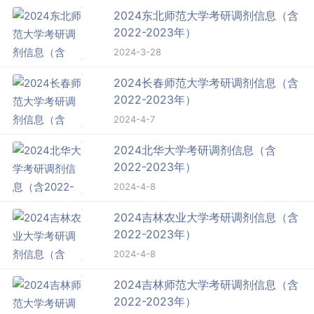
2024东北师范大学考研调剂信息（含
2022-2023年）
2024-3-28
2024长春师范大学考研调剂信息（含
2022-2023年）
2024-4-7
2024北华大学考研调剂信息（含
2022-2023年）
2024-4-8
2024吉林农业大学考研调剂信息（含
2022-2023年）
2024-4-8
2024吉林师范大学考研调剂信息（含
2022-2023年）