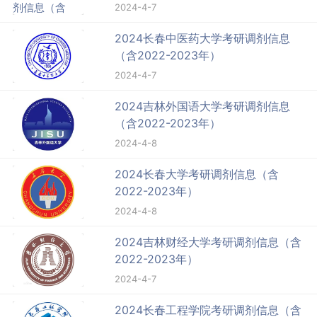
2024-4-7
2024长春中医药大学考研调剂信息
（含2022-2023年）
2024-4-7
2024吉林外国语大学考研调剂信息
（含2022-2023年）
2024-4-8
2024长春大学考研调剂信息（含
2022-2023年）
2024-4-8
2024吉林财经大学考研调剂信息（含
2022-2023年）
2024-4-7
2024长春工程学院考研调剂信息（含