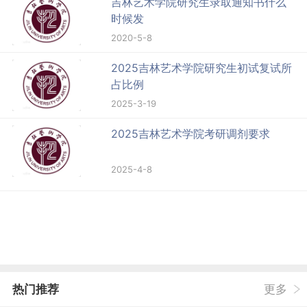
吉林艺术学院研究生录取通知书什么
时候发
2020-5-8
2025吉林艺术学院研究生初试复试所
占比例
2025-3-19
2025吉林艺术学院考研调剂要求
2025-4-8
热门推荐
更多