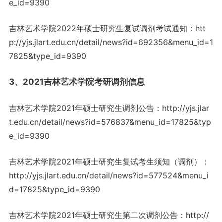
e_id=9390
吉林艺术学院2022年硕士研究生复试调剂考试通知：htt
p://yjs.jlart.edu.cn/detail/news?id=692356&menu_id=1
7825&type_id=9390
3、2021吉林艺术学院考研调剂信息
吉林艺术学院2021年硕士研究生调剂公告：http://yjs.jlar
t.edu.cn/detail/news?id=576837&menu_id=17825&typ
e_id=9390
吉林艺术学院2021年硕士研究生复试考生须知（调剂）：
http://yjs.jlart.edu.cn/detail/news?id=577524&menu_i
d=17825&type_id=9390
吉林艺术学院2021年硕士研究生第二次调剂公告：http://