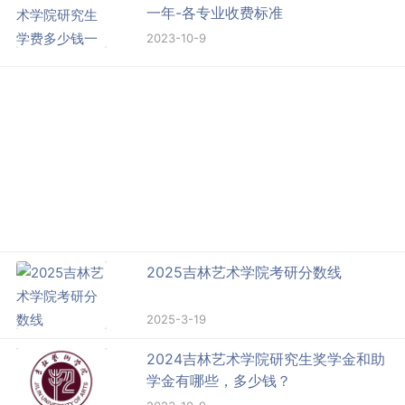
一年-各专业收费标准
2023-10-9
2025吉林艺术学院考研分数线
2025-3-19
2024吉林艺术学院研究生奖学金和助
学金有哪些，多少钱？