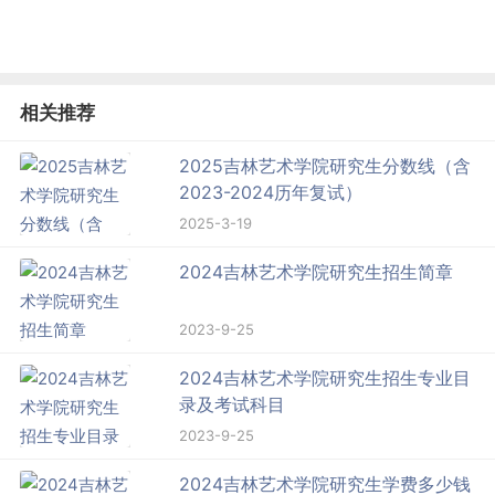
相关推荐
2025吉林艺术学院研究生分数线（含
2023-2024历年复试）
2025-3-19
2024吉林艺术学院研究生招生简章
2023-9-25
2024吉林艺术学院研究生招生专业目
录及考试科目
2023-9-25
2024吉林艺术学院研究生学费多少钱