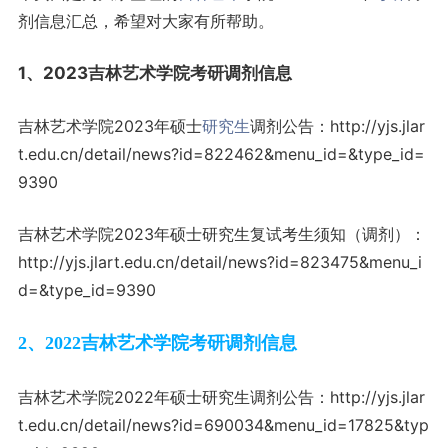
剂信息汇总，希望对大家有所帮助。
1、2023吉林艺术学院考研调剂信息
吉林艺术学院2023年硕士
研究生
调剂公告：http://yjs.jlar
t.edu.cn/detail/news?id=822462&menu_id=&type_id=
9390
吉林艺术学院2023年硕士研究生复试考生须知（调剂）：
http://yjs.jlart.edu.cn/detail/news?id=823475&menu_i
d=&type_id=9390
2、2022吉林艺术学院考研调剂信息
吉林艺术学院2022年硕士研究生调剂公告：http://yjs.jlar
t.edu.cn/detail/news?id=690034&menu_id=17825&typ