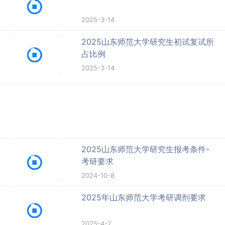
2025-3-14
2025山东师范大学研究生初试复试所
占比例
2025-3-14
2025山东师范大学研究生报考条件-
考研要求
2024-10-8
2025年山东师范大学考研调剂要求
2025-4-2