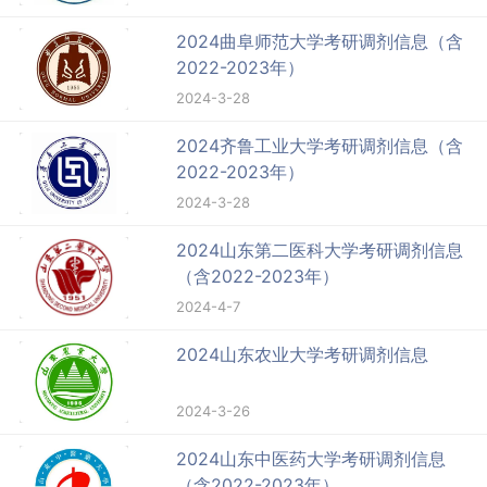
2024曲阜师范大学考研调剂信息（含
2022-2023年）
2024-3-28
2024齐鲁工业大学考研调剂信息（含
2022-2023年）
2024-3-28
2024山东第二医科大学考研调剂信息
（含2022-2023年）
2024-4-7
2024山东农业大学考研调剂信息
2024-3-26
2024山东中医药大学考研调剂信息
（含2022-2023年）