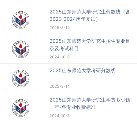
2025山东师范大学研究生分数线（含
2023-2024历年复试）
2025-3-14
2025山东师范大学研究生招生专业目
录及考试科目
2024-10-8
2025山东师范大学考研分数线
2025-3-14
2025山东师范大学研究生学费多少钱
一年-各专业收费标准
2024-10-8