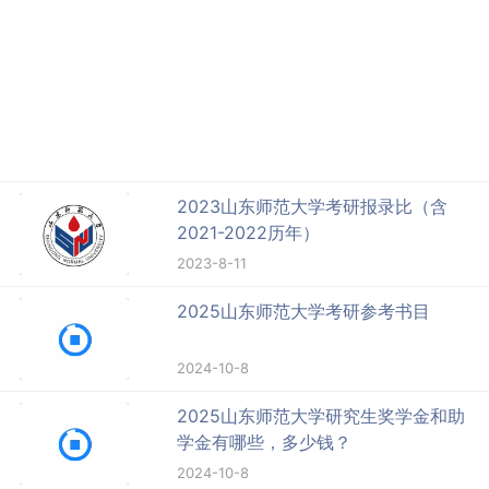
2023山东师范大学考研报录比（含
2021-2022历年）
2023-8-11
2025山东师范大学考研参考书目
2024-10-8
2025山东师范大学研究生奖学金和助
学金有哪些，多少钱？
2024-10-8