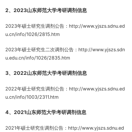
2、2023山东师范大学考研调剂信息
2023年硕士研究生调剂公告：http://www.yjszs.sdnu.ed
u.cn/info/1026/2815.htm
2023年硕士研究生二次调剂公告：http://www.yjszs.sdn
u.edu.cn/info/1026/2835.htm
3、2022山东师范大学考研调剂信息
2022年硕士研究生调剂公告：http://www.yjszs.sdnu.ed
u.cn/info/1003/2311.htm
4、2021山东师范大学考研调剂信息
2021年硕士研究生调剂公告：http://www.yjszs.sdnu.ed