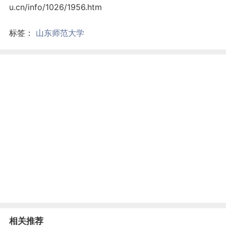
u.cn/info/1026/1956.htm
标签：
山东师范大学
相关推荐