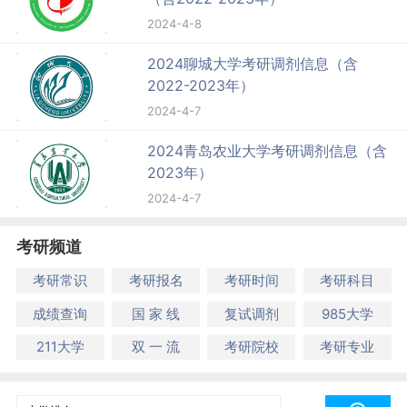
2024-4-8
2024聊城大学考研调剂信息（含
2022-2023年）
2024-4-7
2024青岛农业大学考研调剂信息（含
2023年）
2024-4-7
考研频道
考研常识
考研报名
考研时间
考研科目
成绩查询
国 家 线
复试调剂
985大学
211大学
双 一 流
考研院校
考研专业