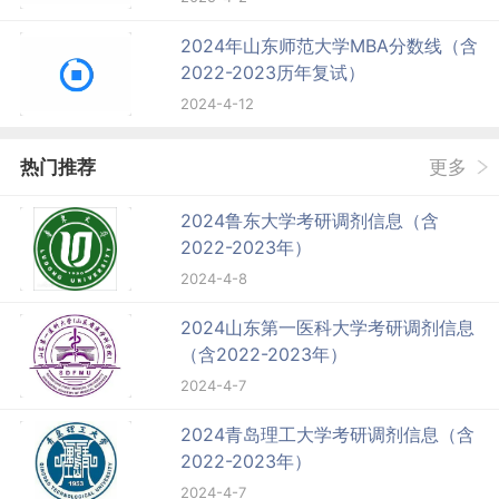
2024年山东师范大学MBA分数线（含
2022-2023历年复试）
2024-4-12
热门推荐
更多
2024鲁东大学考研调剂信息（含
2022-2023年）
2024-4-8
2024山东第一医科大学考研调剂信息
（含2022-2023年）
2024-4-7
2024青岛理工大学考研调剂信息（含
2022-2023年）
2024-4-7