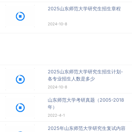
2025山东师范大学研究生招生章程
2024-10-8
2025山东师范大学研究生招生计划-
各专业招生人数是多少
2024-10-8
山东师范大学考研真题（2005-2018
年）
2022-4-1
2025年山东师范大学研究生复试内容