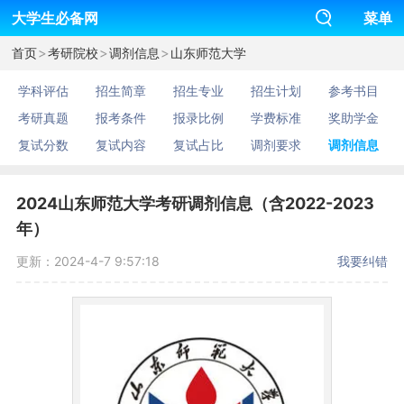
大学生必备网
菜单
>
>
>
首页
考研院校
调剂信息
山东师范大学
学科评估
招生简章
招生专业
招生计划
参考书目
考研真题
报考条件
报录比例
学费标准
奖助学金
复试分数
复试内容
复试占比
调剂要求
调剂信息
2024山东师范大学考研调剂信息（含2022-2023
年）
更新：2024-4-7 9:57:18
我要纠错