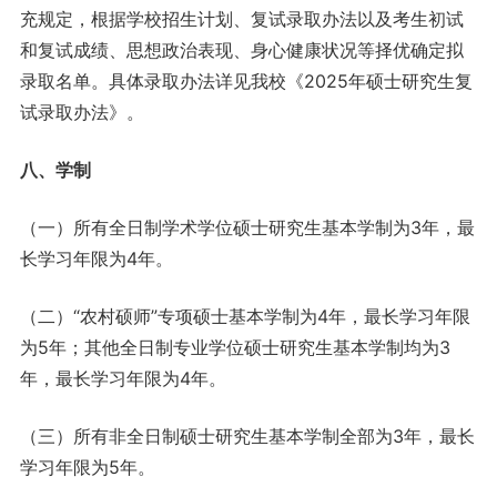
充规定，根据学校招生计划、复试录取办法以及考生初试
和复试成绩、思想政治表现、身心健康状况等择优确定拟
录取名单。具体录取办法详见我校《2025年硕士研究生复
试录取办法》。
八、学制
（一）所有全日制学术学位硕士研究生基本学制为3年，最
长学习年限为4年。
（二）“农村硕师”专项硕士基本学制为4年，最长学习年限
为5年；其他全日制专业学位硕士研究生基本学制均为3
年，最长学习年限为4年。
（三）所有非全日制硕士研究生基本学制全部为3年，最长
学习年限为5年。