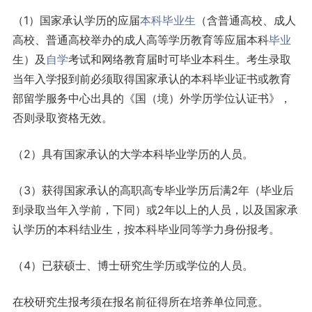
（1）国家承认学历的应届
本科
毕业生
（含普通高校、成人
高校、普通高校举办的成人高等学历教育等应届本科
毕业
生）及
自学
考试和网络教育届时可毕业本科生。考生录取
当年入学报到前必须取得国家承认的本科毕业证书或教育
部留学服务中心出具的《国（境）外学历学位认证书》，
否则录取资格无效。
（2）具有国家承认的大学本科毕业学历的人员。
（3）获得国家承认的高职高专毕业学历后满2年（毕业后
到录取当年入学前，下同）或2年以上的人员，以及国家承
认学历的本科结业生，按本科毕业同等学力身份报考。
（4）已获硕士、博士研究生学历或学位的人员。
在校研究生报考须在报名前征得所在培养单位同意。