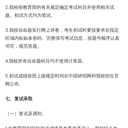
2.我校按教育部的有关规定确定考试科目并使用相关试
题。初试方式均为笔试。
3.我校自命题实行网上评卷，考生初试时要按要求在指定
区域内粘贴条形码、完整填写考试信息，按题号顺序认真
书写，规范答题。
4.我校所有自命题科目均不使用计算器。
5.初试成绩按照上级规定时间在中国研招网和我校招生官
网公布。
七、复试录取
（一）复试及调剂。