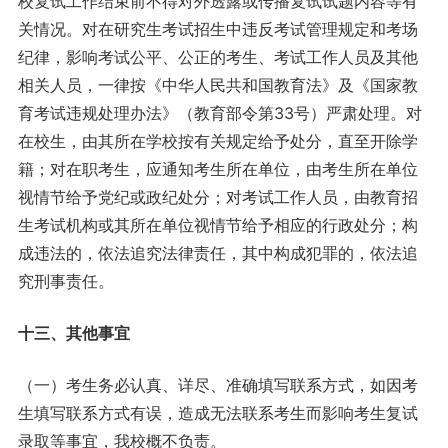
校复试工作结束前不得对外透露或传播复试试题内容等有
关情况。对在研究生考试招生中违反考试管理规定和考场
纪律，影响考试公平、公正的考生、考试工作人员及其他
相关人员，一律按《中华人民共和国教育法》及《国家教
育考试违规处理办法》（教育部令第33号）严肃处理。对
在校生，由其所在学校按有关规定给予处分，直至开除学
籍；对在职考生，应通知考生所在单位，由考生所在单位
视情节给予党纪或政纪处分；对考试工作人员，由教育招
生考试机构或其所在单位视情节给予相应的行政处分；构
成违法的，依法追究法律责任，其中构成犯罪的，依法追
究刑事责任。
十三、其他事宜
（一）考生务必认真、详尽、准确填写联系方式，如因考
生填写联系方式有误，造成无法联系考生而影响考生复试
录取等事宜，我校概不负责。