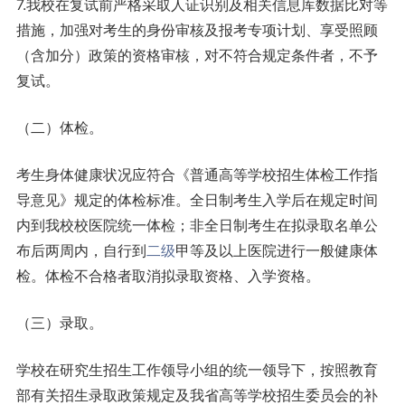
7.我校在复试前严格采取人证识别及相关信息库数据比对等
措施，加强对考生的身份审核及报考专项计划、享受照顾
（含加分）政策的资格审核，对不符合规定条件者，不予
复试。
（二）体检。
考生身体健康状况应符合《普通高等学校招生体检工作指
导意见》规定的体检标准。全日制考生入学后在规定时间
内到我校校医院统一体检；非全日制考生在拟录取名单公
布后两周内，自行到
二级
甲等及以上医院进行一般健康体
检。体检不合格者取消拟录取资格、入学资格。
（三）录取。
学校在研究生招生工作领导小组的统一领导下，按照教育
部有关招生录取政策规定及我省高等学校招生委员会的补