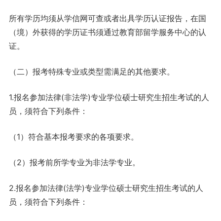
所有学历均须从学信网可查或者出具学历认证报告，在国
（境）外获得的学历证书须通过教育部留学服务中心的认
证。
（二）报考特殊专业或类型需满足的其他要求。
1.报名参加法律(非法学)专业学位硕士研究生招生考试的人
员，须符合下列条件：
（1）符合基本报考要求的各项要求。
（2）报考前所学专业为非法学专业。
2.报名参加法律(法学)专业学位硕士研究生招生考试的人
员，须符合下列条件：