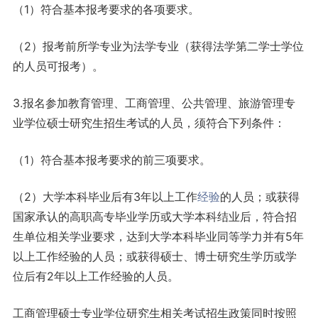
（1）符合基本报考要求的各项要求。
（2）报考前所学专业为法学专业（获得法学第二学士学位
的人员可报考）。
3.报名参加教育管理、工商管理、公共管理、旅游管理专
业学位硕士研究生招生考试的人员，须符合下列条件：
（1）符合基本报考要求的前三项要求。
（2）大学本科毕业后有3年以上工作
经验
的人员；或获得
国家承认的高职高专毕业学历或大学本科结业后，符合招
生单位相关学业要求，达到大学本科毕业同等学力并有5年
以上工作经验的人员；或获得硕士、博士研究生学历或学
位后有2年以上工作经验的人员。
工商管理硕士专业学位研究生相关考试招生政策同时按照