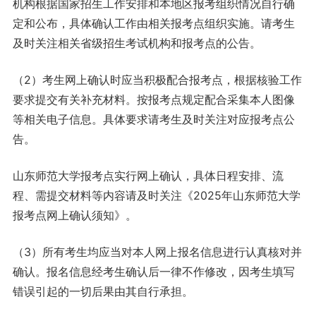
机构根据国家招生工作安排和本地区报考组织情况自行确
定和公布，具体确认工作由相关报考点组织实施。请考生
及时关注相关省级招生考试机构和报考点的公告。
（2）考生网上确认时应当积极配合报考点，根据核验工作
要求提交有关补充材料。按报考点规定配合采集本人图像
等相关电子信息。具体要求请考生及时关注对应报考点公
告。
山东师范大学报考点实行网上确认，具体日程安排、流
程、需提交材料等内容请及时关注《2025年山东师范大学
报考点网上确认须知》。
（3）所有考生均应当对本人网上报名信息进行认真核对并
确认。报名信息经考生确认后一律不作修改，因考生填写
错误引起的一切后果由其自行承担。