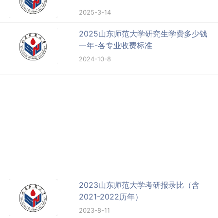
2025-3-14
2025山东师范大学研究生学费多少钱
一年-各专业收费标准
2024-10-8
2023山东师范大学考研报录比（含
2021-2022历年）
2023-8-11