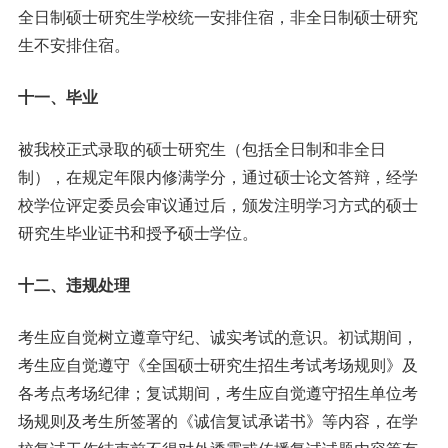
全日制硕士研究生学校统一安排住宿，非全日制硕士研究
生不安排住宿。
十一、毕业
被我校正式录取的硕士研究生（包括全日制和非全日
制），在规定年限内修满学分，通过硕士论文答辩，经学
校学位评定委员会审议通过后，颁发注明学习方式的硕士
研究生毕业证书和授予硕士学位。
十二、违规处理
考生应自觉树立遵章守纪、诚实考试的意识。初试期间，
考生应自觉遵守《全国硕士研究生招生考试考场规则》及
各考点考场纪律；复试期间，考生应自觉遵守招生单位考
场规则及考生所签署的《诚信复试承诺书》等内容，在学