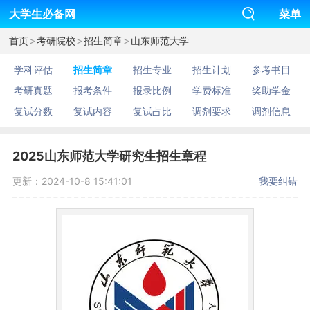
大学生必备网
菜单
>
>
>
首页
考研院校
招生简章
山东师范大学
学科评估
招生简章
招生专业
招生计划
参考书目
考研真题
报考条件
报录比例
学费标准
奖助学金
复试分数
复试内容
复试占比
调剂要求
调剂信息
2025山东师范大学研究生招生章程
更新：2024-10-8 15:41:01
我要纠错