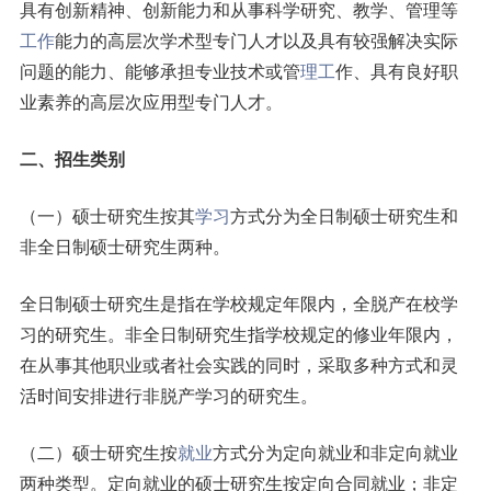
具有创新精神、创新能力和从事科学研究、教学、管理等
工作
能力的高层次学术型专门人才以及具有较强解决实际
问题的能力、能够承担专业技术或管
理工
作、具有良好职
业素养的高层次应用型专门人才。
二、招生类别
（一）硕士研究生按其
学习
方式分为全日制硕士研究生和
非全日制硕士研究生两种。
全日制硕士研究生是指在学校规定年限内，全脱产在校学
习的研究生。非全日制研究生指学校规定的修业年限内，
在从事其他职业或者社会实践的同时，采取多种方式和灵
活时间安排进行非脱产学习的研究生。
（二）硕士研究生按
就业
方式分为定向就业和非定向就业
两种类型。定向就业的硕士研究生按定向合同就业；非定