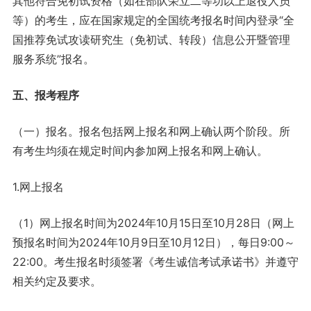
其他符合免初试资格（如在部队荣立二等功以上退役人员
等）的考生，应在国家规定的全国统考报名时间内登录“全
国推荐免试攻读研究生（免初试、转段）信息公开暨管理
服务系统”报名。
五、报考程序
（一）报名。报名包括网上报名和网上确认两个阶段。所
有考生均须在规定时间内参加网上报名和网上确认。
1.网上报名
（1）网上报名时间为2024年10月15日至10月28日（网上
预报名时间为2024年10月9日至10月12日），每日9:00～
22:00。考生报名时须签署《考生诚信考试承诺书》并遵守
相关约定及要求。