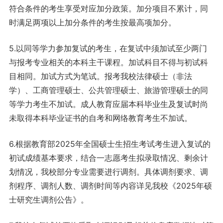
符合条件的考生享受对应加分政策。加分项目不累计，同
时满足两项以上加分条件的考生按最高项加分。
5.以同等学力参加复试的考生，在复试中须加试至少两门
与报考专业相关的本科主干课程。加试科目不得与初试科
目相同。加试方式为笔试。报考我校法律硕士（非法
学）、工商管理硕士、公共管理硕士、旅游管理硕士的同
等学力考生不加试。成人教育应届本科毕业生及复试时尚
未取得本科毕业证书的自考和网络教育考生不加试。
6.根据教育部2025年全国硕士生招生考试考生进入复试的
初试成绩基本要求，结合一志愿考生拟录取情况、剩余计
划情况，我校部分专业需要进行调剂。具体调剂要求、调
剂程序、调剂人数、调剂时间等内容详见我校《2025年硕
士研究生调剂公告》。