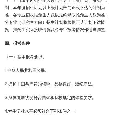
（二）目录中所列招生人数包含各类专项计划、推免生计
划，本年度招生计划以上级计划部门正式下达的计划为
准，各专业招收推免生人数以最终录取推免生人数为准，
分专业（研究生方向）招生计划将根据正式计划下达情
况、推免生实际接收情况及各专业报考情况作适当调整。
四、报考条件
（一）基本报考要求。
1.中华人民共和国公民。
2.拥护中国共产党的领导，品德良好，遵纪守法。
3.身体健康状况符合国家和我校规定的体检要求。
4.考生学业水平必须符合下列条件之一：