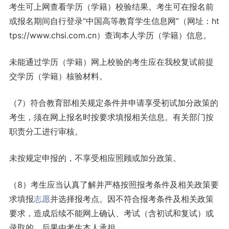
考生可上网查看学历（学籍）校验结果。考生可在报名前
或报名期间自行登录“中国高等教育学生信息网”（网址：ht
tps://www.chsi.com.cn）查询本人学历（学籍）信息。
未能通过学历（学籍）网上校验的考生应在我校复试前提
交学历（学籍）核验材料。
（7）符合教育部相关规定条件并申请享受初试加分政策的
考生，须在网上报名时按要求填报相关信息。有关部门按
职责分工进行审核。
未按规定申报的，不享受相应照顾或加分政策。
（8）考生应当认真了解并严格按照报考条件及相关政策要
求填报
志愿
并选择报考点。因不符合报考条件及相关政策
要求，造成后续不能网上确认、考试（含初试和复试）或
录取的，后果由考生本人承担。