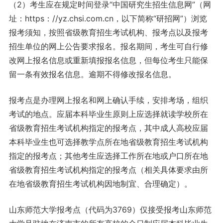
（2）考生应在规定时间登录“中国研究生招生信息网”（网
址：https：//yz.chsi.com.cn，以下简称“研招网”）浏览
报考须知，按照省级教育招生考试机构、报考点以及报考
招生单位的网上公告要求报名。报名期间，考生可自行修
改网上报名信息或重新填报报名信息，但每位考生只能保
留一条有效报名信息。逾期不得修改报名信息。
报考点是办理网上报名和网上确认手续，安排考场，组织
考试的地点。应届本科毕业生原则上应选择就读学校所在
省级教育招生考试机构指定的报考点，其中成人高校应届
本科毕业生也可选择教学点所在地省级教育招生考试机构
指定的报考点；其他考生应选择工作所在地或户口所在地
省级教育招生考试机构指定的报考点（相关具体要求由所
在地省级教育招生考试机构因地制宜、合理确定）。
山东师范大学报考点（代码为3769）仅接受报考山东师范