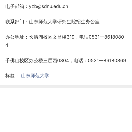
电子邮箱：yzb@sdnu.edu.cn
联系部门：山东师范大学研究生院招生办公室
办公地址：长清湖校区文昌楼319，电话0531—8618080
4
千佛山校区办公楼三层西0304，电话：0531—86180869
标签：
山东师范大学