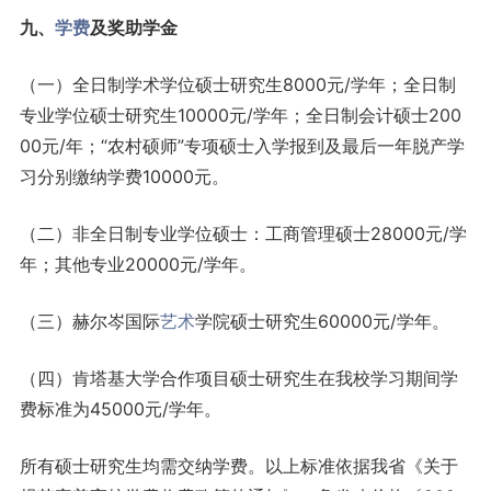
九、
学费
及奖助学金
（一）全日制学术学位硕士研究生8000元/学年；全日制
专业学位硕士研究生10000元/学年；全日制会计硕士200
00元/年；“农村硕师”专项硕士入学报到及最后一年脱产学
习分别缴纳学费10000元。
（二）非全日制专业学位硕士：工商管理硕士28000元/学
年；其他专业20000元/学年。
（三）赫尔岑国际
艺术
学院硕士研究生60000元/学年。
（四）肯塔基大学合作项目硕士研究生在我校学习期间学
费标准为45000元/学年。
所有硕士研究生均需交纳学费。以上标准依据我省《关于