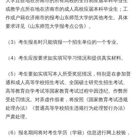
大学且驻地在济南市的所有高校的全日制应届本科毕业生
或教学点所在地在济南市的成人高校应届本科毕业生；工
作或户籍在济南市的报考山东师范大学的其他考生。具体
要求详见《山东师范大学报考点公告》。
（3）考生报名时只能填报一个招生单位的一个专业。
（4）考生应按要求如实填写学习情况和提供真实材料。
（5）考生要如实填写本人所受奖惩情况，特别是在参加普
通和成人高等学校招生考试、全国硕士研究生招生考试、
高等教育自学考试等国家教育考试过程中因违纪、作弊所
受处罚情况。对弄虚作假者，将按照《国家教育考试违规
处理办法》《普通高等学校招生违规行为处理暂行办法》
严肃处理。
（6）报名期间将对考生学历（学籍）信息进行网上校验，