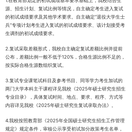
1.在教育部划定的初试成绩基本要求基础上，我校结合生
源、招生计划、复试比例等情况，自主确定考生进入复试
的初试成绩要求及其他学术要求。自主确定“退役大学生士
兵”专项计划考生进入复试的初试成绩要求、该计划接受考
生调剂的初试成绩要求。
2.复试采取差额形式，我校自主确定复试差额比例并提前
公布，差额比例一般不低于120%，合格生源比例不足的，
按实际合格生源数组织复试。
3.复试专业课笔试科目及参考书目、同等学力考生加试的
两门大学本科主干课程详见我校《2025年硕士研究生招生
专业目录》，具体复试时间、地点、要求、程序、方式等
内容详见我校《2025年硕士研究生复试录取办法》。
4.我校按照教育部《2025年全国硕士研究生招生工作管理
规定》规定条件，审核公示享受初试加分政策考生名单，