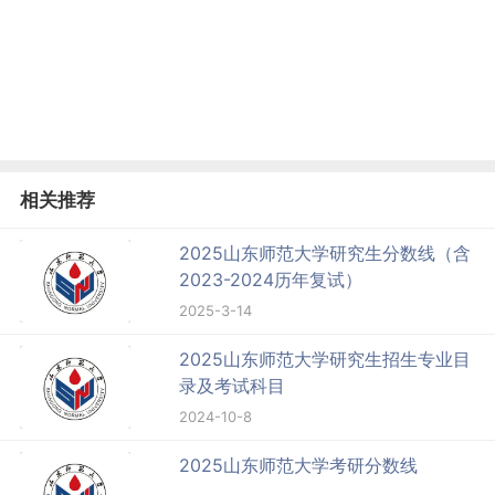
相关推荐
2025山东师范大学研究生分数线（含
2023-2024历年复试）
2025-3-14
2025山东师范大学研究生招生专业目
录及考试科目
2024-10-8
2025山东师范大学考研分数线