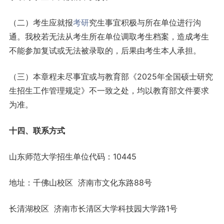
（二）考生应就报
考研
究生事宜积极与所在单位进行沟
通。我校若无法从考生所在单位调取考生档案，造成考生
不能参加复试或无法被录取的，后果由考生本人承担。
（三）本章程未尽事宜或与教育部《2025年全国硕士研究
生招生工作管理规定》不一致之处，均以教育部文件要求
为准。
十四、联系方式
山东师范大学招生单位代码：10445
地址：千佛山校区 济南市文化东路88号
长清湖校区 济南市长清区大学科技园大学路1号