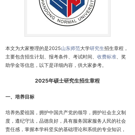
本文为大家整理的是2025
山东
师范
大学
研究生
招生章程，
主要包含招生计划、报考条件、考试时间、
收费标准
、奖
助学金等信息，以下是详细内容，供大家参考。
2025年硕士研究生招生章程
一、培养目标
培养热爱祖国，拥护中国共产党的领导，拥护社会主义制
度，遵纪守法，品德良好，具有服务国家服务人民的社会
责任感，掌握本学科坚实的基础理论和系统的专业知识，