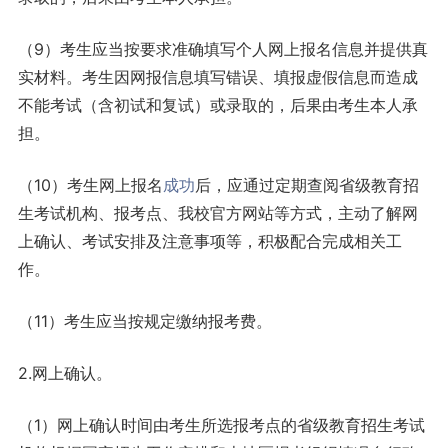
（9）考生应当按要求准确填写个人网上报名信息并提供真
实材料。考生因网报信息填写错误、填报虚假信息而造成
不能考试（含初试和复试）或录取的，后果由考生本人承
担。
（10）考生网上报名
成功
后，应通过定期查阅省级教育招
生考试机构、报考点、我校官方网站等方式，主动了解网
上确认、考试安排及注意事项等，积极配合完成相关工
作。
（11）考生应当按规定缴纳报考费。
2.网上确认。
（1）网上确认时间由考生所选报考点的省级教育招生考试