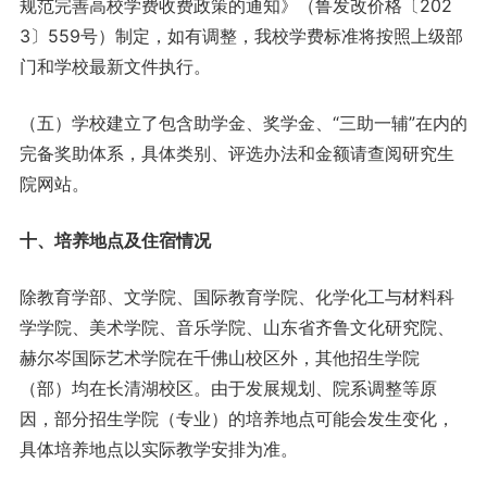
规范完善高校学费收费政策的通知》（鲁发改价格〔202
3〕559号）制定，如有调整，我校学费标准将按照上级部
门和学校最新文件执行。
（五）学校建立了包含助学金、奖学金、“三助一辅”在内的
完备奖助体系，具体类别、评选办法和金额请查阅研究生
院网站。
十、培养地点及住宿情况
除教育学部、文学院、国际教育学院、化学化工与材料科
学学院、美术学院、音乐学院、山东省齐鲁文化研究院、
赫尔岑国际艺术学院在千佛山校区外，其他招生学院
（部）均在长清湖校区。由于发展规划、院系调整等原
因，部分招生学院（专业）的培养地点可能会发生变化，
具体培养地点以实际教学安排为准。