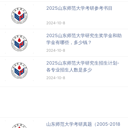
2025山东师范大学考研参考书目
2024-10-8
2025山东师范大学研究生奖学金和助
学金有哪些，多少钱？
2024-10-8
2025山东师范大学研究生招生计划-
各专业招生人数是多少
2024-10-8
山东师范大学考研真题（2005-2018