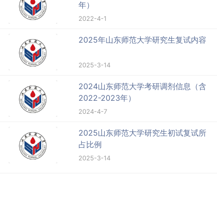
年）
2022-4-1
2025年山东师范大学研究生复试内容
2025-3-14
2024山东师范大学考研调剂信息（含
2022-2023年）
2024-4-7
2025山东师范大学研究生初试复试所
占比例
2025-3-14