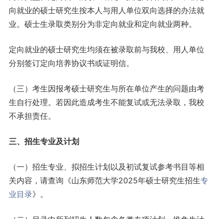
向就业的硕士研究生按本人与用人单位双向选择的办法就
业。硕士生录取类别分为非定向就业和定向就业两种。
定向就业的硕士研究生均须在被录取前与我校、用人单位
分别签订定向培养协议书或证明信。
（三）考生因报考硕士研究生与所在单位产生的问题由考
生自行处理。若因此造成考生不能复试或无法录取，我校
不承担责任。
三、招生专业及计划
（一）招生专业、拟招生计划以及初试复试参考书目等相
关内容，请查询《山东师范大学2025年硕士研究生招生
专
业目录
》。