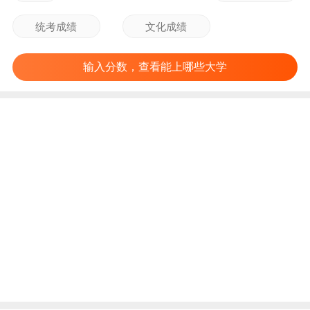
输入分数，查看能上哪些大学