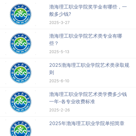
渤海理工职业学院奖学金有哪些，一
般多少钱?
2025-3-27
渤海理工职业学院艺术类专业有哪
些？
2025-5-13
2025渤海理工职业学院艺术类录取规
则
2025-6-10
渤海理工职业学院艺术类学费多少钱
一年-各专业收费标准
2025-2-26
2025年渤海理工职业学院单招简章