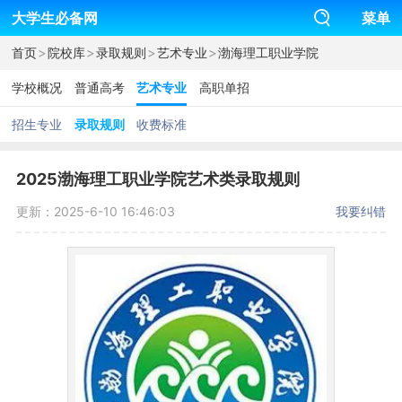
大学生必备网
菜单
>
>
>
>
首页
院校库
录取规则
艺术专业
渤海理工职业学院
学校概况
普通高考
艺术专业
高职单招
招生专业
录取规则
收费标准
2025渤海理工职业学院艺术类录取规则
更新：2025-6-10 16:46:03
我要纠错