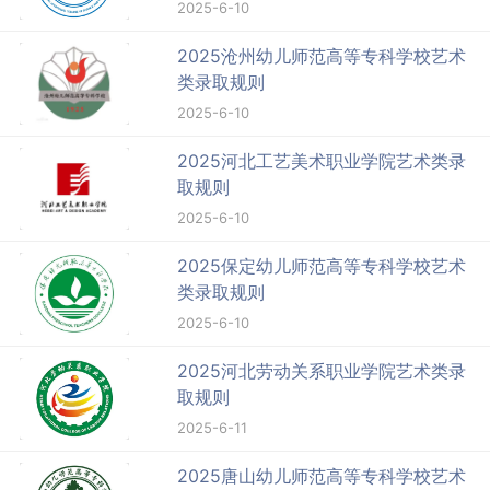
2025-6-10
2025沧州幼儿师范高等专科学校艺术
类录取规则
2025-6-10
2025河北工艺美术职业学院艺术类录
取规则
2025-6-10
2025保定幼儿师范高等专科学校艺术
类录取规则
2025-6-10
2025河北劳动关系职业学院艺术类录
取规则
2025-6-11
2025唐山幼儿师范高等专科学校艺术