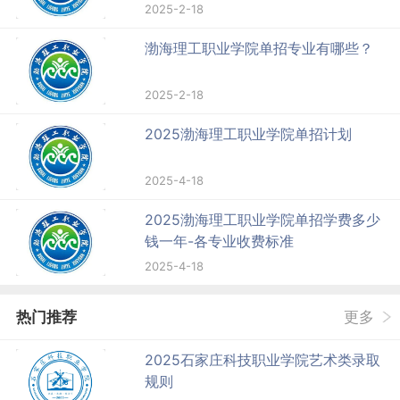
2025-2-18
渤海理工职业学院单招专业有哪些？
2025-2-18
2025渤海理工职业学院单招计划
2025-4-18
2025渤海理工职业学院单招学费多少
钱一年-各专业收费标准
2025-4-18
热门推荐
更多
2025石家庄科技职业学院艺术类录取
规则