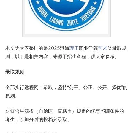
本文为大家整理的是2025渤海
理工
职业学院
艺术
类录取规
则，以下是相关内容，来源于招生章程，供大家参考。
录取规则
全部实行远程网上录取，坚持“公平、公正、公开、择优”的
原则。
对符合生源省（自治区、直辖市）规定的优惠照顾条件的
考生，以加分后的投档分录取。