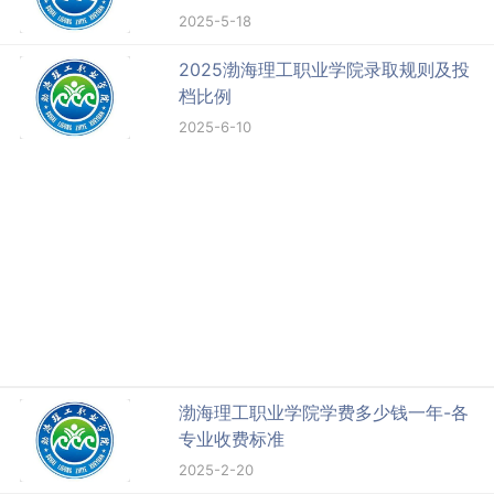
2025-5-18
2025渤海理工职业学院录取规则及投
档比例
2025-6-10
渤海理工职业学院学费多少钱一年-各
专业收费标准
2025-2-20