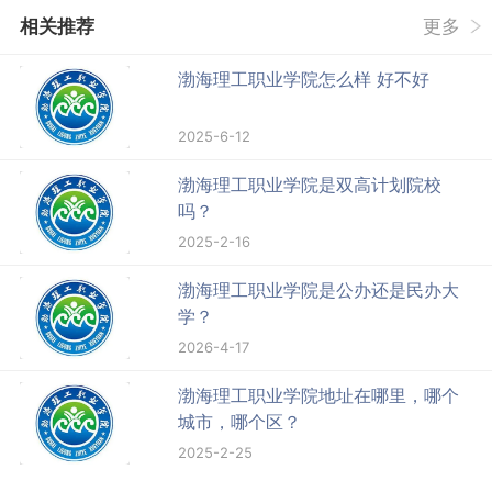
相关推荐
更多
渤海理工职业学院怎么样 好不好
2025-6-12
渤海理工职业学院是双高计划院校
吗？
2025-2-16
渤海理工职业学院是公办还是民办大
学？
2026-4-17
渤海理工职业学院地址在哪里，哪个
城市，哪个区？
2025-2-25