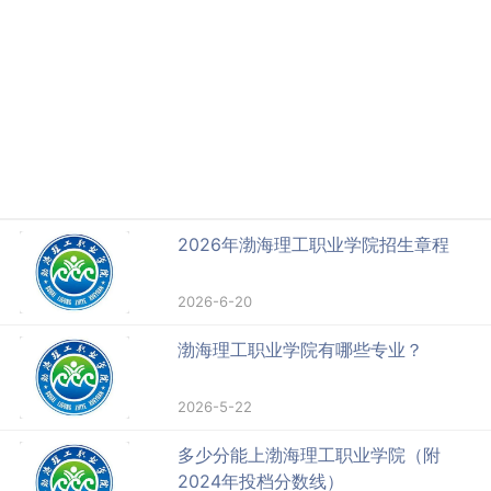
2026年渤海理工职业学院招生章程
2026-6-20
渤海理工职业学院有哪些专业？
2026-5-22
多少分能上渤海理工职业学院（附
2024年投档分数线）