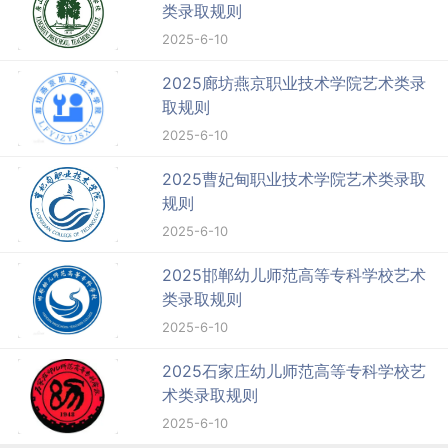
类录取规则
2025-6-10
2025廊坊燕京职业技术学院艺术类录
取规则
2025-6-10
2025曹妃甸职业技术学院艺术类录取
规则
2025-6-10
2025邯郸幼儿师范高等专科学校艺术
类录取规则
2025-6-10
2025石家庄幼儿师范高等专科学校艺
术类录取规则
2025-6-10