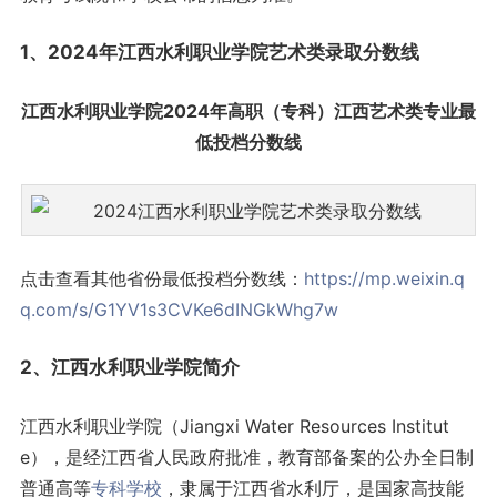
1、2024年江西水利职业学院艺术类录取
分数线
江西水利职业学院2024年高职（专科）江西艺术类专业最
低投档分数线
点击查看其他省份最低投档分数线：
https://mp.weixin.q
q.com/s/G1YV1s3CVKe6dINGkWhg7w
2、江西水利职业学院简介
江西水利职业学院（Jiangxi Water Resources Institut
e），是经江西省人民政府批准，教育部备案的公办全日制
普通高等
专科学校
，隶属于江西省水利厅，是国家高技能