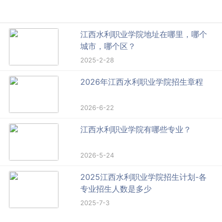
江西水利职业学院地址在哪里，哪个
城市，哪个区？
2025-2-28
2026年江西水利职业学院招生章程
2026-6-22
江西水利职业学院有哪些专业？
2026-5-24
2025江西水利职业学院招生计划-各
专业招生人数是多少
2025-7-3