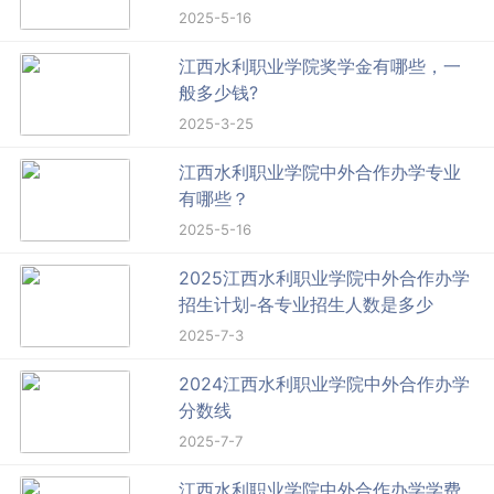
2025-5-16
江西水利职业学院奖学金有哪些，一
般多少钱?
2025-3-25
江西水利职业学院中外合作办学专业
有哪些？
2025-5-16
2025江西水利职业学院中外合作办学
招生计划-各专业招生人数是多少
2025-7-3
2024江西水利职业学院中外合作办学
分数线
2025-7-7
江西水利职业学院中外合作办学学费