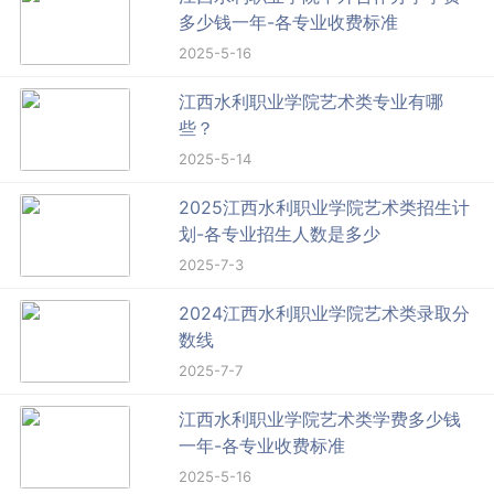
多少钱一年-各专业收费标准
2025-5-16
江西水利职业学院艺术类专业有哪
些？
2025-5-14
2025江西水利职业学院艺术类招生计
划-各专业招生人数是多少
2025-7-3
2024江西水利职业学院艺术类录取分
数线
2025-7-7
江西水利职业学院艺术类学费多少钱
一年-各专业收费标准
2025-5-16