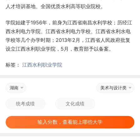
人才培训基地、全国优质水利高等职业院校。
学院始建于1956年，前身为江西省南昌水利学校；历经江
西水利电力学院、江西省水利电力学校、江西省水利水电
学校等几个办学时期；2013年2月，江西省人民政府批复
设立江西水利职业学院，5月，教育部予以备案。
标签：
江西水利职业学院
湖南
美术与设计类
输入分数，查看能上哪些大学