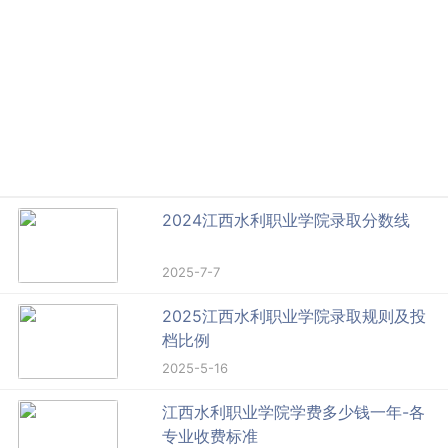
2024江西水利职业学院录取分数线
2025-7-7
2025江西水利职业学院录取规则及投
档比例
2025-5-16
江西水利职业学院学费多少钱一年-各
专业收费标准