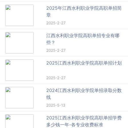
2025年江西水利职业学院高职单招简
章
2025-2-27
江西水利职业学院高职单招专业有哪
些？
2025-2-27
2025江西水利职业学院高职单招计划
2025-2-27
2024江西水利职业学院单招录取分数
线
2025-5-13
2025江西水利职业学院高职单招学费
多少钱一年-各专业收费标准