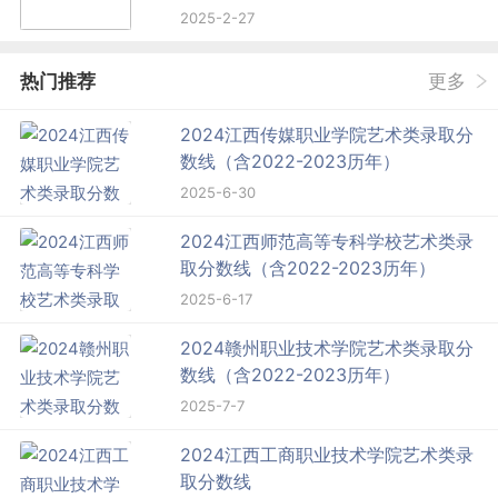
2025-2-27
热门推荐
更多
2024江西传媒职业学院艺术类录取分
数线（含2022-2023历年）
2025-6-30
2024江西师范高等专科学校艺术类录
取分数线（含2022-2023历年）
2025-6-17
2024赣州职业技术学院艺术类录取分
数线（含2022-2023历年）
2025-7-7
2024江西工商职业技术学院艺术类录
取分数线