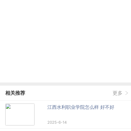
相关推荐
更多
江西水利职业学院怎么样 好不好
2025-6-14