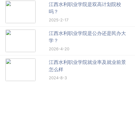
江西水利职业学院是双高计划院校
吗？
2025-2-17
江西水利职业学院是公办还是民办大
学？
2026-4-20
江西水利职业学院就业率及就业前景
怎么样
2024-8-3