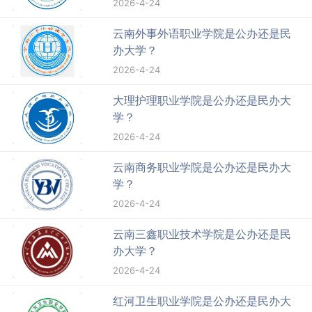
2026-4-24
云南外事外语职业学院是公办还是民
办大学？
2026-4-24
大理护理职业学院是公办还是民办大
学？
2026-4-24
云南商务职业学院是公办还是民办大
学？
2026-4-24
云南三鑫职业技术学院是公办还是民
办大学？
2026-4-24
红河卫生职业学院是公办还是民办大