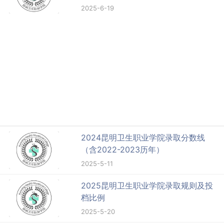
2025-6-19
2024昆明卫生职业学院录取分数线
（含2022-2023历年）
2025-5-11
2025昆明卫生职业学院录取规则及投
档比例
2025-5-20