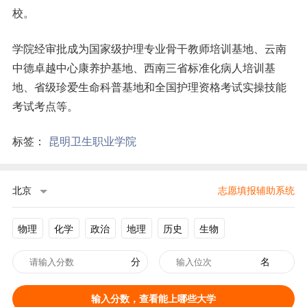
校。
学院经审批成为国家级护理专业骨干教师培训基地、云南
中德卓越中心康养护基地、西南三省标准化病人培训基
地、省级珍爱生命科普基地和全国护理资格考试实操技能
考试考点等。
标签：
昆明卫生职业学院
北京
志愿填报辅助系统
物理
化学
政治
地理
历史
生物
分
名
输入分数，查看能上哪些大学