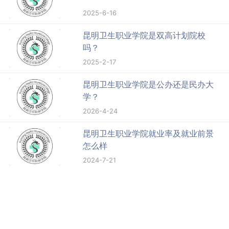
2025-6-16
昆明卫生职业学院是双高计划院校
吗？
2025-2-17
昆明卫生职业学院是公办还是民办大
学？
2026-4-24
昆明卫生职业学院就业率及就业前景
怎么样
2024-7-21