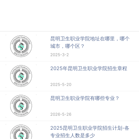
昆明卫生职业学院地址在哪里，哪个
城市，哪个区？
2025-3-2
2025年昆明卫生职业学院招生章程
2025-5-20
昆明卫生职业学院有哪些专业？
2026-5-26
2025昆明卫生职业学院招生计划-各
专业招生人数是多少