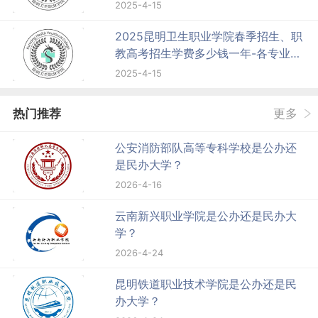
2025-4-15
2025昆明卫生职业学院春季招生、职
教高考招生学费多少钱一年-各专业收
费标准
2025-4-15
热门推荐
更多
公安消防部队高等专科学校是公办还
是民办大学？
2026-4-16
云南新兴职业学院是公办还是民办大
学？
2026-4-24
昆明铁道职业技术学院是公办还是民
办大学？