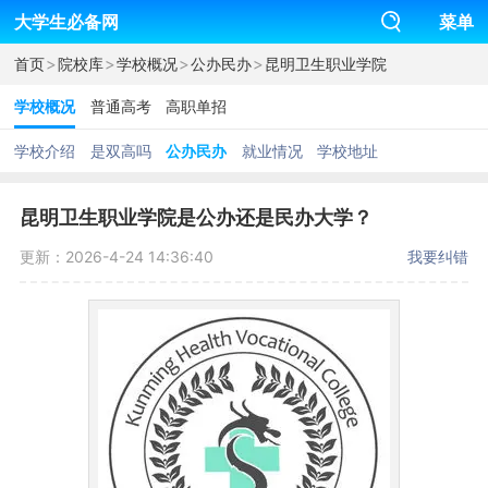
大学生必备网
菜单
>
>
>
>
首页
院校库
学校概况
公办民办
昆明卫生职业学院
学校概况
普通高考
高职单招
学校介绍
是双高吗
公办民办
就业情况
学校地址
昆明卫生职业学院是公办还是民办大学？
更新：2026-4-24 14:36:40
我要纠错