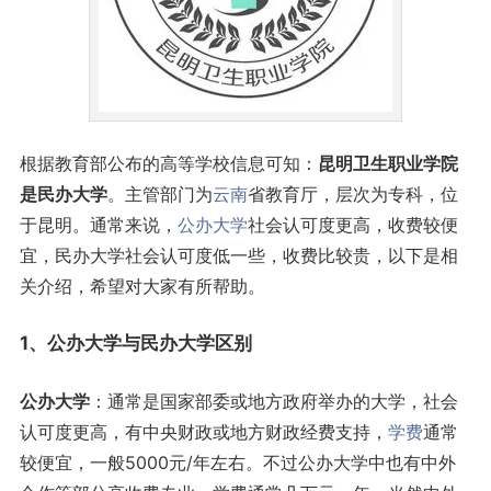
根据教育部公布的高等学校信息可知：
昆明卫生职业学院
是民办大学
。主管部门为
云南
省教育厅，层次为专科，位
于昆明。通常来说，
公办大学
社会认可度更高，收费较便
宜，民办大学社会认可度低一些，收费比较贵，以下是相
关介绍，希望对大家有所帮助。
1、公办大学与民办大学区别
公办大学
：通常是国家部委或地方政府举办的大学，社会
认可度更高，有中央财政或地方财政经费支持，
学费
通常
较便宜，一般5000元/年左右。不过公办大学中也有中外