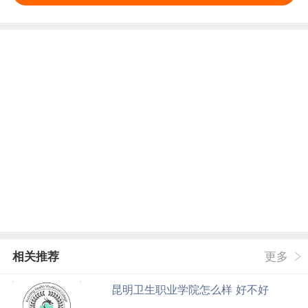
相关推荐
更多
昆明卫生职业学院怎么样 好不好