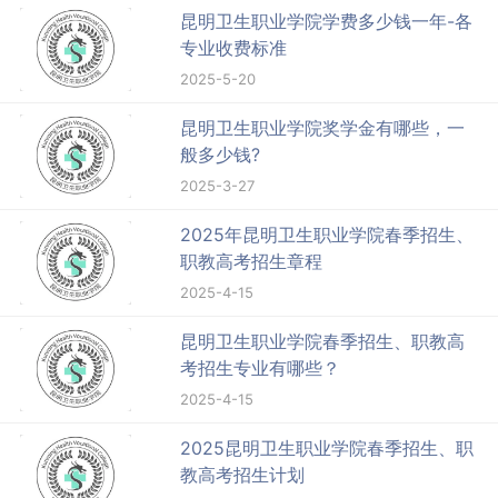
昆明卫生职业学院学费多少钱一年-各
专业收费标准
2025-5-20
昆明卫生职业学院奖学金有哪些，一
般多少钱?
2025-3-27
2025年昆明卫生职业学院春季招生、
职教高考招生章程
2025-4-15
昆明卫生职业学院春季招生、职教高
考招生专业有哪些？
2025-4-15
2025昆明卫生职业学院春季招生、职
教高考招生计划