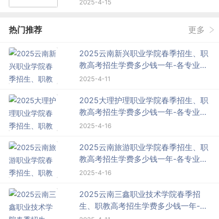
费标准
2025-4-15
热门推荐
更多
2025云南新兴职业学院春季招生、职
教高考招生学费多少钱一年-各专业收
费标准
2025-4-11
2025大理护理职业学院春季招生、职
教高考招生学费多少钱一年-各专业收
费标准
2025-4-16
2025云南旅游职业学院春季招生、职
教高考招生学费多少钱一年-各专业收
费标准
2025-4-16
2025云南三鑫职业技术学院春季招
生、职教高考招生学费多少钱一年-各
专业收费标准