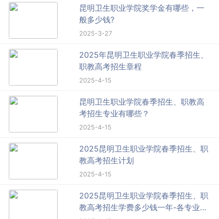
昆明卫生职业学院奖学金有哪些，一
般多少钱?
2025-3-27
2025年昆明卫生职业学院春季招生、
职教高考招生章程
2025-4-15
昆明卫生职业学院春季招生、职教高
考招生专业有哪些？
2025-4-15
2025昆明卫生职业学院春季招生、职
教高考招生计划
2025-4-15
2025昆明卫生职业学院春季招生、职
教高考招生学费多少钱一年-各专业收