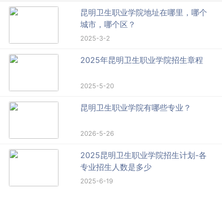
昆明卫生职业学院地址在哪里，哪个
城市，哪个区？
2025-3-2
2025年昆明卫生职业学院招生章程
2025-5-20
昆明卫生职业学院有哪些专业？
2026-5-26
2025昆明卫生职业学院招生计划-各
专业招生人数是多少
2025-6-19