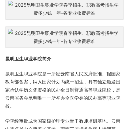
昆明卫生职业学院简介
昆明卫生职业学院是一所经云南省人民政府批准、报国家
教育部备案，纳入国家计划内统一招生，具有独立颁发国
家承认学历文凭资格的民办全日制普通高等职业院校，是
云南省省会昆明唯一一所举办全医学类的民办高等职业院
校。
学院经审批成为国家级护理专业骨干教师培训基地、云南