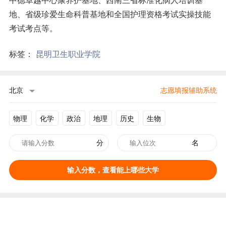
中德卓越中心康养护基地、西南三省标准化病人培训基
地、省级珍爱生命科普基地和全国护理资格考试实操技能
考试考点等。
标签：
昆明卫生职业学院
北京
志愿填报辅助系统
物理
化学
政治
地理
历史
生物
分
名
输入分数，查看能上哪些大学