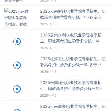
2025-4-11
2025云南财经职业学院春季招生、职
教高考招生学费多少钱一年-各专业收
费标准
2025-4-16
2025云南水利水电职业学院春季招
生、职教高考招生学费多少钱一年-各
专业收费标准
2025-4-16
2025红河卫生职业学院春季招生、职
教高考招生学费多少钱一年-各专业收
费标准
2025-4-16
2025云南现代职业技术学院春季招
生、职教高考招生学费多少钱一年-各
专业收费标准
2025-4-15
2025云南商务职业学院春季招生、职