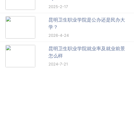
2025-2-17
昆明卫生职业学院是公办还是民办大
学？
2026-4-24
昆明卫生职业学院就业率及就业前景
怎么样
2024-7-21