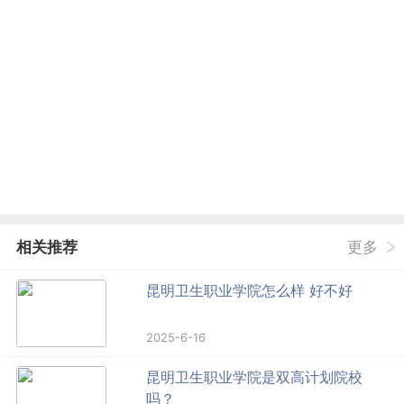
相关推荐
更多
昆明卫生职业学院怎么样 好不好
2025-6-16
昆明卫生职业学院是双高计划院校
吗？