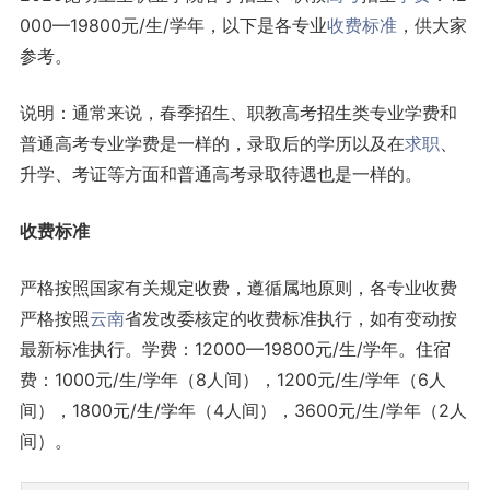
000—19800元/生/学年，以下是各专业
收费标准
，供大家
参考。
说明：通常来说，春季招生、职教高考招生类专业学费和
普通高考专业学费是一样的，录取后的学历以及在
求职
、
升学、考证等方面和普通高考录取待遇也是一样的。
收费标准
严格按照国家有关规定收费，遵循属地原则，各专业收费
严格按照
云南
省发改委核定的收费标准执行，如有变动按
最新标准执行。学费：12000—19800元/生/学年。住宿
费：1000元/生/学年（8人间），1200元/生/学年（6人
间），1800元/生/学年（4人间），3600元/生/学年（2人
间）。