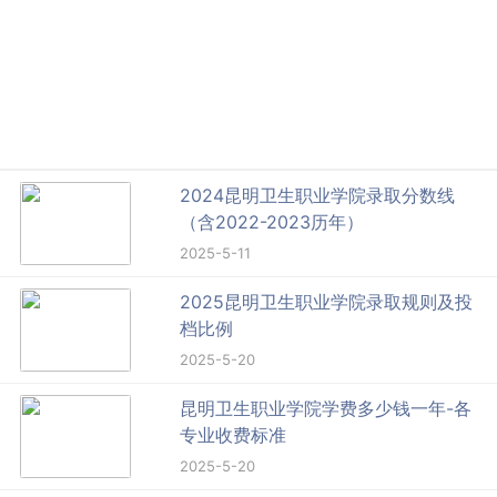
2024昆明卫生职业学院录取分数线
（含2022-2023历年）
2025-5-11
2025昆明卫生职业学院录取规则及投
档比例
2025-5-20
昆明卫生职业学院学费多少钱一年-各
专业收费标准
2025-5-20