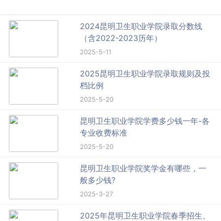
2024昆明卫生职业学院录取分数线
（含2022-2023历年）
2025-5-11
2025昆明卫生职业学院录取规则及投
档比例
2025-5-20
昆明卫生职业学院学费多少钱一年-各
专业收费标准
2025-5-20
昆明卫生职业学院奖学金有哪些，一
般多少钱?
2025-3-27
2025年昆明卫生职业学院春季招生、