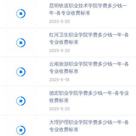
昆明铁道职业技术学院学费多少钱一
年-各专业收费标准
2025-5-20
红河卫生职业学院学费多少钱一年-各
专业收费标准
2025-5-20
云南旅游职业学院学费多少钱一年-各
专业收费标准
2025-5-19
德宏职业学院学费多少钱一年-各专业
收费标准
2025-5-20
大理护理职业学院学费多少钱一年-各
专业收费标准