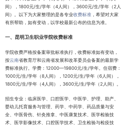
间），1800元/生/学年（4人间），3600元/生/学年（2人
间）。以下为大家整理的是各专业
收费标准
，希望对大家
有所帮助，如有变动，以学校最新公布的信息为准。
一、昆明卫生职业学院收费标准
学院收费严格按备案审批标准执行，收费标准如有变动，
按
云南
省教育厅和云南省发展和改革委员会备案的最新学
费标准执行。学费：12000—19800元/生/学年。住宿费：
1000元/生/学年（8人间），1200元/生/学年（6人间），
1800元/生/学年（4人间），3600元/生/学年（2人间）。
招生专业：临床医学、口腔医学、中医学、护理、助产、
婴幼儿托育服务与管理、药学、中药学、药品质量与安
全、中医骨伤、针灸推拿、中医康复技术、医学检验技
术、医学影像技术、口腔医学技术、卫生检验与检疫技