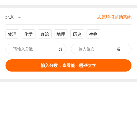
北京
志愿填报辅助系统
物理
化学
政治
地理
历史
生物
分
名
输入分数，查看能上哪些大学