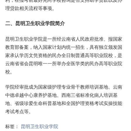
利，在报考前最好先向学校咨询是否支持助学贷款以及办
理贷款相关流程等事项。
二、昆明卫生职业学院简介
昆明卫生职业学院是一所经云南省人民政府批准、报国家
教育部备案，纳入国家计划内统一招生，具有独立颁发国
家承认学历文凭资格的民办全日制普通高等职业院校，是
云南省省会昆明唯一一所举办全医学类的民办高等职业院
校。
学院经审批成为国家级护理专业骨干教师培训基地、云南
中德卓越中心康养护基地、西南三省标准化病人培训基
地、省级珍爱生命科普基地和全国护理资格考试实操技能
考试考点等。
标签：
昆明卫生职业学院