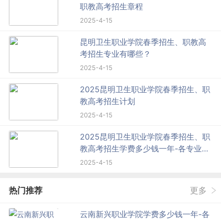
职教高考招生章程
2025-4-15
昆明卫生职业学院春季招生、职教高
考招生专业有哪些？
2025-4-15
2025昆明卫生职业学院春季招生、职
教高考招生计划
2025-4-15
2025昆明卫生职业学院春季招生、职
教高考招生学费多少钱一年-各专业收
费标准
2025-4-15
热门推荐
更多
云南新兴职业学院学费多少钱一年-各