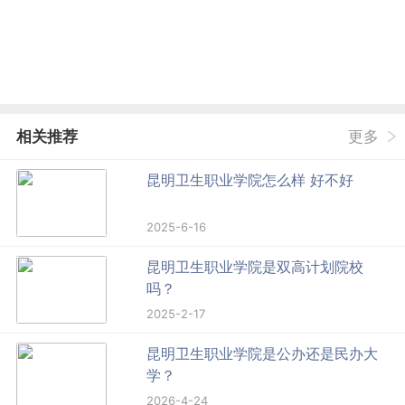
相关推荐
更多
昆明卫生职业学院怎么样 好不好
2025-6-16
昆明卫生职业学院是双高计划院校
吗？
2025-2-17
昆明卫生职业学院是公办还是民办大
学？
2026-4-24