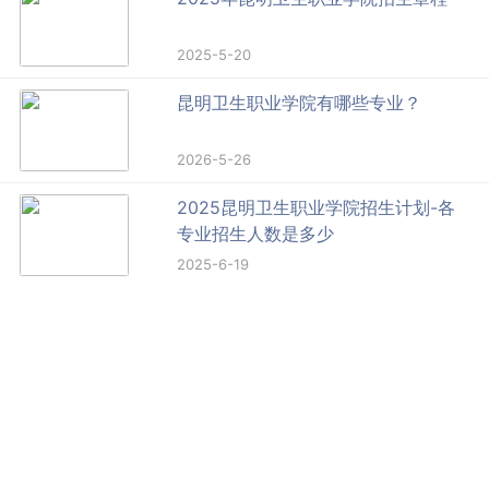
2025-5-20
昆明卫生职业学院有哪些专业？
2026-5-26
2025昆明卫生职业学院招生计划-各
专业招生人数是多少
2025-6-19