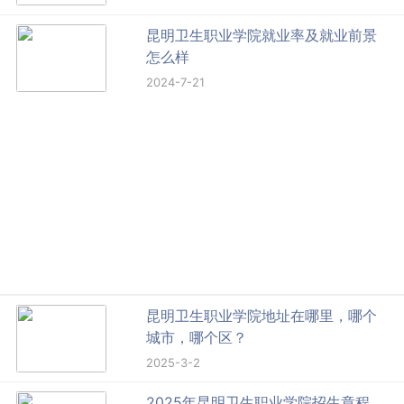
昆明卫生职业学院就业率及就业前景
怎么样
2024-7-21
昆明卫生职业学院地址在哪里，哪个
城市，哪个区？
2025-3-2
2025年昆明卫生职业学院招生章程