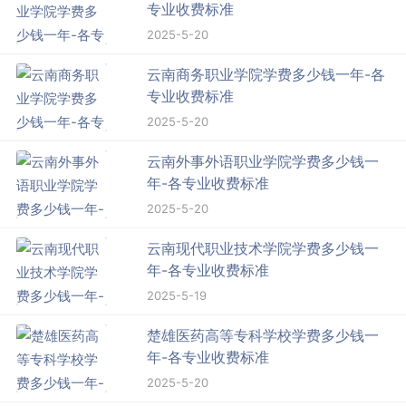
专业收费标准
2025-5-20
云南商务职业学院学费多少钱一年-各
专业收费标准
2025-5-20
云南外事外语职业学院学费多少钱一
年-各专业收费标准
2025-5-20
云南现代职业技术学院学费多少钱一
年-各专业收费标准
2025-5-19
楚雄医药高等专科学校学费多少钱一
年-各专业收费标准
2025-5-20