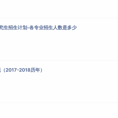
研究生招生计划-各专业招生人数是多少
2017-2018历年）