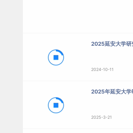
2025延安大学
2024-10-11
2025年延安大
2025-3-21