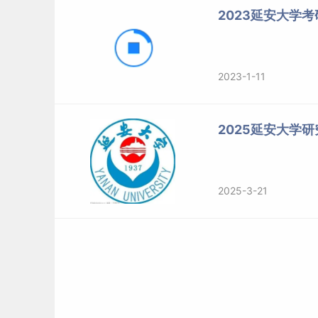
2023延安大学考
2023-1-11
2025延安大学
2025-3-21