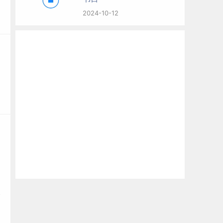
2024-10-12