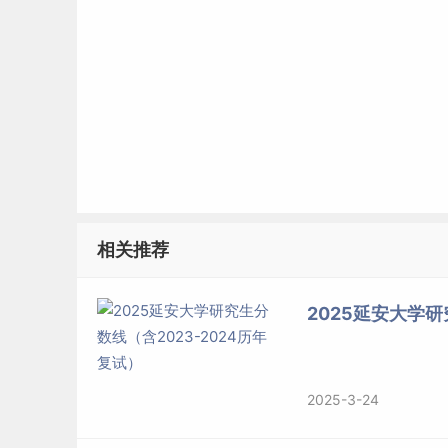
相关推荐
2025延安大学研
2025-3-24