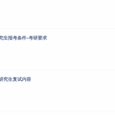
研究生报考条件-考研要求
学研究生复试内容