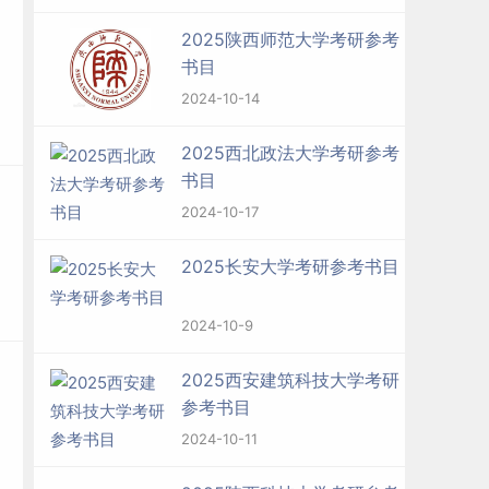
2025陕西师范大学考研参考
书目
2024-10-14
2025西北政法大学考研参考
书目
2024-10-17
2025长安大学考研参考书目
2024-10-9
2025西安建筑科技大学考研
参考书目
2024-10-11