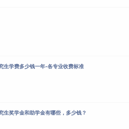
研究生学费多少钱一年-各专业收费标准
研究生奖学金和助学金有哪些，多少钱？