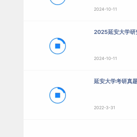
2024-10-11
2025延安大学
2024-10-11
延安大学考研真题（
2022-3-31