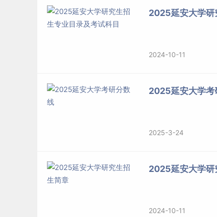
2025延安大学
2024-10-11
2025延安大学
2025-3-24
2025延安大学
2024-10-11