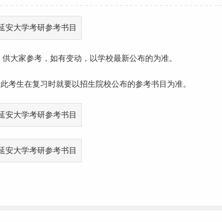
，供大家参考，如有变动，以学校最新公布的为准。
因此考生在复习时就要以招生院校公布的参考书目为准。