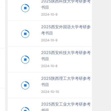
2025陕西科技大学考研参考
书目
2024-10-9
2025西安外国语大学考研参
考书目
2024-10-9
2025西安科技大学考研参考
书目
2024-10-8
2025陕西理工大学考研参考
书目
2024-10-10
2025西安工业大学考研参考
书目