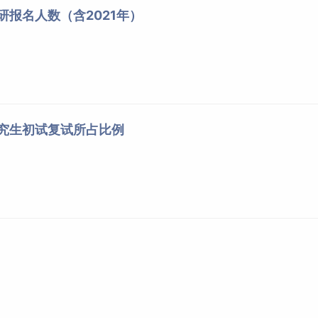
研报名人数（含2021年）
研究生初试复试所占比例