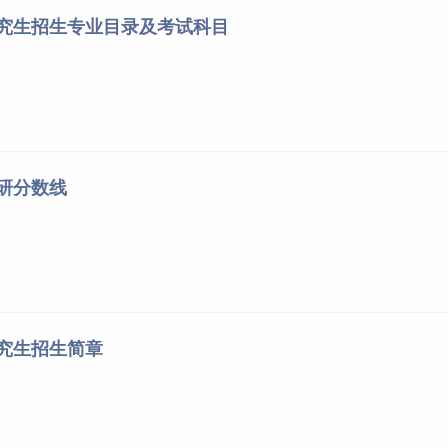
研究生招生专业目录及考试科目
考研分数线
研究生招生简章