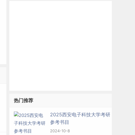
热门推荐
2025西安电子科技大学考研
参考书目
2024-10-8