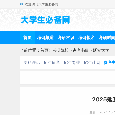
欢迎访问大学生必备网！
首页
考研频道
考研常识
考研报名
考研时
当前位置：
首页
>
考研院校
>
参考书目
>
延安大学
学科评估
招生简章
招生专业
招生计划
参考
2025
更新：2024-10