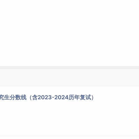
究生分数线（含2023-2024历年复试）