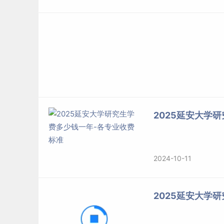
2025延安大学
2024-10-11
2025延安大学