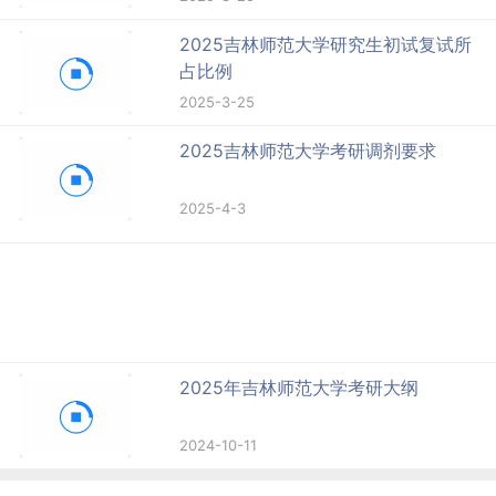
2025吉林师范大学研究生初试复试所
占比例
2025-3-25
2025吉林师范大学考研调剂要求
2025-4-3
2025年吉林师范大学考研大纲
2024-10-11