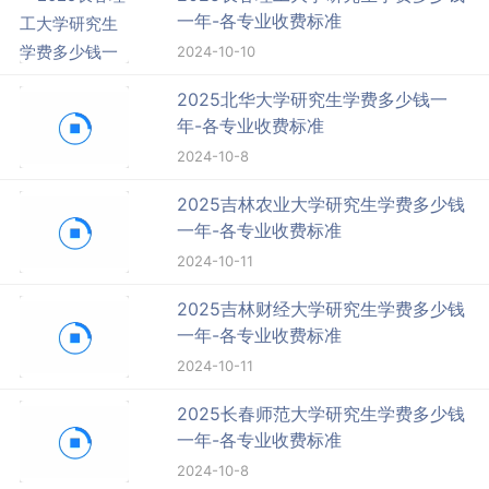
一年-各专业收费标准
2024-10-10
2025北华大学研究生学费多少钱一
年-各专业收费标准
2024-10-8
2025吉林农业大学研究生学费多少钱
一年-各专业收费标准
2024-10-11
2025吉林财经大学研究生学费多少钱
一年-各专业收费标准
2024-10-11
2025长春师范大学研究生学费多少钱
一年-各专业收费标准
2024-10-8