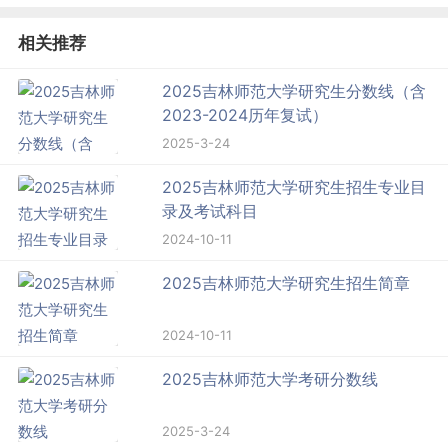
相关推荐
2025吉林师范大学研究生分数线（含
2023-2024历年复试）
2025-3-24
2025吉林师范大学研究生招生专业目
录及考试科目
2024-10-11
2025吉林师范大学研究生招生简章
2024-10-11
2025吉林师范大学考研分数线
2025-3-24