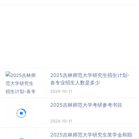
2025吉林师范大学研究生招生计划-
各专业招生人数是多少
2024-10-11
2025吉林师范大学考研参考书目
2024-10-11
2025吉林师范大学研究生奖学金和助