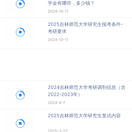
学金有哪些，多少钱？
2024-10-11
2025吉林师范大学研究生报考条件-
考研要求
2024-10-11
2024吉林师范大学考研调剂信息（含
2022-2023年）
2024-4-7
2025吉林师范大学研究生复试内容
2025-3-25