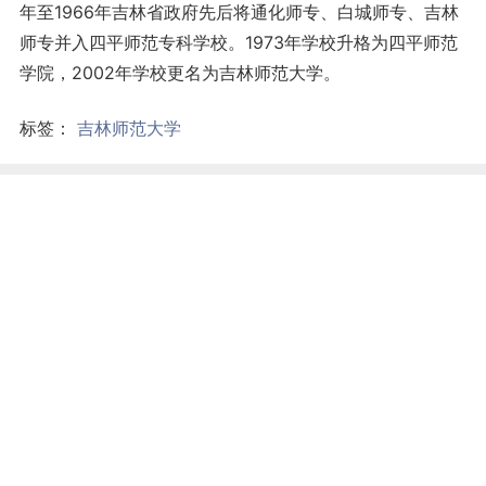
年至1966年吉林省政府先后将通化师专、白城师专、吉林
师专并入四平师范专科学校。1973年学校升格为四平师范
学院，2002年学校更名为吉林师范大学。
标签：
吉林师范大学