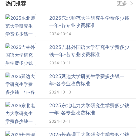
热门推荐
更多
2025东北师范大学研究生学费多少钱
一年-各专业收费标准
2024-10-14
2025吉林外国语大学研究生学费多少
钱一年-各专业收费标准
2024-10-11
2025延边大学研究生学费多少钱一
年-各专业收费标准
2024-10-10
2025东北电力大学研究生学费多少钱
一年-各专业收费标准
2024-10-11
2025长春理工大学研究生学费多少钱