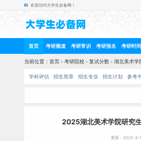
欢迎访问大学生必备网！
首页
考研频道
考研常识
考研报名
考研时
当前位置：
首页
>
考研院校
>
复试分数
>
湖北美术学
学科评估
招生简章
招生专业
招生计划
参考
2025湖北美术学院研究生
更新：2025-3-