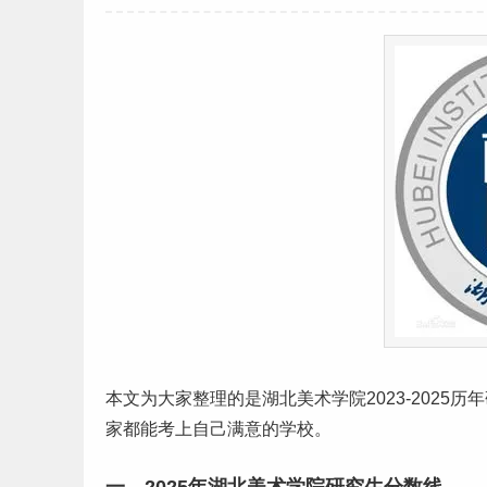
本文为大家整理的是
湖北
美术学院2023-2025历年
家都能考上自己满意的学校。