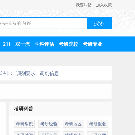
我要纠错
加入收藏
211
双一流
学科评估
考研院校
考研专业
试占比
调剂要求
调剂信息
考研科普
考研常识
考研经验
考研地区
考研报名