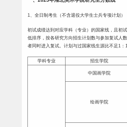
一、2025年湖北美术学院研究生分数线
1、全日制考生（不含退役
大学生
士兵专项计划）
初试成绩达到对应学科（专业）的国家线，且初试
低排序，按各研究方向招生计划数与参加复试人数1
者同时进入复试。计划与过国家线生源比不足1：1
学科专业
招生学院
中国画学院
绘画学院