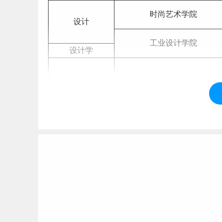
时尚艺术学院
设计
工业设计学院
设计学
手工艺术学院
设计
创新学院
设计学
艺术学
艺术人文学院