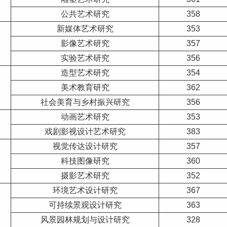
公共艺术研究
358
新媒体艺术研究
353
影像艺术研究
357
实验艺术研究
356
造型艺术研究
354
美术教育研究
362
社会美育与乡村振兴研究
356
动画艺术研究
353
戏剧影视设计艺术研究
383
视觉传达设计研究
357
科技图像研究
360
摄影艺术研究
352
环境艺术设计研究
367
可持续景观设计研究
363
风景园林规划与设计研究
328