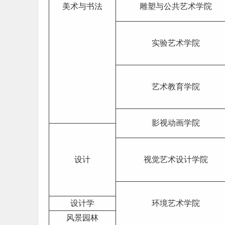
美术与书法
雕塑与公共艺术学院
实验艺术学院
艺术教育学院
影视动画学院
设计
视觉艺术设计学院
设计学
环境艺术学院
风景园林