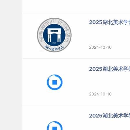
2025湖北美术
2024-10-10
2025湖北美术
2024-10-10
2025湖北美术