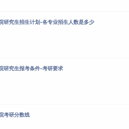
学院研究生招生计划-各专业招生人数是多少
学院研究生报考条件-考研要求
学院考研分数线