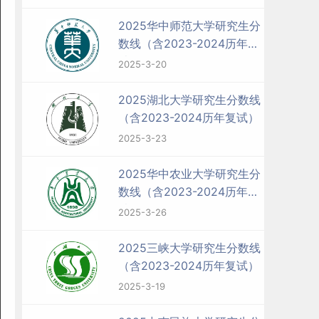
2025华中师范大学研究生分
数线（含2023-2024历年复
试）
2025-3-20
2025湖北大学研究生分数线
（含2023-2024历年复试）
2025-3-23
2025华中农业大学研究生分
数线（含2023-2024历年复
试）
2025-3-26
2025三峡大学研究生分数线
（含2023-2024历年复试）
2025-3-19