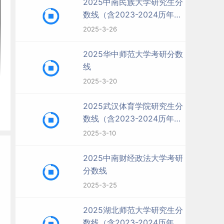
2025中南民族大学研究生分
数线（含2023-2024历年复
试）
2025-3-26
2025华中师范大学考研分数
线
2025-3-20
2025武汉体育学院研究生分
数线（含2023-2024历年复
试）
2025-3-10
2025中南财经政法大学考研
分数线
2025-3-25
2025湖北师范大学研究生分
数线（含2023-2024历年复