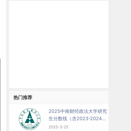
热门推荐
2025中南财经政法大学研究
生分数线（含2023-2024历
年复试）
2025-3-25