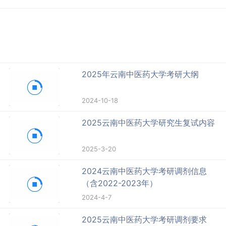
2025年云南中医药大学考研大纲
2024-10-18
2025云南中医药大学研究生复试内容
2025-3-20
2024云南中医药大学考研调剂信息
（含2022-2023年）
2024-4-7
2025云南中医药大学考研调剂要求