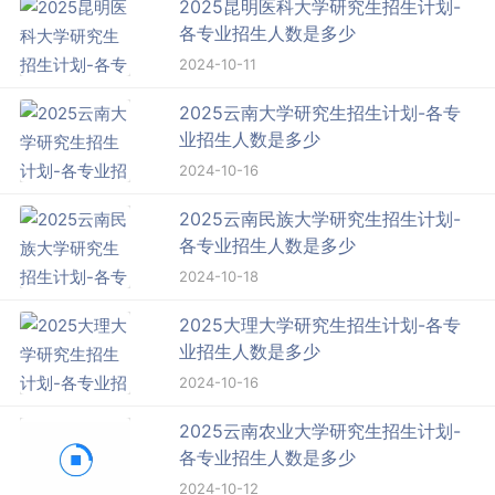
2025昆明医科大学研究生招生计划-
各专业招生人数是多少
2024-10-11
2025云南大学研究生招生计划-各专
业招生人数是多少
2024-10-16
2025云南民族大学研究生招生计划-
各专业招生人数是多少
2024-10-18
2025大理大学研究生招生计划-各专
业招生人数是多少
2024-10-16
2025云南农业大学研究生招生计划-
各专业招生人数是多少
2024-10-12