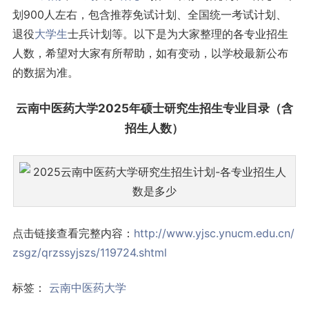
划900人左右，包含推荐免试计划、全国统一考试计划、
退役
大学生
士兵计划等。以下是为大家整理的各专业招生
人数，希望对大家有所帮助，如有变动，以学校最新公布
的数据为准。
云南中医药大学2025年硕士研究生招生
专业目录
（含
招生人数）
点击链接查看完整内容：
http://www.yjsc.ynucm.edu.cn/
zsgz/qrzssyjszs/119724.shtml
标签：
云南中医药大学