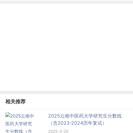
相关推荐
2025云南中医药大学研究生分数线
（含2023-2024历年复试）
2025-3-20