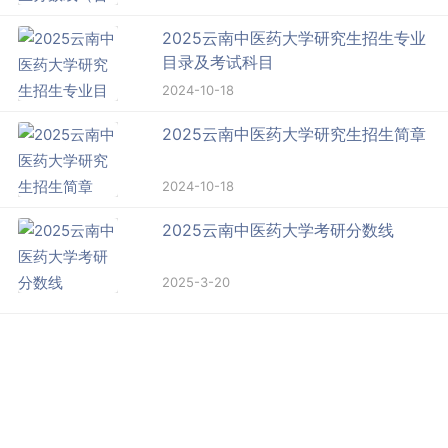
2025云南中医药大学研究生招生专业
目录及考试科目
2024-10-18
2025云南中医药大学研究生招生简章
2024-10-18
2025云南中医药大学考研分数线
2025-3-20