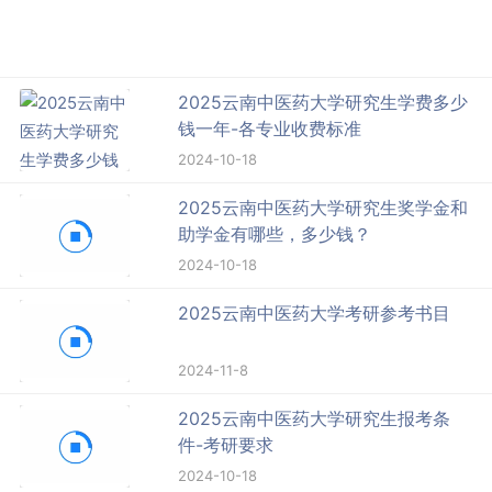
2025云南中医药大学研究生学费多少
钱一年-各专业收费标准
2024-10-18
2025云南中医药大学研究生奖学金和
助学金有哪些，多少钱？
2024-10-18
2025云南中医药大学考研参考书目
2024-11-8
2025云南中医药大学研究生报考条
件-考研要求
2024-10-18