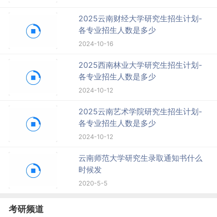
2025云南财经大学研究生招生计划-
各专业招生人数是多少
2024-10-16
2025西南林业大学研究生招生计划-
各专业招生人数是多少
2024-10-12
2025云南艺术学院研究生招生计划-
各专业招生人数是多少
2024-10-12
云南师范大学研究生录取通知书什么
时候发
2020-5-5
考研频道