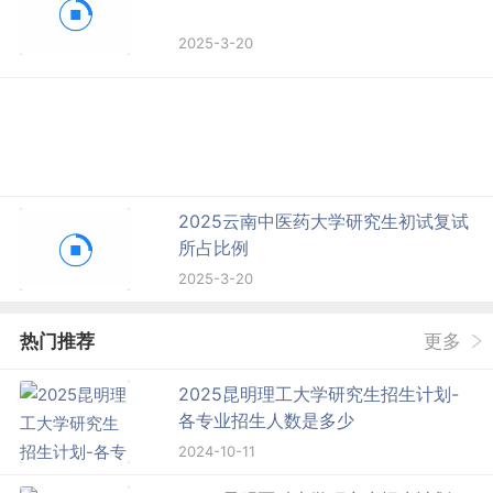
2025-3-20
2025云南中医药大学研究生初试复试
所占比例
2025-3-20
热门推荐
更多
2025昆明理工大学研究生招生计划-
各专业招生人数是多少
2024-10-11