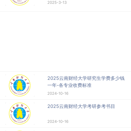
2025-3-13
2025云南财经大学研究生学费多少钱
一年-各专业收费标准
2024-10-16
2025云南财经大学考研参考书目
2024-10-16