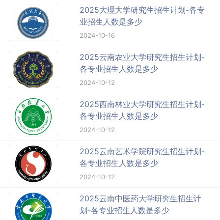
2025大理大学研究生招生计划-各专
业招生人数是多少
2024-10-16
2025云南农业大学研究生招生计划-
各专业招生人数是多少
2024-10-12
2025西南林业大学研究生招生计划-
各专业招生人数是多少
2024-10-12
2025云南艺术学院研究生招生计划-
各专业招生人数是多少
2024-10-12
2025云南中医药大学研究生招生计
划-各专业招生人数是多少