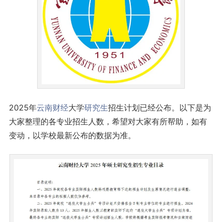
2025年
云南
财经
大学
研究生
招生计划已经公布。以下是为
大家整理的各专业招生人数，希望对大家有所帮助，如有
变动，以学校最新公布的数据为准。