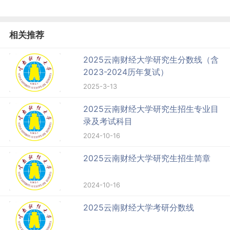
相关推荐
2025云南财经大学研究生分数线（含
2023-2024历年复试）
2025-3-13
2025云南财经大学研究生招生专业目
录及考试科目
2024-10-16
2025云南财经大学研究生招生简章
2024-10-16
2025云南财经大学考研分数线