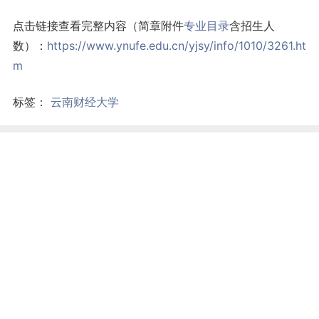
点击链接查看完整内容（简章附件
专业目录
含招生人
数）：
https://www.ynufe.edu.cn/yjsy/info/1010/3261.ht
m
标签：
云南财经大学