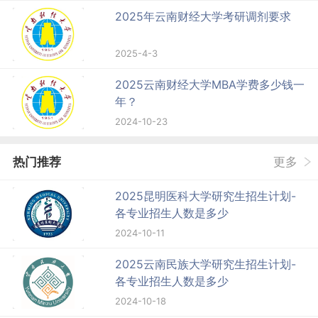
2025年云南财经大学考研调剂要求
2025-4-3
2025云南财经大学MBA学费多少钱一
年？
2024-10-23
热门推荐
更多
2025昆明医科大学研究生招生计划-
各专业招生人数是多少
2024-10-11
2025云南民族大学研究生招生计划-
各专业招生人数是多少
2024-10-18