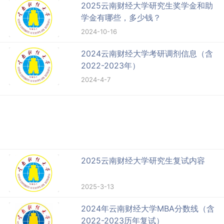
2025云南财经大学研究生奖学金和助
学金有哪些，多少钱？
2024-10-16
2024云南财经大学考研调剂信息（含
2022-2023年）
2024-4-7
2025云南财经大学研究生复试内容
2025-3-13
2024年云南财经大学MBA分数线（含
2022-2023历年复试）