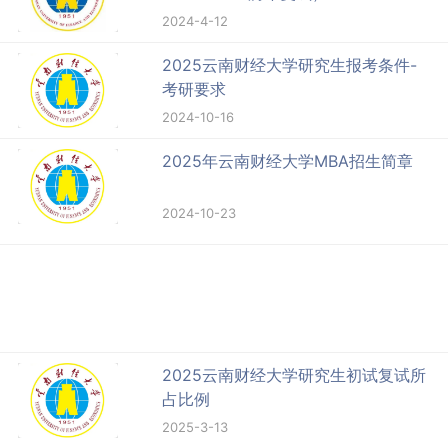
2024-4-12
2025云南财经大学研究生报考条件-
考研要求
2024-10-16
2025年云南财经大学MBA招生简章
2024-10-23
2025云南财经大学研究生初试复试所
占比例
2025-3-13