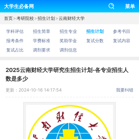
大学生必备网
菜单
>
>
>
首页
考研院校
招生计划
云南财经大学
学科评估
招生简章
招生专业
招生计划
参考书目
报考条件
学费标准
奖助学金
复试分数
复试内容
复试占比
调剂要求
调剂信息
2025云南财经大学研究生招生计划-各专业招生人
数是多少
更新：2024-10-16 14:17:54
我要纠错