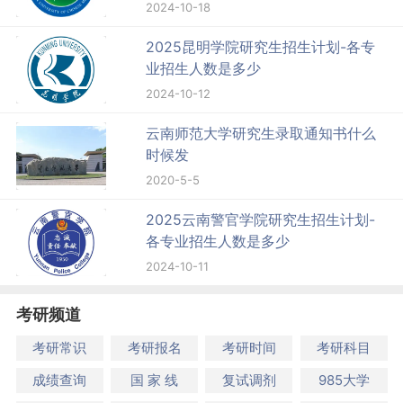
2024-10-18
2025昆明学院研究生招生计划-各专
业招生人数是多少
2024-10-12
云南师范大学研究生录取通知书什么
时候发
2020-5-5
2025云南警官学院研究生招生计划-
各专业招生人数是多少
2024-10-11
考研频道
考研常识
考研报名
考研时间
考研科目
成绩查询
国 家 线
复试调剂
985大学