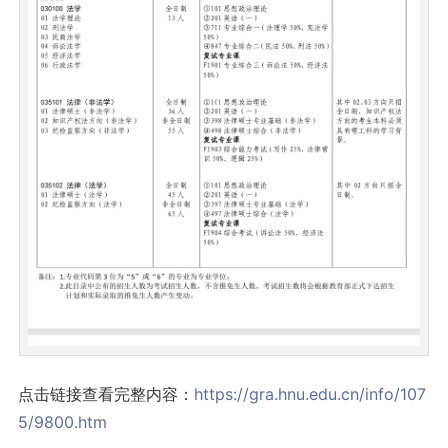
点击链接查看完整内容：
https://gra.hnu.edu.cn/info/107
5/9800.htm