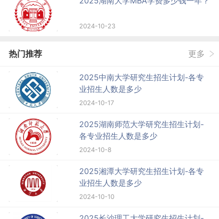
2025湖南大学MBA学费多少钱一年？
2024-10-23
热门推荐
更多
2025中南大学研究生招生计划-各专
业招生人数是多少
2024-10-17
2025湖南师范大学研究生招生计划-
各专业招生人数是多少
2024-10-8
2025湘潭大学研究生招生计划-各专
业招生人数是多少
2024-10-10
2025长沙理工大学研究生招生计划-