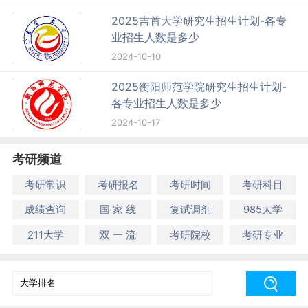
2025吉首大学研究生招生计划-各专
业招生人数是多少
2024-10-10
2025衡阳师范学院研究生招生计划-
各专业招生人数是多少
2024-10-17
考研频道
考研常识
考研报名
考研时间
考研科目
成绩查询
国 家 线
复试调剂
985大学
211大学
双 一 流
考研院校
考研专业