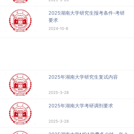
2025湖南大学研究生报考条件-考研
要求
2024-10-8
2025年湖南大学研究生复试内容
2025-3-28
2025年湖南大学考研调剂要求
2025-3-28