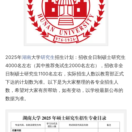
2025年
湖南
大学
研究生
招生计划：招收全日制硕士研究生
4000名左右（其中推荐免试生2000名左右），招收非全
日制硕士研究生1100名左右，实际招生人数以教育部正式
下达的计划数为准。以下是为大家整理的各专业招生人
数，希望对大家有所帮助，如有变动，以学校最新公布的
数据为准。