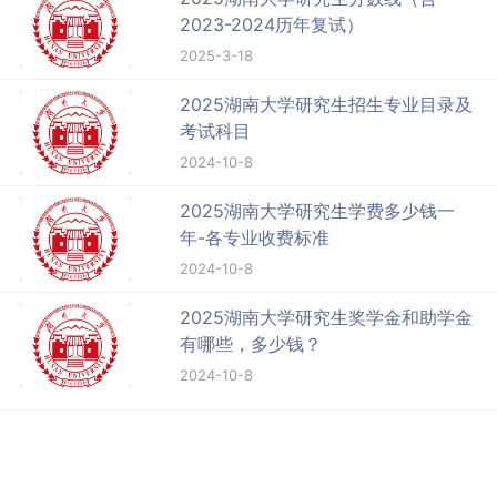
2023-2024历年复试）
2025-3-18
2025湖南大学研究生招生专业目录及
考试科目
2024-10-8
2025湖南大学研究生学费多少钱一
年-各专业收费标准
2024-10-8
2025湖南大学研究生奖学金和助学金
有哪些，多少钱？
2024-10-8