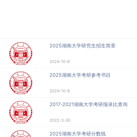
2025湖南大学研究生招生简章
2024-10-8
2025湖南大学考研参考书目
2024-10-8
2017-2021湖南大学考研报录比查询
2022-3-30
2025湖南大学考研分数线