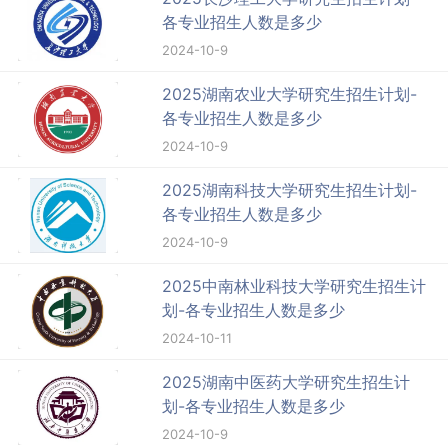
各专业招生人数是多少
2024-10-9
2025湖南农业大学研究生招生计划-
各专业招生人数是多少
2024-10-9
2025湖南科技大学研究生招生计划-
各专业招生人数是多少
2024-10-9
2025中南林业科技大学研究生招生计
划-各专业招生人数是多少
2024-10-11
2025湖南中医药大学研究生招生计
划-各专业招生人数是多少
2024-10-9