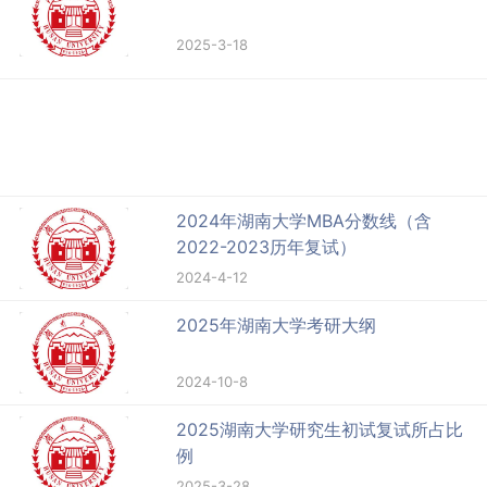
2025-3-18
2024年湖南大学MBA分数线（含
2022-2023历年复试）
2024-4-12
2025年湖南大学考研大纲
2024-10-8
2025湖南大学研究生初试复试所占比
例
2025-3-28