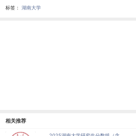
标签：
湖南大学
相关推荐
2025湖南大学研究生分数线（含