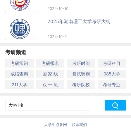
2024-10-10
2025年湖南理工大学考研大纲
2024-10-9
考研频道
考研常识
考研报名
考研时间
考研科目
成绩查询
国 家 线
复试调剂
985大学
211大学
双 一 流
考研院校
考研专业
大学生必备网
联系我们