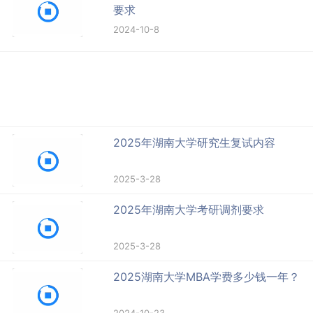
要求
2024-10-8
2025年湖南大学研究生复试内容
2025-3-28
2025年湖南大学考研调剂要求
2025-3-28
2025湖南大学MBA学费多少钱一年？