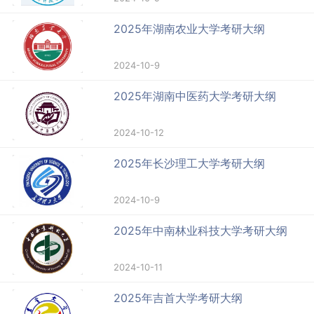
2025年湖南农业大学考研大纲
2024-10-9
2025年湖南中医药大学考研大纲
2024-10-12
2025年长沙理工大学考研大纲
2024-10-9
2025年中南林业科技大学考研大纲
2024-10-11
2025年吉首大学考研大纲