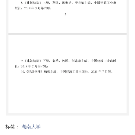
标签：
湖南大学