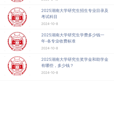
2025湖南大学研究生招生专业目录及
考试科目
2024-10-8
2025湖南大学研究生学费多少钱一
年-各专业收费标准
2024-10-8
2025湖南大学研究生奖学金和助学金
有哪些，多少钱？
2024-10-8