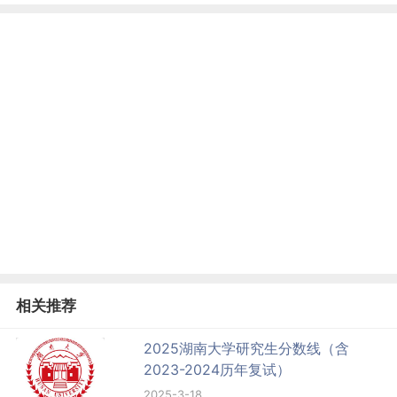
相关推荐
2025湖南大学研究生分数线（含
2023-2024历年复试）
2025-3-18