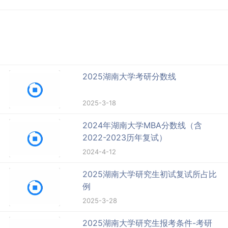
2025湖南大学考研分数线
2025-3-18
2024年湖南大学MBA分数线（含
2022-2023历年复试）
2024-4-12
2025湖南大学研究生初试复试所占比
例
2025-3-28
2025湖南大学研究生报考条件-考研