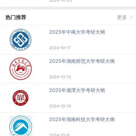
2024-10-23
热门推荐
更多
2025年中南大学考研大纲
2024-10-17
2025年湖南师范大学考研大纲
2024-10-12
2025年湘潭大学考研大纲
2024-10-10
2025年湖南科技大学考研大纲
2024-10-9