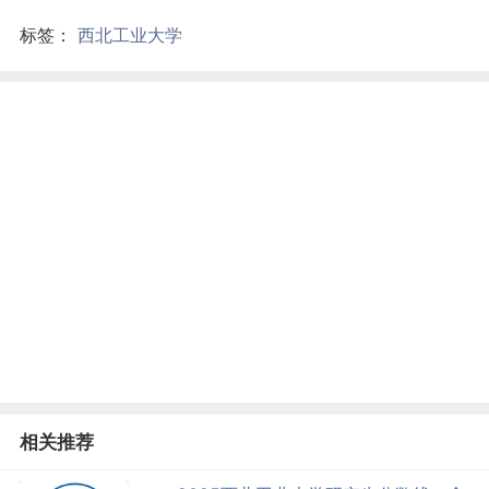
标签：
西北工业大学
相关推荐