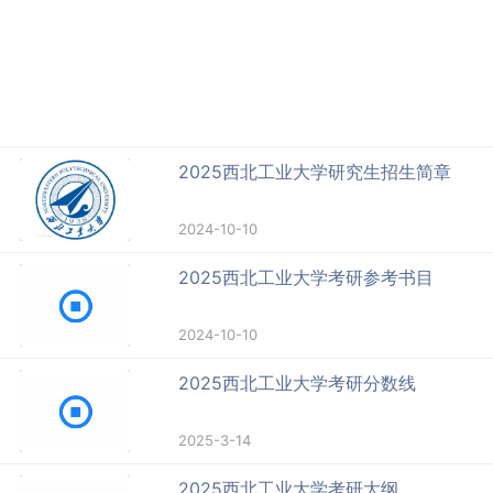
2025西北工业大学研究生招生简章
2024-10-10
2025西北工业大学考研参考书目
2024-10-10
2025西北工业大学考研分数线
2025-3-14
2025西北工业大学考研大纲