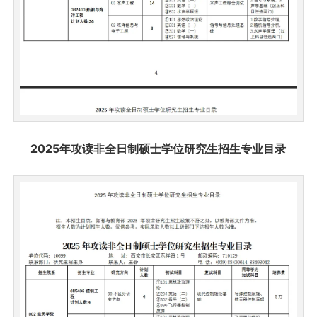
2025年攻读非全日制硕士学位研究生招生专业目录