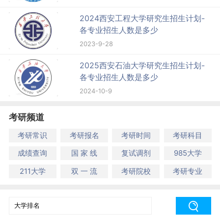
2024西安工程大学研究生招生计划-
各专业招生人数是多少
2023-9-28
2025西安石油大学研究生招生计划-
各专业招生人数是多少
2024-10-9
考研频道
考研常识
考研报名
考研时间
考研科目
成绩查询
国 家 线
复试调剂
985大学
211大学
双 一 流
考研院校
考研专业