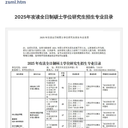
zsml.htm
2025年攻读全日制硕士学位研究生招生专业目录