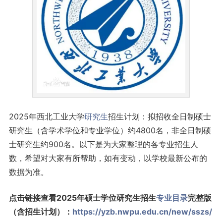
2025年西北工业大学
研究生
招生计划：拟招收全日制硕士
研究生（含学术学位和专业学位）约4800名，非全日制硕
士研究生约900名。以下是为大家整理的各专业招生人
数，希望对大家有所帮助，如有变动，以学校最新公布的
数据为准。
点击链接查看2025年硕士学位研究生招生
专业目录
完整版
（含招生计划）：
https://yzb.nwpu.edu.cn/new/sszs/