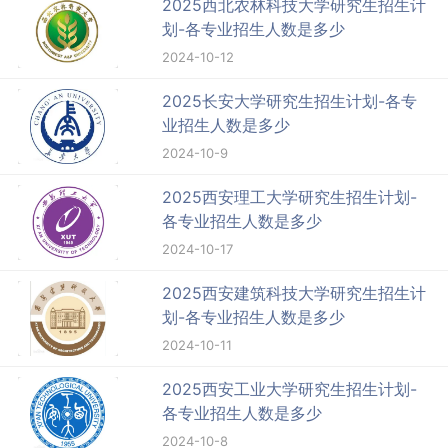
2025西北农林科技大学研究生招生计
划-各专业招生人数是多少
2024-10-12
2025长安大学研究生招生计划-各专
业招生人数是多少
2024-10-9
2025西安理工大学研究生招生计划-
各专业招生人数是多少
2024-10-17
2025西安建筑科技大学研究生招生计
划-各专业招生人数是多少
2024-10-11
2025西安工业大学研究生招生计划-
各专业招生人数是多少
2024-10-8