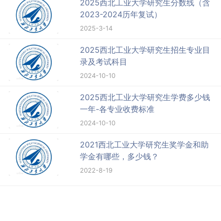
2025西北工业大学研究生分数线（含
2023-2024历年复试）
2025-3-14
2025西北工业大学研究生招生专业目
录及考试科目
2024-10-10
2025西北工业大学研究生学费多少钱
一年-各专业收费标准
2024-10-10
2021西北工业大学研究生奖学金和助
学金有哪些，多少钱？
2022-8-19