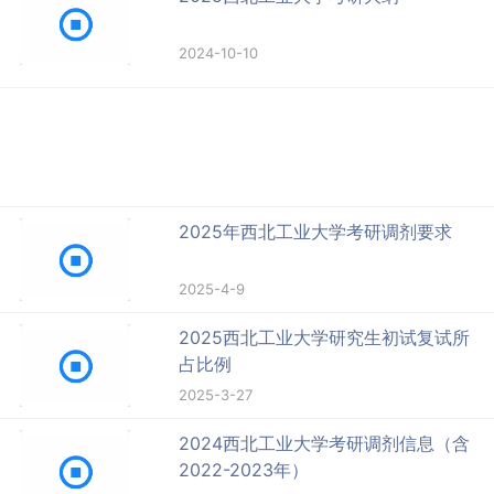
2024-10-10
2025年西北工业大学考研调剂要求
2025-4-9
2025西北工业大学研究生初试复试所
占比例
2025-3-27
2024西北工业大学考研调剂信息（含
2022-2023年）