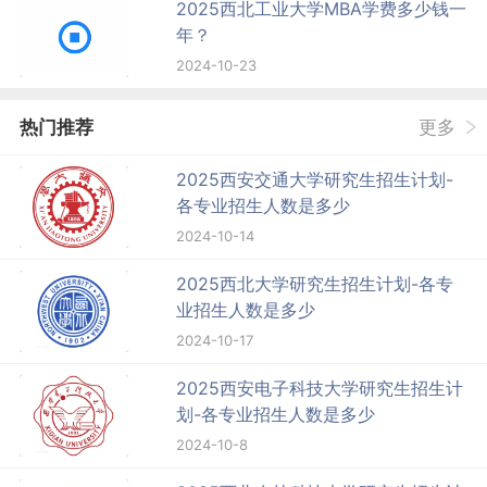
2025西北工业大学MBA学费多少钱一
年？
2024-10-23
热门推荐
更多
2025西安交通大学研究生招生计划-
各专业招生人数是多少
2024-10-14
2025西北大学研究生招生计划-各专
业招生人数是多少
2024-10-17
2025西安电子科技大学研究生招生计
划-各专业招生人数是多少
2024-10-8