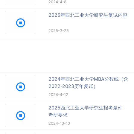
2024-4-8
2025年西北工业大学研究生复试内容
2025-3-25
2024年西北工业大学MBA分数线（含
2022-2023历年复试）
2024-4-12
2025西北工业大学研究生报考条件-
考研要求
2024-10-10