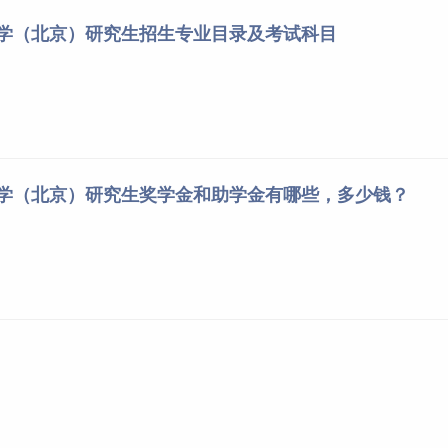
大学（北京）研究生招生专业目录及考试科目
大学（北京）研究生奖学金和助学金有哪些，多少钱？