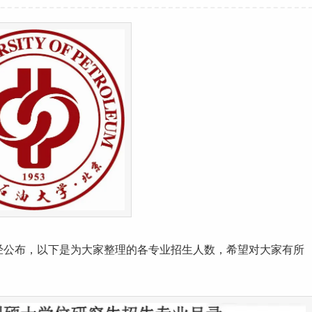
经公布，以下是为大家整理的各专业招生人数，希望对大家有所