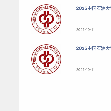
2025中国石油
2024-10-11
2025中国石油
2024-10-11