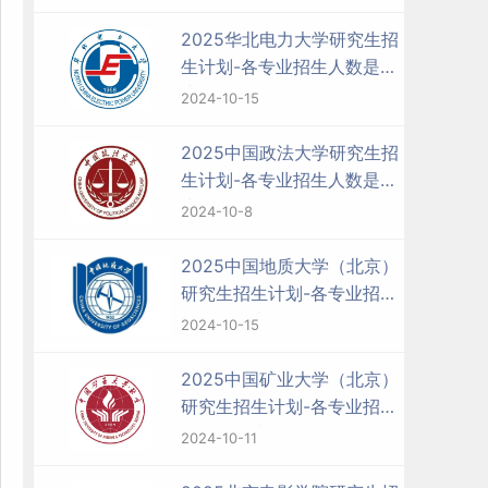
2025华北电力大学研究生招
生计划-各专业招生人数是多
少
2024-10-15
2025中国政法大学研究生招
生计划-各专业招生人数是多
少
2024-10-8
2025中国地质大学（北京）
研究生招生计划-各专业招生
人数是多少
2024-10-15
2025中国矿业大学（北京）
研究生招生计划-各专业招生
人数是多少
2024-10-11