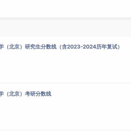
学（北京）研究生分数线（含2023-2024历年复试）
大学（北京）考研分数线