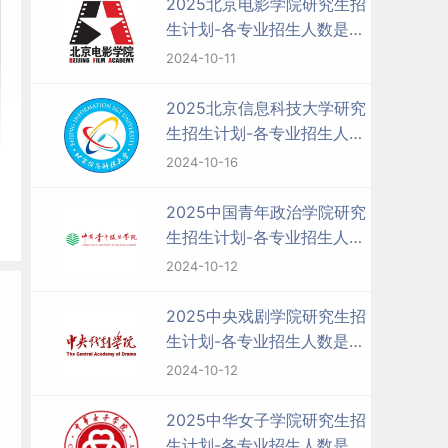
2025北京电影学院研究生招
生计划-各专业招生人数是多
少
2024-10-11
2025北京信息科技大学研究
生招生计划-各专业招生人数
是多少
2024-10-16
2025中国青年政治学院研究
生招生计划-各专业招生人数
是多少
2024-10-12
2025中央戏剧学院研究生招
生计划-各专业招生人数是多
少
2024-10-12
2025中华女子学院研究生招
生计划-各专业招生人数是多