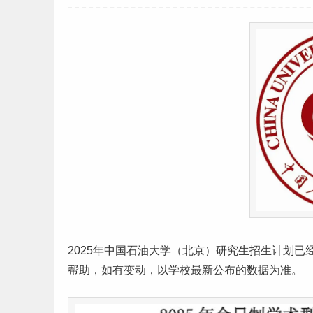
2025年中国石油大学（
北京
）
研究生
招生计划已
帮助，如有变动，以学校最新公布的数据为准。