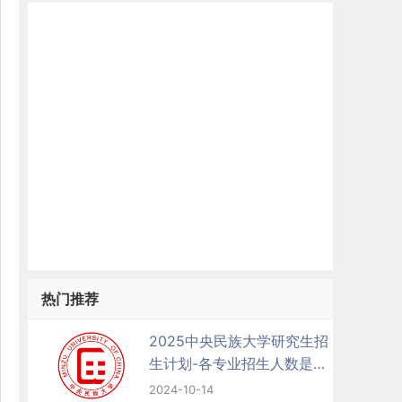
热门推荐
2025中央民族大学研究生招
生计划-各专业招生人数是多
少
2024-10-14