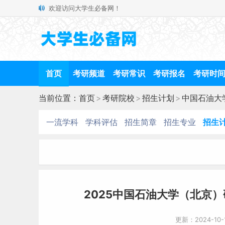
欢迎访问大学生必备网！
首页
考研频道
考研常识
考研报名
考研时
当前位置：
首页
>
考研院校
>
招生计划
>
中国石油大
一流学科
学科评估
招生简章
招生专业
招生
2025中国石油大学（北京
更新：2024-10