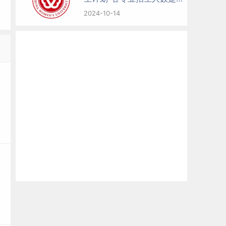
少
2024-10-14