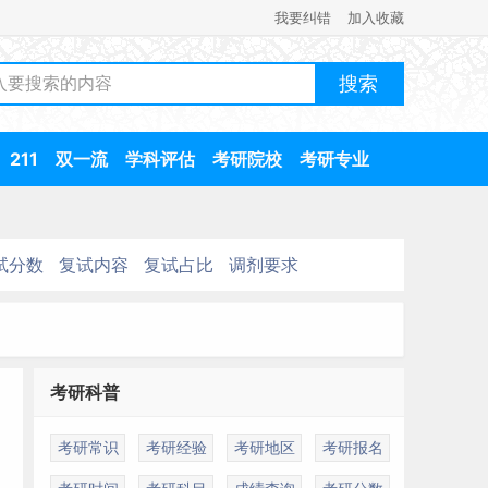
我要纠错
加入收藏
211
双一流
学科评估
考研院校
考研专业
试分数
复试内容
复试占比
调剂要求
考研科普
考研常识
考研经验
考研地区
考研报名