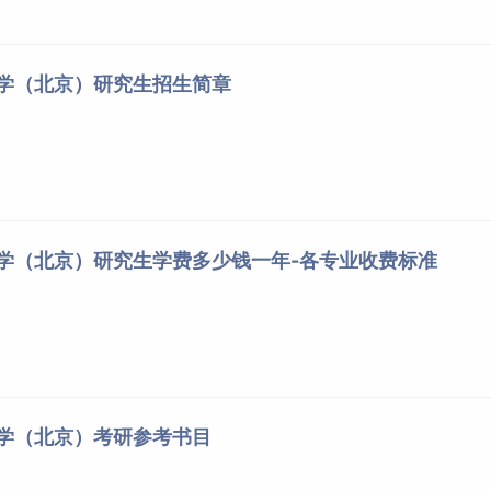
大学（北京）研究生招生简章
大学（北京）研究生学费多少钱一年-各专业收费标准
大学（北京）考研参考书目