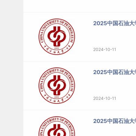
2025中国石油
2024-10-11
2025中国石油
2024-10-11
2025中国石油