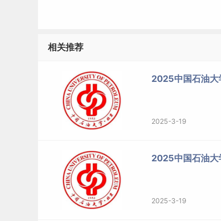
相关推荐
2025中国石油大
2025-3-19
2025中国石油
2025-3-19