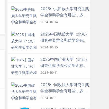
2025中央民族大学研究生奖
学金和助学金有哪些，多少
钱？
2024-10-14
2025中国地质大学（北京）
研究生奖学金和助学金有哪
些，多少钱？
2024-10-15
2025中国矿业大学（北京）
研究生奖学金和助学金有哪
些，多少钱？
2024-10-11
2025中国政法大学研究生奖
学金和助学金有哪些，多少
钱？
2024-10-8