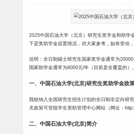
2025中国石油大学（
北京
）
研究生
奖学金和助学
下是奖助学金设置情况，供大家参考，如有变动
说明：全日制硕士研究生国家奖学金通常为20000元
国家助学金通常为6000元/年（目前是全覆盖的）
一、中国石油大学(北京)研究生奖助学金政
我校纳入全国研究生招生计划的全日制非定向研
关政策可登陆学生资助管理中心网站（网址：http://ww
二、中国石油大学(北京)简介