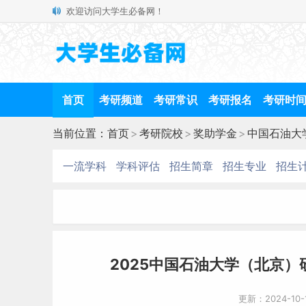
欢迎访问大学生必备网！
首页
考研频道
考研常识
考研报名
考研时
当前位置：
首页
>
考研院校
>
奖助学金
>
中国石油大
一流学科
学科评估
招生简章
招生专业
招生
2025中国石油大学（北京
更新：2024-10