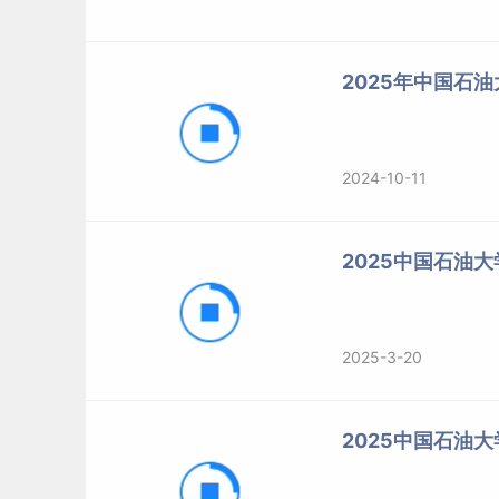
2025年中国石
2024-10-11
2025中国石油
2025-3-20
2025中国石油