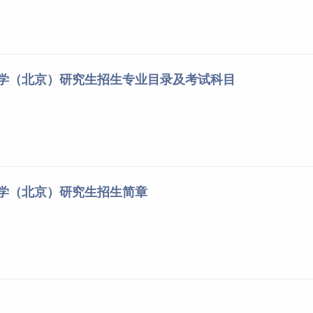
大学（北京）研究生招生专业目录及考试科目
大学（北京）研究生招生简章