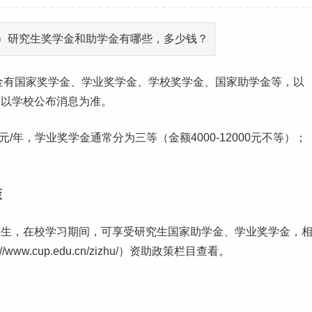
金有国家奖学金、学业奖学金、学校奖学金、国家助学金等，以
，以学校公布消息为准。
/年，学业奖学金通常分为三等（金额4000-12000元不等）；
。
策
究生，在校
学习
期间，可享受研究生国家助学金、学业奖学金，
w.cup.edu.cn/zizhu/）资助政策栏目查看。