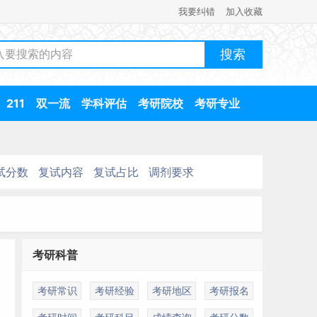
我要纠错
加入收藏
211
双一流
学科评估
考研院校
考研专业
试分数
复试内容
复试占比
调剂要求
考研科普
考研常识
考研经验
考研地区
考研报名