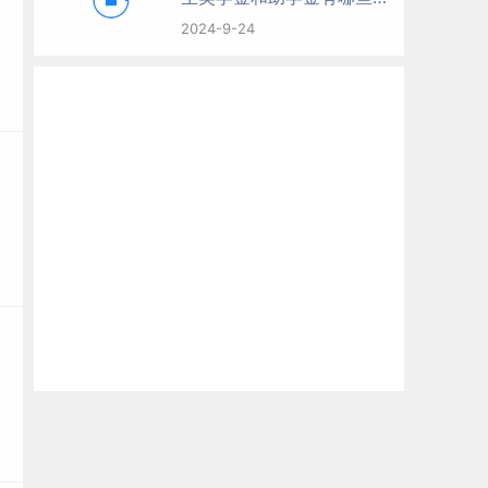
多少钱？
2024-9-24