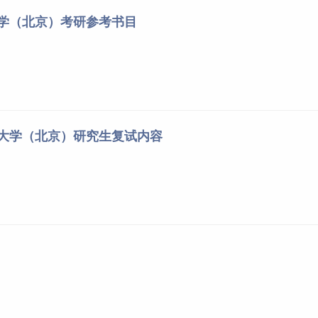
大学（北京）考研参考书目
油大学（北京）研究生复试内容