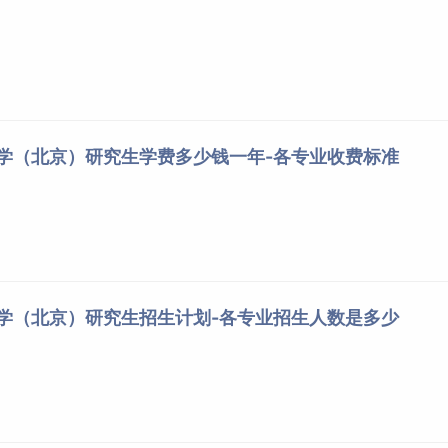
大学（北京）研究生学费多少钱一年-各专业收费标准
大学（北京）研究生招生计划-各专业招生人数是多少