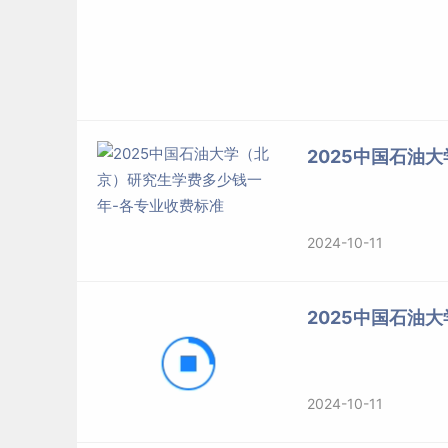
2025中国石油
2024-10-11
2025中国石油
2024-10-11