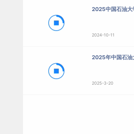
2025中国石油
2024-10-11
2025年中国石
2025-3-20