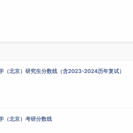
学（北京）研究生分数线（含2023-2024历年复试）
大学（北京）考研分数线