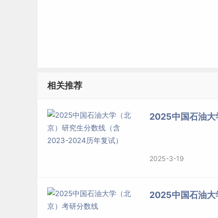
相关推荐
2025中国石油大
2025-3-19
2025中国石油