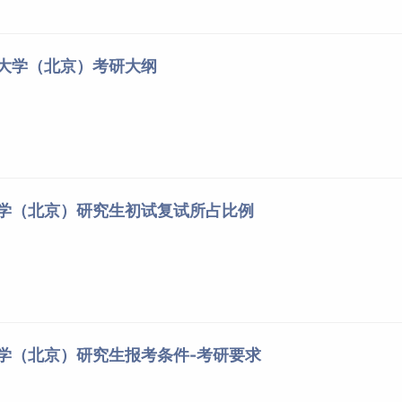
油大学（北京）考研大纲
大学（北京）研究生初试复试所占比例
大学（北京）研究生报考条件-考研要求