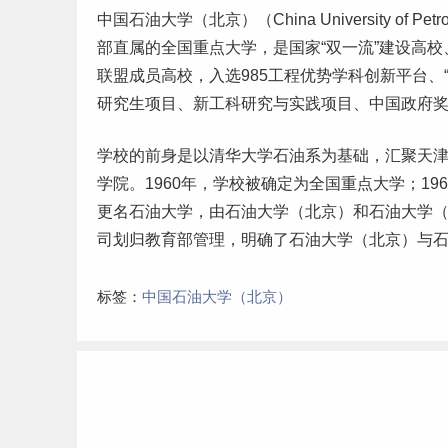
中国石油大学（北京）（China University of 
部直属的全国重点大学，是国家“
双一流
”建设高校
联盟成员高校，入选
985
工程优势学科创新平台、“
研究生项目、新工科研究与实践项目、中国政府
学校的前身是以清华大学石油系为基础，汇聚
天
学院。1960年，学校被确定为全国重点大学；19
更名石油大学，由石油大学（北京）和石油大学（
司划归教育部管理，明确了石油大学（北京）与石
标签：
中国石油大学（北京）