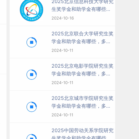
2025北京信息科技大学研究
生奖学金和助学金有哪些，
多少钱？
2024-10-16
2025北京联合大学研究生奖
学金和助学金有哪些，多少
钱？
2024-10-11
2025北京电影学院研究生奖
学金和助学金有哪些，多少
钱？
2024-10-11
2025北京城市学院研究生奖
学金和助学金有哪些，多少
钱？
2024-10-11
2025中国劳动关系学院研究
生奖学金和助学金有哪些，