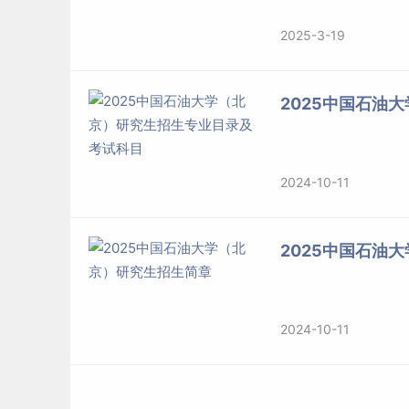
2025-3-19
2025中国石油
2024-10-11
2025中国石油
2024-10-11