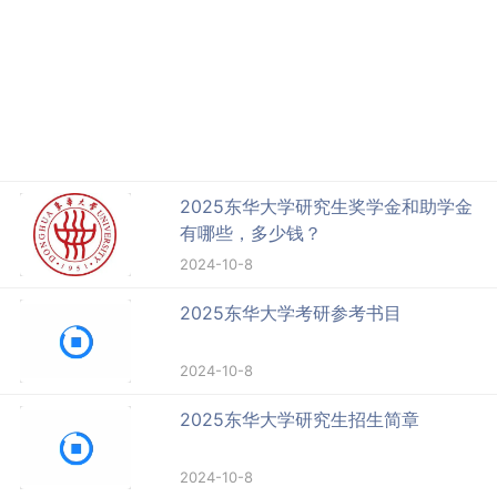
2025东华大学研究生奖学金和助学金
有哪些，多少钱？
2024-10-8
2025东华大学考研参考书目
2024-10-8
2025东华大学研究生招生简章
2024-10-8