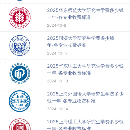
2025华东师范大学研究生学费多少钱
一年-各专业收费标准
2024-10-8
2025同济大学研究生学费多少钱一
年-各专业收费标准
2024-10-17
2025华东理工大学研究生学费多少钱
一年-各专业收费标准
2024-10-10
2025上海外国语大学研究生学费多少
钱一年-各专业收费标准
2024-10-14
2025上海理工大学研究生学费多少钱
一年-各专业收费标准