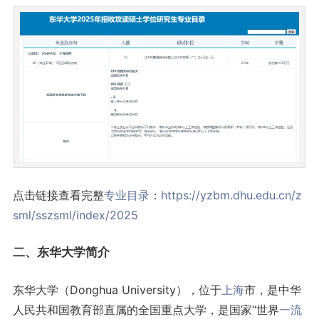
点击链接查看完整
专业目录
：
https://yzbm.dhu.edu.cn/z
sml/sszsml/index/2025
二、东华大学简介
东华大学（Donghua University），位于
上海
市，是中华
人民共和国教育部直属的全国重点大学，是国家“世界
一流