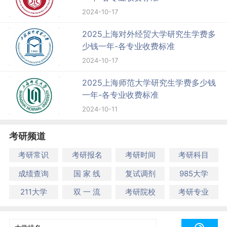
2024-10-17
2025上海对外经贸大学研究生学费多
少钱一年-各专业收费标准
2024-10-17
2025上海师范大学研究生学费多少钱
一年-各专业收费标准
2024-10-11
考研频道
考研常识
考研报名
考研时间
考研科目
成绩查询
国 家 线
复试调剂
985大学
211大学
双 一 流
考研院校
考研专业