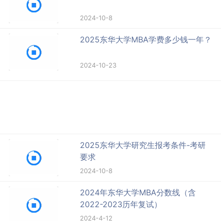
2024-10-8
2025东华大学MBA学费多少钱一年？
2024-10-23
2025东华大学研究生报考条件-考研
要求
2024-10-8
2024年东华大学MBA分数线（含
2022-2023历年复试）
2024-4-12