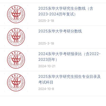
2025东华大学研究生分数线（含
2023-2024历年复试）
2025-3-18
2025东华大学考研分数线
2025-3-18
2024东华大学考研报录比（含2022-
2023历年）
2024-10-21
2025东华大学研究生招生专业目录及
考试科目
2024-10-8