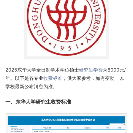
2025东华大学全日制学术学位硕士
研究生
学费
为8000元/
年。以下是各专业
收费标准
，供大家参考，如有变动，以
学校最新公布消息为准。
一、东华大学研究生收费标准