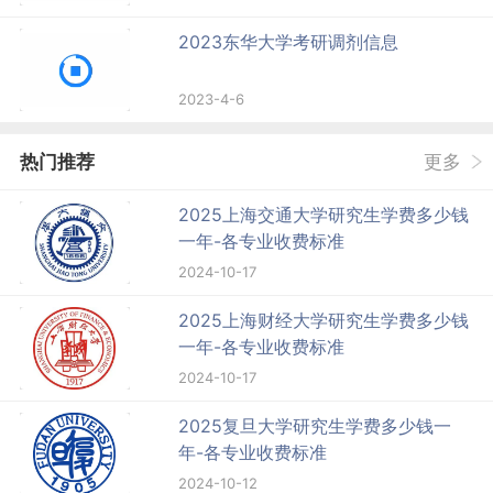
2023东华大学考研调剂信息
2023-4-6
热门推荐
更多
2025上海交通大学研究生学费多少钱
一年-各专业收费标准
2024-10-17
2025上海财经大学研究生学费多少钱
一年-各专业收费标准
2024-10-17
2025复旦大学研究生学费多少钱一
年-各专业收费标准
2024-10-12