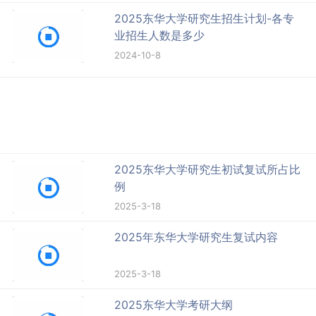
2025东华大学研究生招生计划-各专
业招生人数是多少
2024-10-8
2025东华大学研究生初试复试所占比
例
2025-3-18
2025年东华大学研究生复试内容
2025-3-18
2025东华大学考研大纲