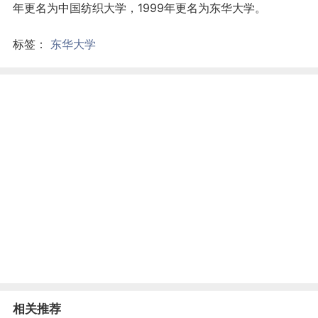
年更名为中国纺织大学，1999年更名为东华大学。
标签：
东华大学
相关推荐