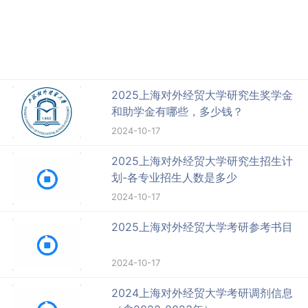
2025上海对外经贸大学研究生奖学金
和助学金有哪些，多少钱？
2024-10-17
2025上海对外经贸大学研究生招生计
划-各专业招生人数是多少
2024-10-17
2025上海对外经贸大学考研参考书目
2024-10-17
2024上海对外经贸大学考研调剂信息