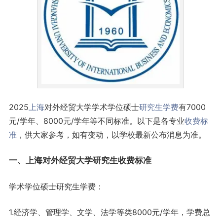
2025
上海
对外经贸大学学术学位硕士
研究生
学费
有7000
元/学年、8000元/学年等不同标准。以下是各专业
收费标
准
，供大家参考，如有变动，以学校最新公布消息为准。
一、上海对外经贸大学研究生收费标准
学术学位硕士研究生学费：
1.经济学、管理学、文学、法学等类8000元/学年，学费总