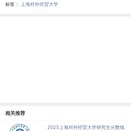
标签：
上海对外经贸大学
相关推荐
2025上海对外经贸大学研究生分数线