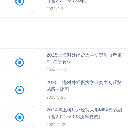
（含2022-2023年）
2024-4-7
2025上海对外经贸大学研究生报考条
件-考研要求
2024-10-17
2025上海对外经贸大学研究生初试复
试所占比例
2025-3-25
2024年上海对外经贸大学MBA分数线
（含2022-2023历年复试）
2024-4-12