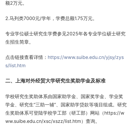
额2万元。
2.马列类7000元/学年，学费总额1.75万元。
专业学位硕士研究生学费参见2025年各专业学位硕士研究
生招生简章。
点击链接查看详情：
https://www.suibe.edu.cn/yjsy/zys
s/list.htm
二、上海对外经贸大学研究生奖助学金及标准
学校研究生奖助体系由国家助学金、国家奖学金、学业奖
学金、研究生“三助一辅”、国家助学贷款等项目组成。研究
生奖助体系可登陆学校学工部（研工部）网站（https://w
ww.suibe.edu.cn/xsc/xszz/list.htm）查询。