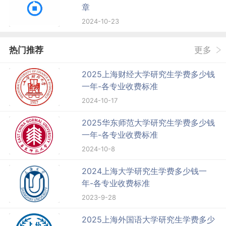
章
2024-10-23
热门推荐
更多
2025上海财经大学研究生学费多少钱
一年-各专业收费标准
2024-10-17
2025华东师范大学研究生学费多少钱
一年-各专业收费标准
2024-10-8
2024上海大学研究生学费多少钱一
年-各专业收费标准
2023-9-28
2025上海外国语大学研究生学费多少