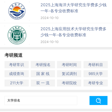
2025上海海洋大学研究生学费多少钱
一年-各专业收费标准
2024-10-10
2025上海应用技术大学研究生学费多
少钱一年-各专业收费标准
2024-10-10
考研频道
考研常识
考研报名
考研时间
考研科目
成绩查询
国 家 线
复试调剂
985大学
211大学
双 一 流
考研院校
考研专业