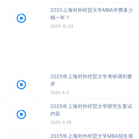
2025上海对外经贸大学MBA学费多少
钱一年？
2024-10-23
2025年上海对外经贸大学考研调剂要
求
2025-4-2
2025年上海对外经贸大学研究生复试
内容
2025-3-25
2025年上海对外经贸大学MBA招生简