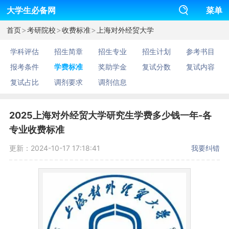
大学生必备网
菜单
>
>
>
首页
考研院校
收费标准
上海对外经贸大学
学科评估
招生简章
招生专业
招生计划
参考书目
报考条件
学费标准
奖助学金
复试分数
复试内容
复试占比
调剂要求
调剂信息
2025上海对外经贸大学研究生学费多少钱一年-各
专业收费标准
更新：2024-10-17 17:18:41
我要纠错