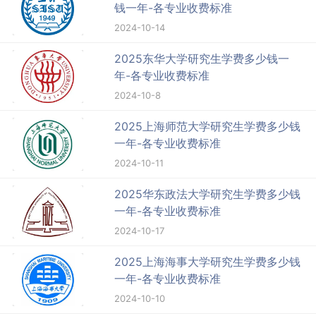
钱一年-各专业收费标准
2024-10-14
2025东华大学研究生学费多少钱一
年-各专业收费标准
2024-10-8
2025上海师范大学研究生学费多少钱
一年-各专业收费标准
2024-10-11
2025华东政法大学研究生学费多少钱
一年-各专业收费标准
2024-10-17
2025上海海事大学研究生学费多少钱
一年-各专业收费标准
2024-10-10