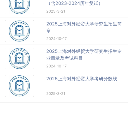
（含2023-2024历年复试）
2025-3-21
2025上海对外经贸大学研究生招生简
章
2024-10-17
2025上海对外经贸大学研究生招生专
业目录及考试科目
2024-10-17
2025上海对外经贸大学考研分数线
2025-3-21