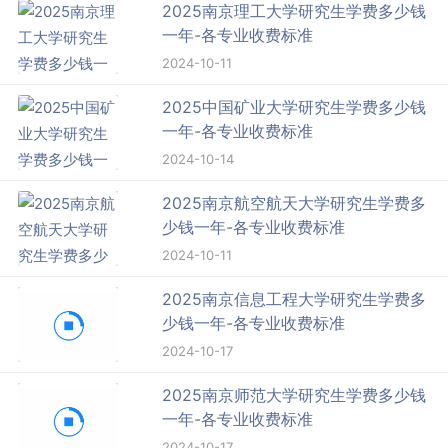
2025南京理工大学研究生学费多少钱
一年-各专业收费标准
2024-10-11
2025中国矿业大学研究生学费多少钱
一年-各专业收费标准
2024-10-14
2025南京航空航天大学研究生学费多
少钱一年-各专业收费标准
2024-10-11
2025南京信息工程大学研究生学费多
少钱一年-各专业收费标准
2024-10-17
2025南京师范大学研究生学费多少钱
一年-各专业收费标准
2024-10-17