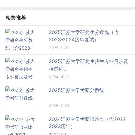
相关推荐
2025江苏大学研究生分数线（含
2023-2024历年复试）
2025-3-26
2025江苏大学研究生招生专业目录及
考试科目
2024-10-8
2025江苏大学考研分数线
2025-3-26
2024江苏大学考研报录比（含2022-
2023历年）
2024-8-1