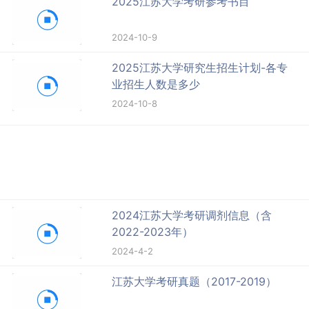
2025江苏大学考研参考书目
2024-10-9
2025江苏大学研究生招生计划-各专
业招生人数是多少
2024-10-8
2024江苏大学考研调剂信息（含
2022-2023年）
2024-4-2
江苏大学考研真题（2017-2019）