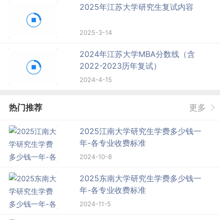
2025年江苏大学研究生复试内容
2025-3-14
2024年江苏大学MBA分数线（含
2022-2023历年复试）
2024-4-15
热门推荐
更多
2025江南大学研究生学费多少钱一
年-各专业收费标准
2024-10-8
2025东南大学研究生学费多少钱一
年-各专业收费标准
2024-11-5