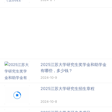
2025江苏大学研究生奖学金和助学金
有哪些，多少钱？
2024-10-9
2025江苏大学研究生招生章程
2024-10-8