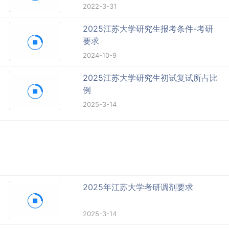
2022-3-31
2025江苏大学研究生报考条件-考研
要求
2024-10-9
2025江苏大学研究生初试复试所占比
例
2025-3-14
2025年江苏大学考研调剂要求
2025-3-14