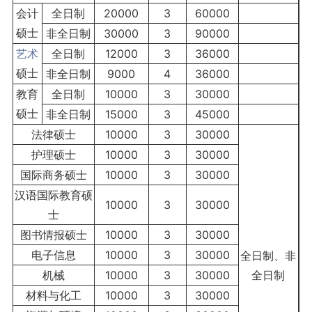
会计
全日制
20000
3
60000
硕士
非全日制
30000
3
90000
艺术
全日制
12000
3
36000
硕士
非全日制
9000
4
36000
教育
全日制
10000
3
30000
硕士
非全日制
15000
3
45000
法律硕士
10000
3
30000
护理硕士
10000
3
30000
国际商务硕士
10000
3
30000
汉语国际教育硕
10000
3
30000
士
图书情报硕士
10000
3
30000
电子信息
10000
3
30000
全日制、非
机械
10000
3
30000
全日制
材料与化工
10000
3
30000