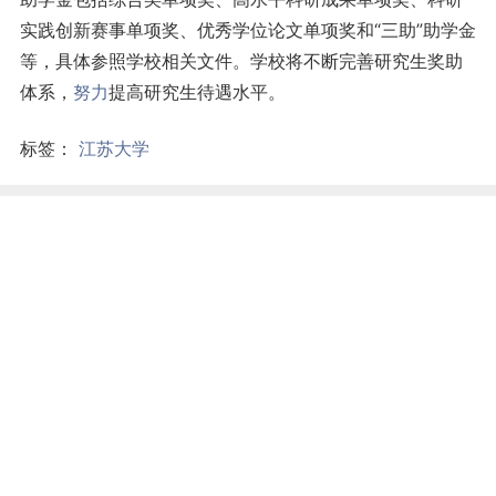
实践创新赛事单项奖、优秀学位论文单项奖和“三助”助学金
等，具体参照学校相关文件。学校将不断完善研究生奖助
体系，
努力
提高研究生待遇水平。
标签：
江苏大学