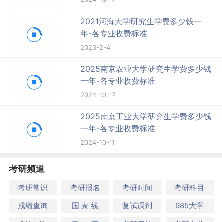
2021河海大学研究生学费多少钱一
年-各专业收费标准
2023-2-4
2025南京农业大学研究生学费多少钱
一年-各专业收费标准
2024-10-17
2025南京工业大学研究生学费多少钱
一年-各专业收费标准
2024-10-11
考研频道
考研常识
考研报名
考研时间
考研科目
成绩查询
国 家 线
复试调剂
985大学