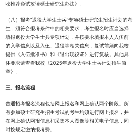
收推荐免试攻读硕士研究生办法》。
（八）报考“退役大学生士兵”专项硕士研究生招生计划的考
生，须符合报考条件中的相关要求，考生报名时应当选择
填报退役大学生士兵专项计划，并按要求填报本人入伍前
的入学信息以及入伍、退役等相关信息，复试前须向我校
提供《入伍批准书》和《退出现役证》进行复核。其他具
体要求请查看我校《2025年退役大学生士兵计划招生简
章》。
三、报名流程
普通招考报名流程包括网上报名和网上确认两个阶段。所
有参加硕士研究生招生考试的考生均须进行网上报名，并
在网上确认网报信息和采集本人图像等相关电子信息，同
时按规定缴纳报考费。