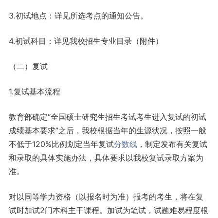
3.初试地点：详见所选考点的通知公告。
4.初试科目：详见我校招生专业目录（附件）
（二）复试
1.复试基本流程
教育部确定“全国硕士研究生招生考试考生进入复试的初试
成绩基本要求”之后，我校根据当年的生源状况，按照一般
不低于120%比例划定当年复试
分数线
，制定发布有关复试
和录取的具体实施办法，具体要求以我校复试录取方案为
准。
对以同等学力资格（以报名时为准）报考的考生，将在复
试时加试2门本科主干课程。加试为笔试，试题难易程度根