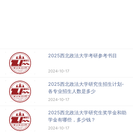
2025西北政法大学考研参考书目
2024-10-17
2025西北政法大学研究生招生计划-
各专业招生人数是多少
2024-10-17
2025西北政法大学研究生奖学金和助
学金有哪些，多少钱？
2024-10-17