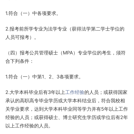
1.符合（一）中各项要求。
2.报考前所学专业为法学专业（获得法学第二学士学位的
人员可报考）。
（四）报考公共管理硕士（MPA）专业学位的考生，须符
合下列条件：
1.符合（一）中第1、2、3各项要求。
2.大学本科毕业后有3年以上
工作
经验
的人员；或获得国家
承认的高职高专毕业学历或大学本科结业后，符合我校相
关学业要求，达到大学本科毕业同等学力并有5年以上工作
经验的人员；或获得硕士、博士研究生学历或学位后有2年
以上工作经验的人员。