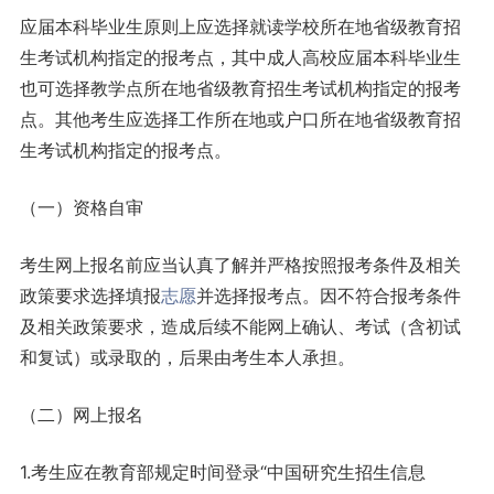
应届本科毕业生原则上应选择就读学校所在地省级教育招
生考试机构指定的报考点，其中成人高校应届本科毕业生
也可选择教学点所在地省级教育招生考试机构指定的报考
点。其他考生应选择工作所在地或户口所在地省级教育招
生考试机构指定的报考点。
（一）资格自审
考生网上报名前应当认真了解并严格按照报考条件及相关
政策要求选择填报
志愿
并选择报考点。因不符合报考条件
及相关政策要求，造成后续不能网上确认、考试（含初试
和复试）或录取的，后果由考生本人承担。
（二）网上报名
1.考生应在教育部规定时间登录“中国研究生招生信息