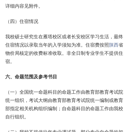
详细内容见附件。
（四）住宿情况
我校硕士研究生在雁塔校区或者长安校区学习生活，最终
住宿情况以录取当年的入学须知为准。住宿费按照
陕西
省
物价局核定的收费标准收取。非全日制专业学生不提供住
宿。
六、命题范围及参考书目
（一）全国统一命题科目的命题工作由教育部教育考试院
统一组织，考试大纲由教育部教育考试院统一编制或教育
部指定相关机构组织编制；自命题科目的命题工作由我校
自行组织。