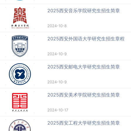
2025西安音乐学院研究生招生简章
2024-10-8
2025西安外国语大学研究生招生章程
2024-10-9
2025西安邮电大学研究生招生简章
2024-10-9
2025西安美术学院研究生招生简章
2024-10-17
2025西安工程大学研究生招生简章