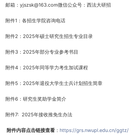
邮箱：yjszsk@163.com微信公众号：西法大研招
附件1：各招生学院咨询电话
附件2：2025年硕士研究生招生专业目录
附件3：2025年部分专业参考书目
附件4：2025年同等学力考生加试课程
附件5：2025年退役大学生士兵计划招生简章
附件6：研究生奖助学金简介
附件7: 2025年接收推免生办法
附件内容点击链接查看
：
https://grs.nwupl.edu.cn/ggtz/