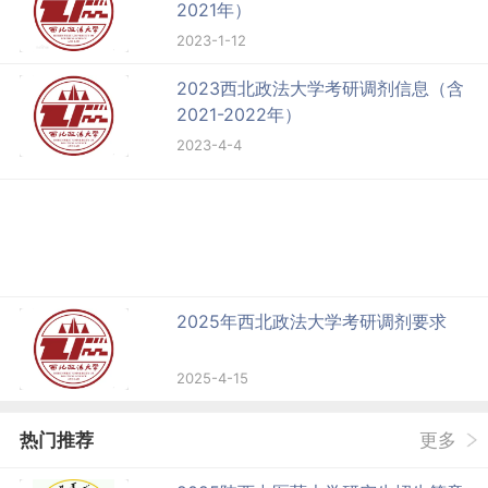
2021年）
2023-1-12
2023西北政法大学考研调剂信息（含
2021-2022年）
2023-4-4
2025年西北政法大学考研调剂要求
2025-4-15
热门推荐
更多