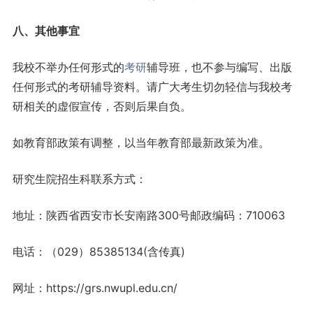
八、其他事宜
我校不举办任何形式的
考研
辅导班，也不参与编写、出版
任何形式的考研辅导资料。请广大考生切勿轻信与我校考
研相关的虚假宣传，否则后果自负。
如教育部政策有调整，以当年教育部最新政策为准。
研究生院招生科联系方式：
地址：陕西省西安市长安南路300号邮政编码：710063
电话：（029）85385134(含传真)
网址：https://grs.nwupl.edu.cn/