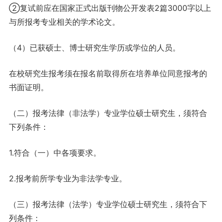
②复试前应在国家正式出版刊物公开发表2篇3000字以上
与所报考专业相关的学术论文。
（4）已获硕士、博士研究生学历或学位的人员。
在校研究生报考须在报名前取得所在培养单位同意报考的
书面证明。
（二）报考法律（非法学）专业学位硕士研究生，须符合
下列条件：
1.符合（一）中各项要求。
2.报考前所学专业为非法学专业。
（三）报考法律（法学）专业学位硕士研究生，须符合下
列条件：