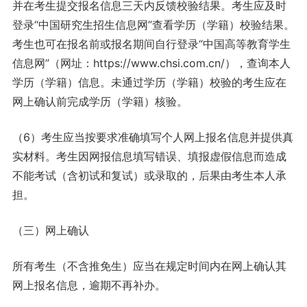
并在考生提交报名信息三天内反馈校验结果。考生应及时
登录“中国研究生招生信息网”查看学历（学籍）校验结果。
考生也可在报名前或报名期间自行登录“中国高等教育学生
信息网”（网址：https://www.chsi.com.cn/），查询本人
学历（学籍）信息。未通过学历（学籍）校验的考生应在
网上确认前完成学历（学籍）核验。
（6）考生应当按要求准确填写个人网上报名信息并提供真
实材料。考生因网报信息填写错误、填报虚假信息而造成
不能考试（含初试和复试）或录取的，后果由考生本人承
担。
（三）网上确认
所有考生（不含推免生）应当在规定时间内在网上确认其
网上报名信息，逾期不再补办。