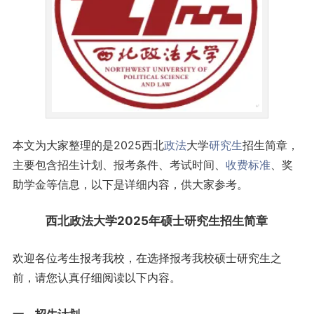
本文为大家整理的是2025西北
政法
大学
研究生
招生简章，
主要包含招生计划、报考条件、考试时间、
收费标准
、奖
助学金等信息，以下是详细内容，供大家参考。
西北政法大学2025年硕士研究生招生简章
欢迎各位考生报考我校，在选择报考我校硕士研究生之
前，请您认真仔细阅读以下内容。