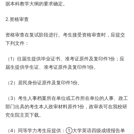
据本科教学大纲的要求确定。
2.资格审查
资格审查在复试阶段进行。考生接受资格审查时，应提交
下列文件：
（1）往届生提供毕业证书、准考证原件及复印件1份；应
届生提供学生证、准考证原件及复印件1份。
（2）居民身份证原件及复印件1份。
（3）考生人事档案所在单位或工作所在单位的人事、政工
部门出具的考生本人政审材料原件1份，政审表可在我校研
究生院主页下载。
（4）同等学力考生应提供：①大学英语四级成绩报告单