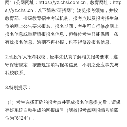
网”（公网网址：https://yz.chsi.com.cn，教育网址：http
s://yz.chsi.cn，以下简称“研招网”）浏览报考须知，并按
教育部、省级教育招生考试机构、报考点以及报考招生单
位的网上公告要求报名。报名期间，考生可自行修改网上
报名信息或重新填报报名信息，但每位考生只能保留一条
有效报名信息。逾期不再补报，也不得修改报名信息。
2.现役军人报考我校，应事先认真了解相关报考要求，遵
守保密规定，按照规定填写报考信息，不明之处应事先与
我校联系。
3.特别提示：
（1）考生选择正确的报考点并完成报名信息提交后，请保
存好系统自动生成的网报编号（我校报考点网报编号前四
位为“6124”）。