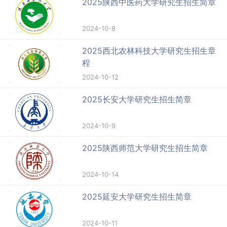
2025陕西中医药大学研究生招生简章
2024-10-8
2025西北农林科技大学研究生招生章
程
2024-10-12
2025长安大学研究生招生简章
2024-10-9
2025陕西师范大学研究生招生简章
2024-10-14
2025延安大学研究生招生简章
2024-10-11