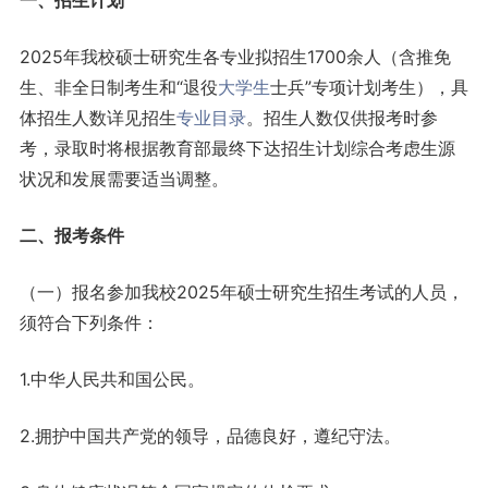
一、招生计划
2025年我校硕士研究生各专业拟招生1700余人（含推免
生、非全日制考生和“退役
大学生
士兵”专项计划考生），具
体招生人数详见招生
专业目录
。招生人数仅供报考时参
考，录取时将根据教育部最终下达招生计划综合考虑生源
状况和发展需要适当调整。
二、报考条件
（一）报名参加我校2025年硕士研究生招生考试的人员，
须符合下列条件：
1.中华人民共和国公民。
2.拥护中国共产党的领导，品德良好，遵纪守法。