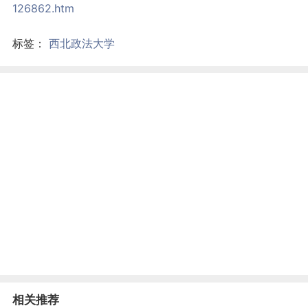
126862.htm
标签：
西北政法大学
相关推荐