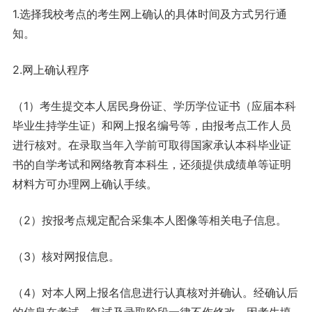
1.选择我校考点的考生网上确认的具体时间及方式另行通
知。
2.网上确认程序
（1）考生提交本人居民身份证、学历学位证书（应届本科
毕业生持学生证）和网上报名编号等，由报考点工作人员
进行核对。在录取当年入学前可取得国家承认本科毕业证
书的自学考试和网络教育本科生，还须提供成绩单等证明
材料方可办理网上确认手续。
（2）按报考点规定配合采集本人图像等相关电子信息。
（3）核对网报信息。
（4）对本人网上报名信息进行认真核对并确认。经确认后