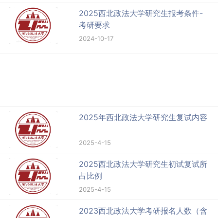
2025西北政法大学研究生报考条件-
考研要求
2024-10-17
2025年西北政法大学研究生复试内容
2025-4-15
2025西北政法大学研究生初试复试所
占比例
2025-4-15
2023西北政法大学考研报名人数（含