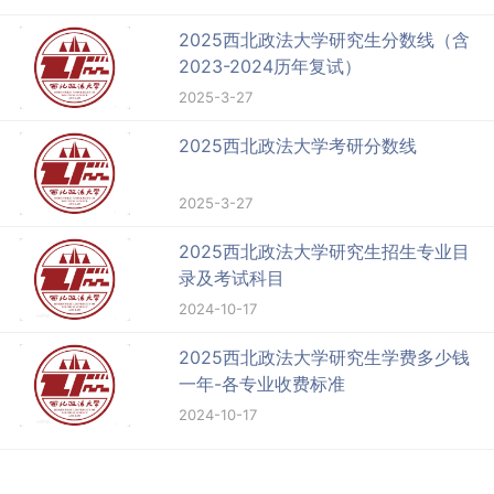
2025西北政法大学研究生分数线（含
2023-2024历年复试）
2025-3-27
2025西北政法大学考研分数线
2025-3-27
2025西北政法大学研究生招生专业目
录及考试科目
2024-10-17
2025西北政法大学研究生学费多少钱
一年-各专业收费标准
2024-10-17