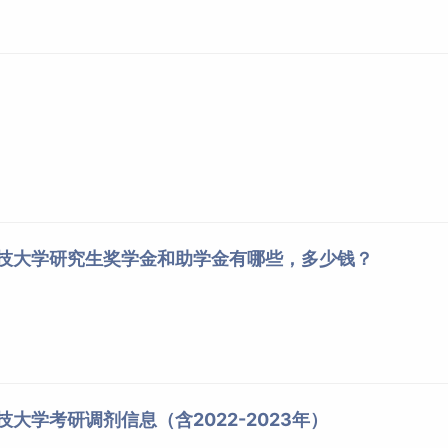
科技大学研究生奖学金和助学金有哪些，多少钱？
技大学考研调剂信息（含2022-2023年）