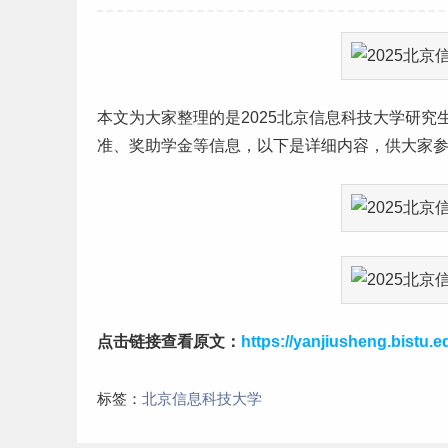
本文为大家整理的是2025
北京
信息科技大学
研究
准
、奖助学金等信息，以下是详细内容，供大家
点击链接查看原文：
https://yanjiusheng.bistu.e
标签：
北京信息科技大学