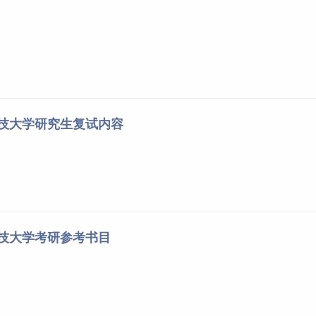
科技大学研究生复试内容
科技大学考研参考书目