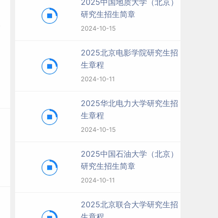
2025中国地质大学（北京）
研究生招生简章
2024-10-15
2025北京电影学院研究生招
生章程
2024-10-11
2025华北电力大学研究生招
生章程
2024-10-15
2025中国石油大学（北京）
研究生招生简章
2024-10-11
2025北京联合大学研究生招
生章程