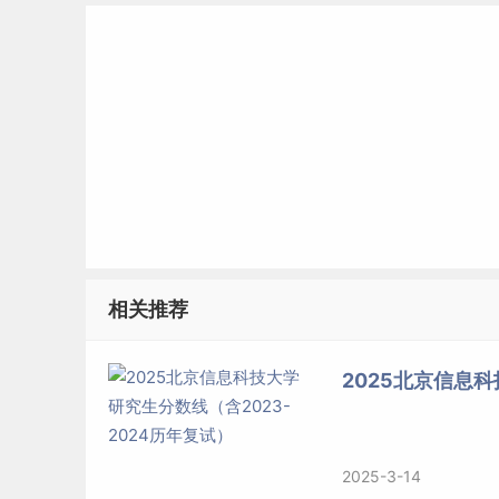
相关推荐
2025北京信息科
2025-3-14