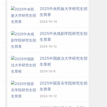
2025中央民族大学研究生招
生简章
2024-10-14
2025中央戏剧学院研究生招
生简章
2024-10-12
2025中国政法大学研究生招
生章程
2024-10-8
2025中国音乐学院研究生招
生简章
2024-10-12