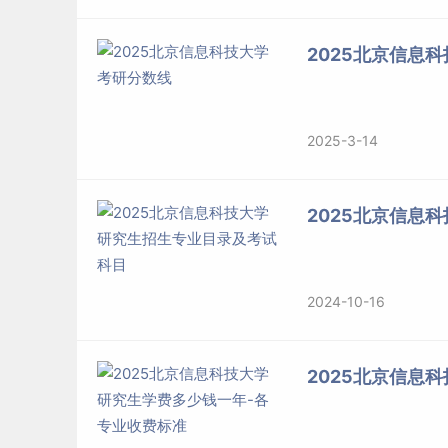
2025北京信息
2025-3-14
2025北京信息
2024-10-16
2025北京信息