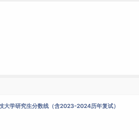
技大学研究生分数线（含2023-2024历年复试）