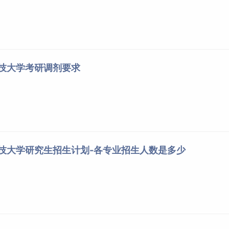
科技大学考研调剂要求
科技大学研究生招生计划-各专业招生人数是多少