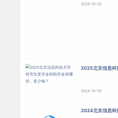
2024-10-16
2025北京信息
2024-10-16
2024北京信息科