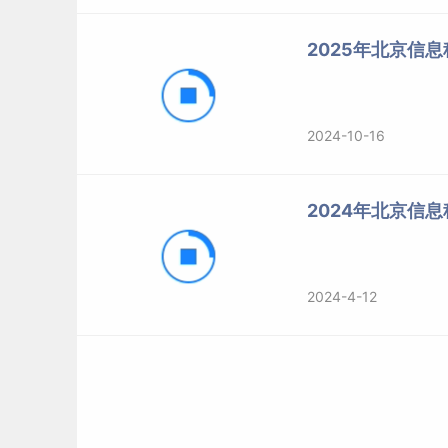
2025年北京信
2024-10-16
2024年北京信息
2024-4-12