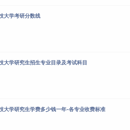
科技大学考研分数线
科技大学研究生招生专业目录及考试科目
科技大学研究生学费多少钱一年-各专业收费标准