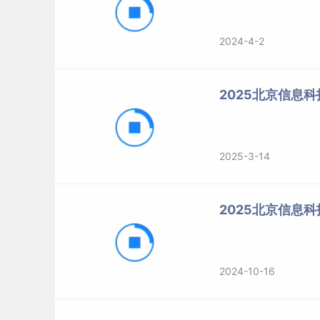
2024-4-2
2025北京信息
2025-3-14
2025北京信息
2024-10-16