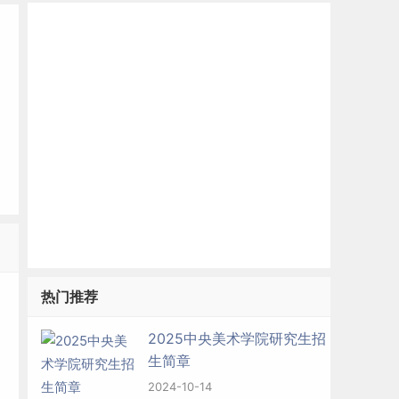
热门推荐
2025中央美术学院研究生招
生简章
2024-10-14