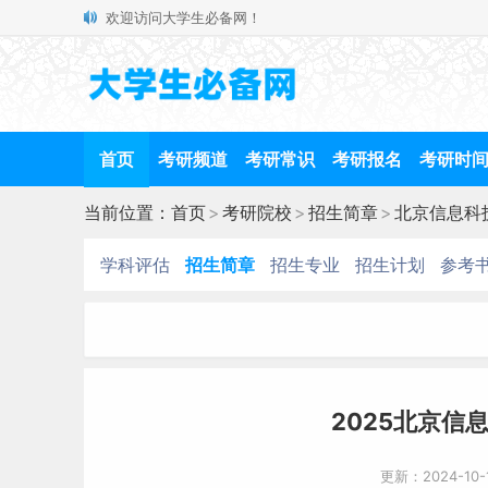
欢迎访问大学生必备网！
首页
考研频道
考研常识
考研报名
考研时
当前位置：
首页
>
考研院校
>
招生简章
>
北京信息科
学科评估
招生简章
招生专业
招生计划
参考
2025北京信
更新：2024-10