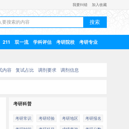
我要纠错
加入收藏
211
双一流
学科评估
考研院校
考研专业
试内容
复试占比
调剂要求
调剂信息
考研科普
考研常识
考研经验
考研地区
考研报名