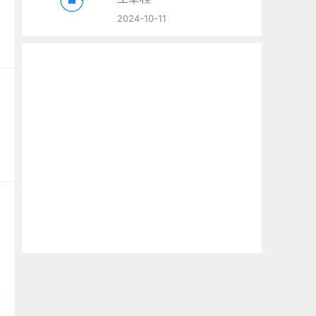
2024-10-11