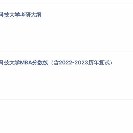
息科技大学考研大纲
科技大学MBA分数线（含2022-2023历年复试）