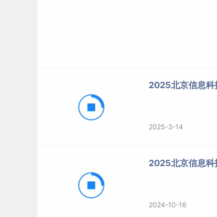
2025北京信息
2025-3-14
2025北京信息
2024-10-16