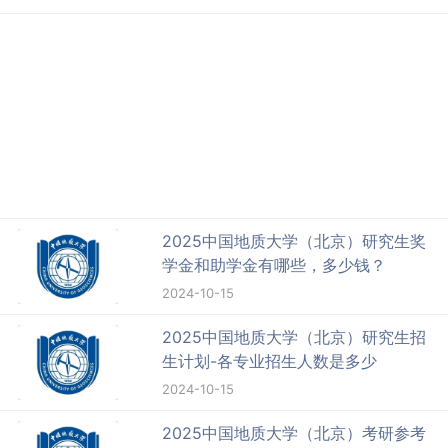
2025中国地质大学（北京）研究生奖
学金和助学金有哪些，多少钱？
2024-10-15
2025中国地质大学（北京）研究生招
生计划-各专业招生人数是多少
2024-10-15
2025中国地质大学（北京）考研参考