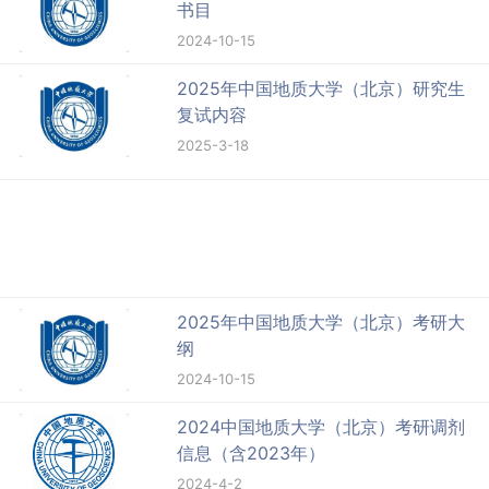
书目
2024-10-15
2025年中国地质大学（北京）研究生
复试内容
2025-3-18
2025年中国地质大学（北京）考研大
纲
2024-10-15
2024中国地质大学（北京）考研调剂
信息（含2023年）
2024-4-2