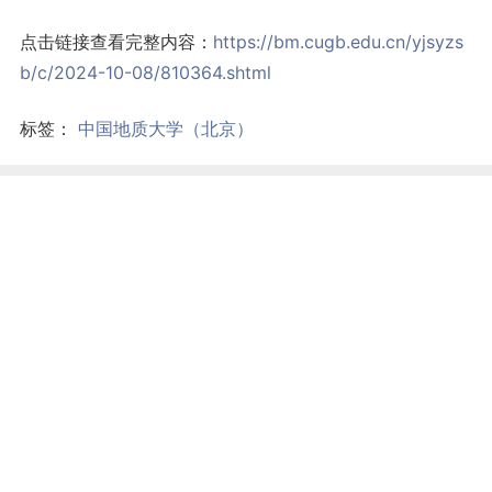
点击链接查看完整内容：
https://bm.cugb.edu.cn/yjsyzs
b/c/2024-10-08/810364.shtml
标签：
中国地质大学（北京）