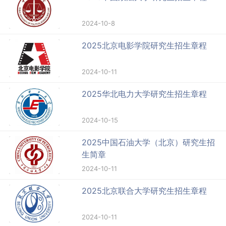
2024-10-8
2025北京电影学院研究生招生章程
2024-10-11
2025华北电力大学研究生招生章程
2024-10-15
2025中国石油大学（北京）研究生招
生简章
2024-10-11
2025北京联合大学研究生招生章程
2024-10-11