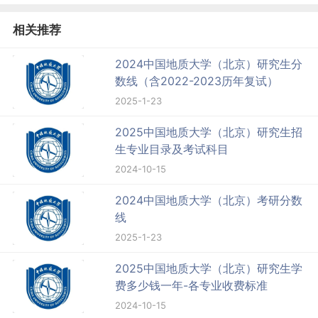
相关推荐
2024中国地质大学（北京）研究生分
数线（含2022-2023历年复试）
2025-1-23
2025中国地质大学（北京）研究生招
生专业目录及考试科目
2024-10-15
2024中国地质大学（北京）考研分数
线
2025-1-23
2025中国地质大学（北京）研究生学
费多少钱一年-各专业收费标准
2024-10-15