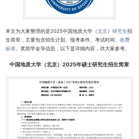
本文为大家整理的是2025中国地质大学（
北京
）
研究生
招
生简章，主要包含招生计划、报考条件、考试时间、
收费
标准
、奖助学金等信息，以下是详细内容，供大家参考。
中国地质大学（北京）2025年硕士研究生招生简章