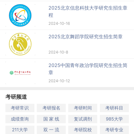
2025北京信息科技大学研究生招生章
程
2024-10-16
2025北京舞蹈学院研究生招生简章
2024-10-8
2025中国青年政治学院研究生招生简
章
2024-10-12
考研频道
考研常识
考研报名
考研时间
考研科目
成绩查询
国 家 线
复试调剂
985大学
211大学
双 一 流
考研院校
考研专业