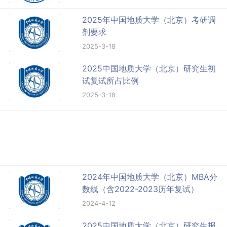
2025年中国地质大学（北京）考研调
剂要求
2025-3-18
2025中国地质大学（北京）研究生初
试复试所占比例
2025-3-18
2024年中国地质大学（北京）MBA分
数线（含2022-2023历年复试）
2024-4-12
2025中国地质大学（北京）研究生报