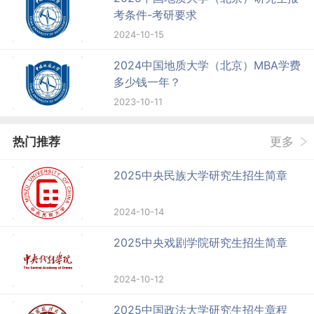
考条件-考研要求
2024-10-15
2024中国地质大学（北京）MBA学费
多少钱一年？
2023-10-11
热门推荐
更多
2025中央民族大学研究生招生简章
2024-10-14
2025中央戏剧学院研究生招生简章
2024-10-12
2025中国政法大学研究生招生章程