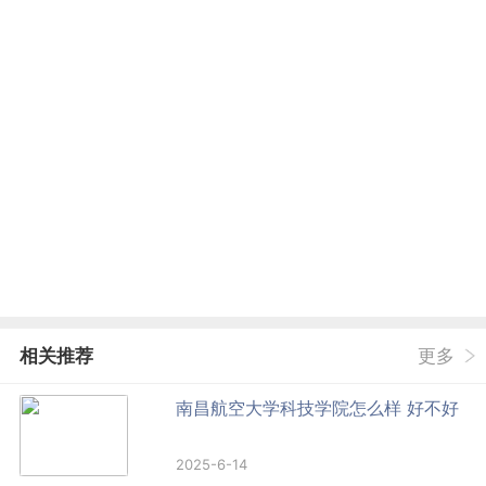
相关推荐
更多
南昌航空大学科技学院怎么样 好不好
2025-6-14