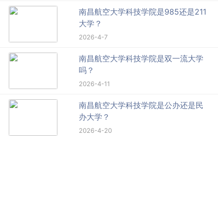
南昌航空大学科技学院是985还是211
大学？
2026-4-7
南昌航空大学科技学院是双一流大学
吗？
2026-4-11
南昌航空大学科技学院是公办还是民
办大学？
2026-4-20