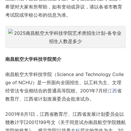
希望对大家有所帮助，如有变动或异议，请以各省市教育
考试院或学校公布的信息为准。
南昌航空大学科技学院简介
南昌航空大学科技学院（Science and Technology Colle
ge of NCHU）是一所面向全国招生、以工科为主、文理
经管法专业相结合的普通高等院校。2001年7月经
江西
省
教育厅、江西省计划发展委员会批准试办。
2001年8月1日，江西省教育厅、江西省发展计划委员会以
赣教计字[2001]199号文《关于同意试办南昌航空学院赣航
学院的批复》，规定学院以培养
本科
层次的学生为主。20