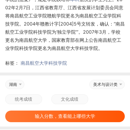
02年2月7日，江西省教育厅、江西省发展计划委员会同意
将南昌航空工业学院赣航学院更名为南昌航空工业学院科
技学院。2004年赣教计字[2004]5号文转发，确认：“南昌
航空工业学院科技学院为‘独立学院’”。2007年3月，学校
更名为南昌航空大学，国家教育部在网上公告南昌航空工
业学院科技学院更名为南昌航空大学科技学院。
标签：
南昌航空大学科技学院
湖南
美术与设计类
输入分数，查看能上哪些大学