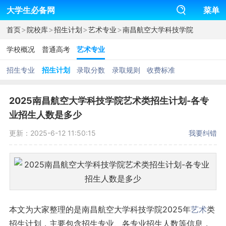
大学生必备网
菜单
>
>
>
>
首页
院校库
招生计划
艺术专业
南昌航空大学科技学院
学校概况
普通高考
艺术专业
招生专业
招生计划
录取分数
录取规则
收费标准
2025南昌航空大学科技学院艺术类招生计划-各专
业招生人数是多少
更新：2025-6-12 11:50:15
我要纠错
本文为大家整理的是南昌航空大学科技学院2025年
艺术
类
招生计划，主要包含招生专业、各专业招生人数等信息，