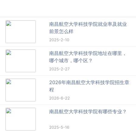
南昌航空大学科技学院就业率及就业
前景怎么样
2025-2-10
南昌航空大学科技学院地址在哪里，
哪个城市，哪个区？
2025-2-27
2026年南昌航空大学科技学院招生章
程
2026-6-22
南昌航空大学科技学院有哪些专业？
2025-5-16