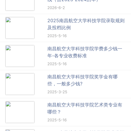
2026-6-2
2025南昌航空大学科技学院录取规则
及投档比例
2025-5-16
南昌航空大学科技学院学费多少钱一
年-各专业收费标准
2025-5-16
南昌航空大学科技学院奖学金有哪
些，一般多少钱?
2025-3-25
南昌航空大学科技学院艺术类专业有
哪些？
2025-5-16