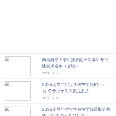
南昌航空大学科技学院一流本科专业
建设点名单（省级）
2026-5-23
2025南昌航空大学科技学院招生计
划-各专业招生人数是多少
2025-6-12
2025南昌航空大学科技学院录取分数
线（含2023-2024历年）