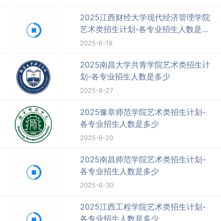
2025江西财经大学现代经济管理学院
艺术类招生计划-各专业招生人数是多
少
2025-6-19
2025南昌大学共青学院艺术类招生计
划-各专业招生人数是多少
2025-6-27
2025豫章师范学院艺术类招生计划-
各专业招生人数是多少
2025-6-20
2025南昌师范学院艺术类招生计划-
各专业招生人数是多少
2025-6-30
2025江西工程学院艺术类招生计划-
各专业招生人数是多少