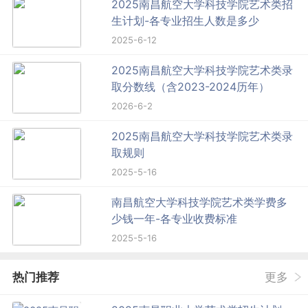
2025南昌航空大学科技学院艺术类招
生计划-各专业招生人数是多少
2025-6-12
2025南昌航空大学科技学院艺术类录
取分数线（含2023-2024历年）
2026-6-2
2025南昌航空大学科技学院艺术类录
取规则
2025-5-16
南昌航空大学科技学院艺术类学费多
少钱一年-各专业收费标准
2025-5-16
热门推荐
更多