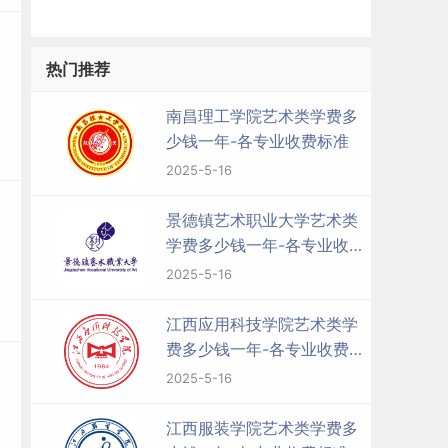
热门推荐
南昌理工学院艺术类学费多
少钱一年-各专业收费标准
2025-5-16
景德镇艺术职业大学艺术类
学费多少钱一年-各专业收费
标准
2025-5-16
江西应用科技学院艺术类学
费多少钱一年-各专业收费标
准
2025-5-16
江西服装学院艺术类学费多