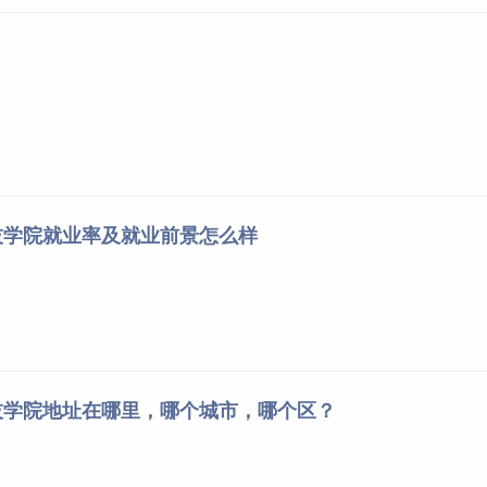
技学院就业率及就业前景怎么样
技学院地址在哪里，哪个城市，哪个区？