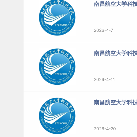
南昌航空大学科技
2026-4-7
南昌航空大学科
2026-4-11
南昌航空大学科
2026-4-20