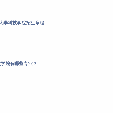
空大学科技学院招生章程
技学院有哪些专业？