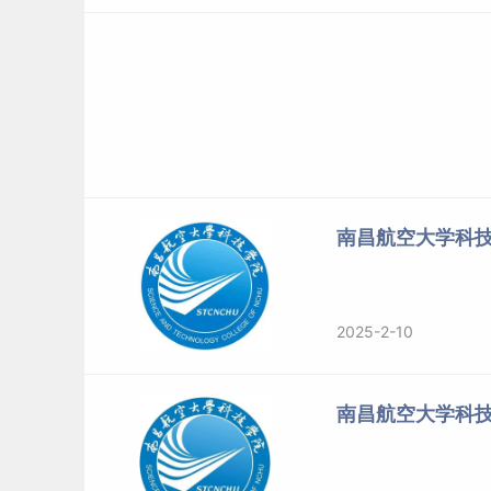
南昌航空大学科
2025-2-10
南昌航空大学科