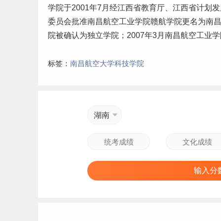
学院于2001年7月经江西省教育厅、江西省计划发
委员会批准南昌航空工业学院赣航学院更名为南昌航
院被确认为独立学院；2007年3月南昌航空工业
标签：
南昌航空大学科技学院
湖南
输入分