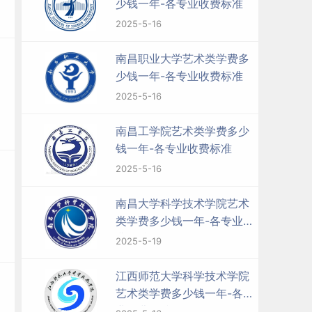
少钱一年-各专业收费标准
2025-5-16
南昌职业大学艺术类学费多
少钱一年-各专业收费标准
2025-5-16
南昌工学院艺术类学费多少
钱一年-各专业收费标准
2025-5-16
南昌大学科学技术学院艺术
类学费多少钱一年-各专业收
费标准
2025-5-19
江西师范大学科学技术学院
艺术类学费多少钱一年-各专
业收费标准