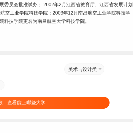
展委员会批准试办； 2002年2月江西省教育厅、江西省发展计划
空工业学院科技学院；2003年12月南昌航空工业学院科技学
学院科技学院更名为南昌航空大学科技学院。
美术与设计类
数，查看能上哪些大学