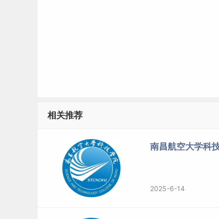
相关推荐
南昌航空大学科技
2025-6-14