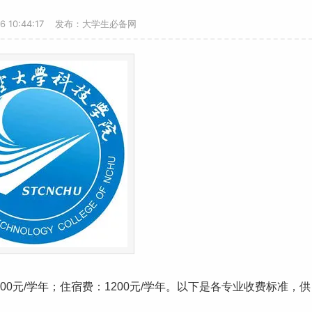
16 10:44:17 发布：大学生必备网
500元/学年；住宿费：1200元/学年。以下是各专业
收费标准
，供