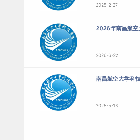
2025-2-27
2026年南昌航
2026-6-22
南昌航空大学科
2025-5-16