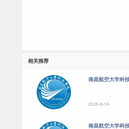
相关推荐
南昌航空大学科技
2025-6-14
南昌航空大学科技