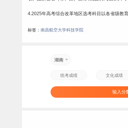
4.2025年高考综合改革地区选考科目以各省级教
标签：
南昌航空大学科技学院
湖南
输入分