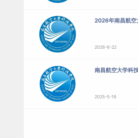
2026年南昌航
2026-6-22
南昌航空大学科
2025-5-16