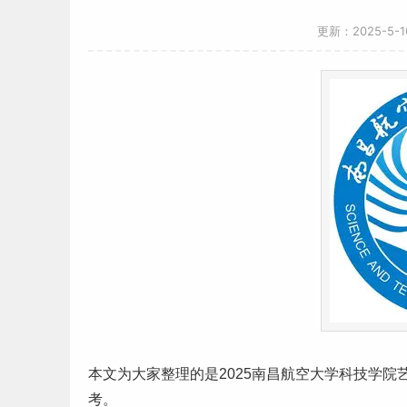
更新：2025-5-
本文为大家整理的是2025南昌航空大学科技学院
考。