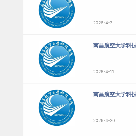
2026-4-7
南昌航空大学科
2026-4-11
南昌航空大学科
2026-4-20