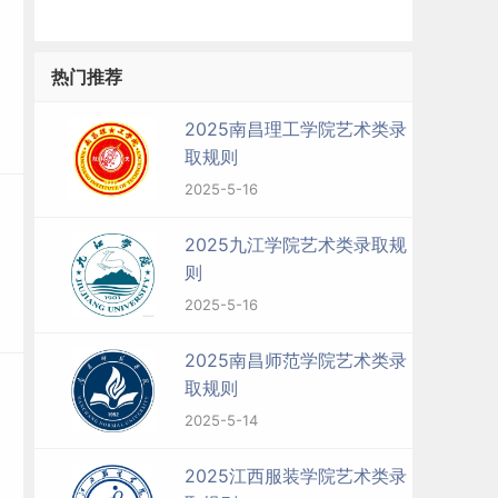
热门推荐
2025南昌理工学院艺术类录
取规则
2025-5-16
2025九江学院艺术类录取规
则
2025-5-16
2025南昌师范学院艺术类录
取规则
2025-5-14
2025江西服装学院艺术类录