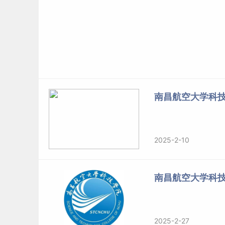
南昌航空大学科
2025-2-10
南昌航空大学科
2025-2-27