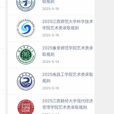
取规则
2025-5-16
2025江西师范大学科学技术
学院艺术类录取规则
2025-5-16
2025豫章师范学院艺术类录
取规则
2025-5-14
2025南昌工学院艺术类录取
规则
2025-5-16
2025江西财经大学现代经济
管理学院艺术类录取规则