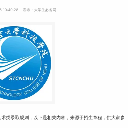
16 10:40:28 发布：大学生必备网
艺术
类录取规则，以下是相关内容，来源于招生章程，供大家参