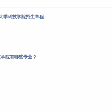
空大学科技学院招生章程
技学院有哪些专业？