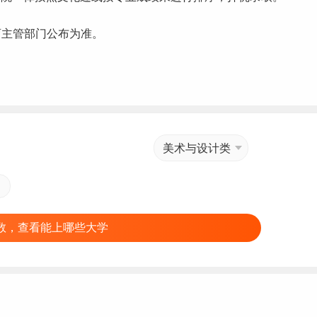
育主管部门公布为准。
美术与设计类
数，查看能上哪些大学