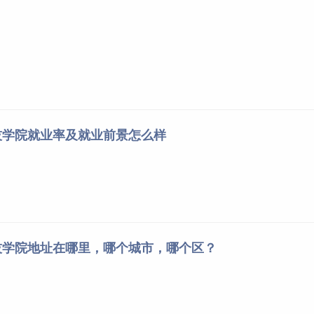
技学院就业率及就业前景怎么样
技学院地址在哪里，哪个城市，哪个区？