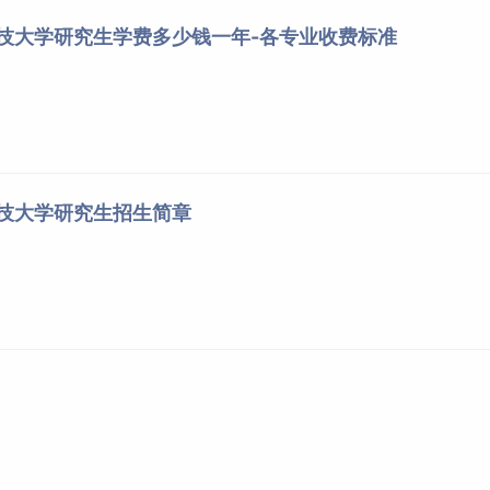
科技大学研究生学费多少钱一年-各专业收费标准
科技大学研究生招生简章