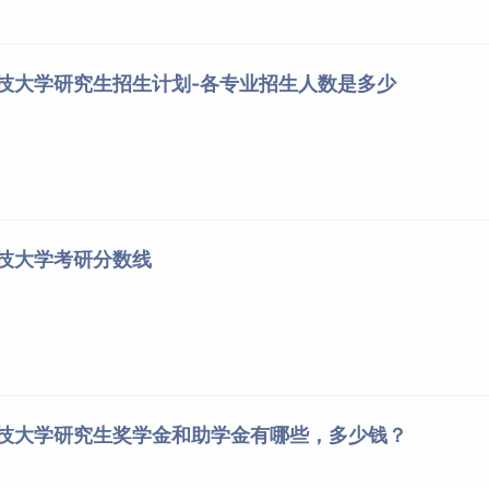
科技大学研究生招生计划-各专业招生人数是多少
科技大学考研分数线
科技大学研究生奖学金和助学金有哪些，多少钱？