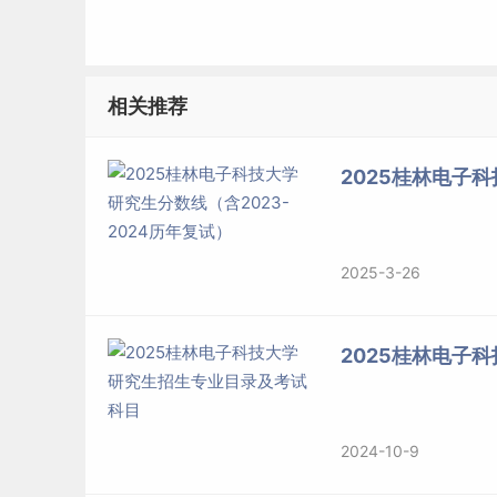
非定向就业考生须调人事档案到我校。
标签：
桂林电子科技大学
相关推荐
2025桂林电子科
2025-3-26
2025桂林电子
2024-10-9