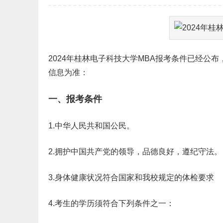
2024年桂林电子科技大学MBA报考条件已经公
信息为准：
一、报考条件
1.中华人民共和国公民。
2.拥护中国共产党的领导，品德良好，遵纪守法。
3.身体健康状况符合国家和我校规定的体检要求
4.考生的学历须符合下列条件之一：