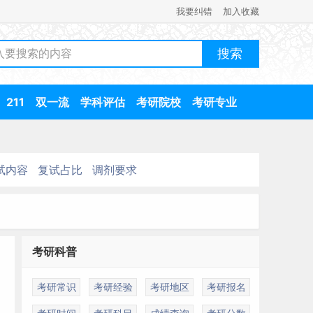
我要纠错
加入收藏
211
双一流
学科评估
考研院校
考研专业
试内容
复试占比
调剂要求
考研科普
考研常识
考研经验
考研地区
考研报名