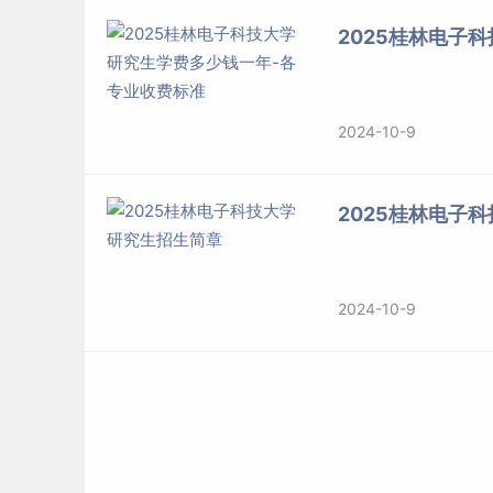
2025桂林电子
2024-10-9
2025桂林电子
2024-10-9