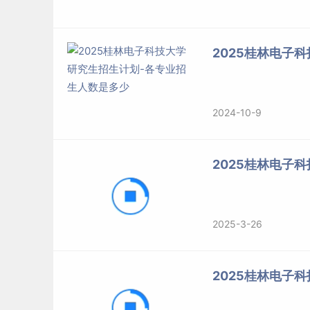
2025桂林电子
2024-10-9
2025桂林电子
2025-3-26
2025桂林电子