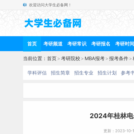
欢迎访问大学生必备网！
首页
考研频道
考研常识
考研报名
考研时
当前位置：
首页
>
考研院校
>
MBA报考
>
报考条件
>
学科评估
招生简章
招生专业
招生计划
参考
2024年桂林
更新：2023-10