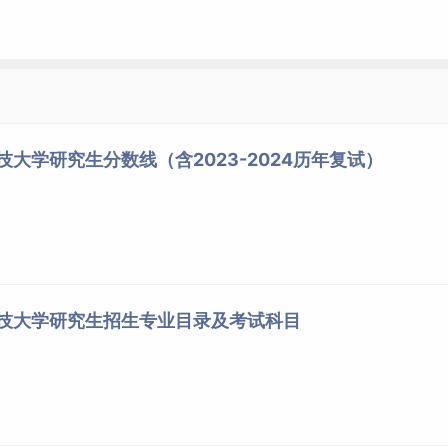
技大学研究生分数线（含2023-2024历年复试）
科技大学研究生招生专业目录及考试科目