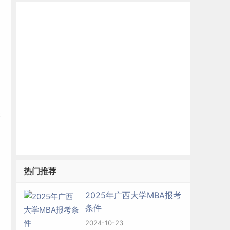
关
热门推荐
2025年广西大学MBA报考
条件
2024-10-23