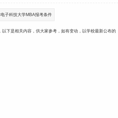
布，以下是相关内容，供大家参考，如有变动，以学校最新公布的