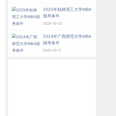
学
2025年桂林理工大学MBA
报考条件
2024-10-23
2024年广西师范大学MBA
报考条件
2023-10-11