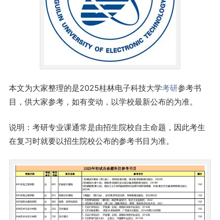
本文为大家整理的是2025桂林电子科技大学
考研
参考书
目，供大家参考，如有变动，以学校最新公布的为准。
说明：考研专业课通常是由招生院校自主命题，因此考生
在复习时就要以招生院校公布的参考书目为准。