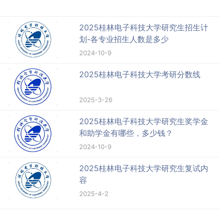
2025桂林电子科技大学研究生招生计
划-各专业招生人数是多少
2024-10-9
2025桂林电子科技大学考研分数线
2025-3-26
2025桂林电子科技大学研究生奖学金
和助学金有哪些，多少钱？
2024-10-9
2025桂林电子科技大学研究生复试内
容
2025-4-2