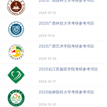
2025广西医科大学考研参考书目
2024-10-12
2025广西科技大学考研参考书目
2024-10-9
2025广西艺术学院考研参考书目
2024-10-24
2025右江民族医学院考研参考书目
2024-10-17
2025桂林医科大学考研参考书目
2024-10-10