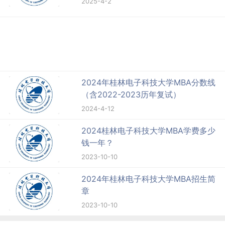
2025-4-2
2024年桂林电子科技大学MBA分数线
（含2022-2023历年复试）
2024-4-12
2024桂林电子科技大学MBA学费多少
钱一年？
2023-10-10
2024年桂林电子科技大学MBA招生简
章
2023-10-10