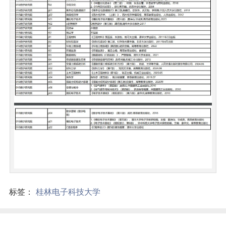
标签：
桂林电子科技大学