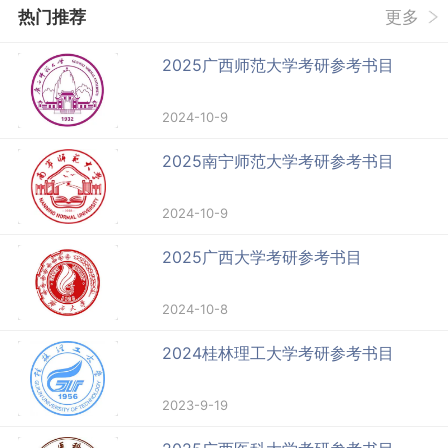
热门推荐
更多
2025广西师范大学考研参考书目
2024-10-9
2025南宁师范大学考研参考书目
2024-10-9
2025广西大学考研参考书目
2024-10-8
2024桂林理工大学考研参考书目
2023-9-19