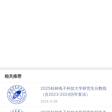
相关推荐
2025桂林电子科技大学研究生分数线
（含2023-2024历年复试）
2025-3-26