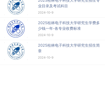
2025桂林电子科技大学研究生招生专
业目录及考试科目
2024-10-9
2025桂林电子科技大学研究生学费多
少钱一年-各专业收费标准
2024-10-9
2025桂林电子科技大学研究生招生简
章
2024-10-9