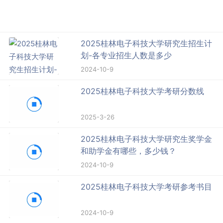
2025桂林电子科技大学研究生招生计
划-各专业招生人数是多少
2024-10-9
2025桂林电子科技大学考研分数线
2025-3-26
2025桂林电子科技大学研究生奖学金
和助学金有哪些，多少钱？
2024-10-9
2025桂林电子科技大学考研参考书目
2024-10-9