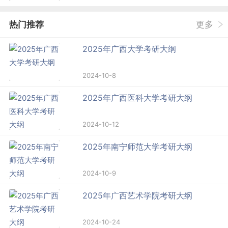
热门推荐
更多
2025年广西大学考研大纲
2024-10-8
2025年广西医科大学考研大纲
2024-10-12
2025年南宁师范大学考研大纲
2024-10-9
2025年广西艺术学院考研大纲
2024-10-24