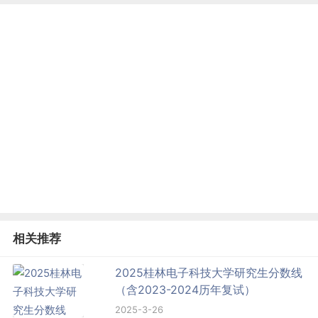
相关推荐
2025桂林电子科技大学研究生分数线
（含2023-2024历年复试）
2025-3-26