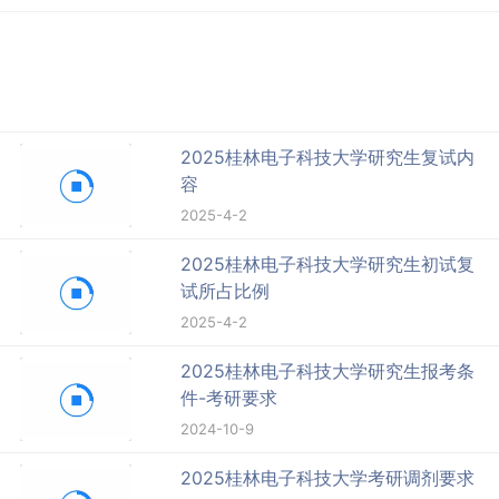
2025桂林电子科技大学研究生复试内
容
2025-4-2
2025桂林电子科技大学研究生初试复
试所占比例
2025-4-2
2025桂林电子科技大学研究生报考条
件-考研要求
2024-10-9
2025桂林电子科技大学考研调剂要求