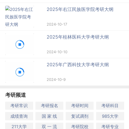
2025年右江民族医学院考研大纲
2024-10-17
2025年桂林医科大学考研大纲
2024-10-10
2025年广西科技大学考研大纲
2024-10-9
考研频道
考研常识
考研报名
考研时间
考研科目
成绩查询
国 家 线
复试调剂
985大学
211大学
双 一 流
考研院校
考研专业