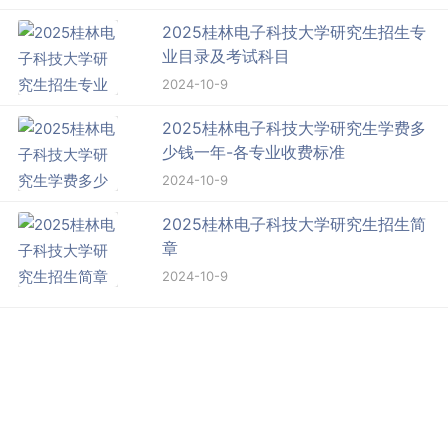
2025桂林电子科技大学研究生招生专
业目录及考试科目
2024-10-9
2025桂林电子科技大学研究生学费多
少钱一年-各专业收费标准
2024-10-9
2025桂林电子科技大学研究生招生简
章
2024-10-9