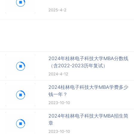
2025-4-2
2024年桂林电子科技大学MBA分数线
（含2022-2023历年复试）
2024-4-12
2024桂林电子科技大学MBA学费多少
钱一年？
2023-10-10
2024年桂林电子科技大学MBA招生简
章
2023-10-10