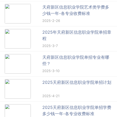
天府新区信息职业学院艺术类学费多
少钱一年-各专业收费标准
2025-2-26
2025年天府新区信息职业学院单招章
程
2025-3-7
天府新区信息职业学院单招专业有哪
些？
2025-3-10
2025天府新区信息职业学院单招计划
2025-4-21
2025天府新区信息职业学院单招学费
多少钱一年-各专业收费标准