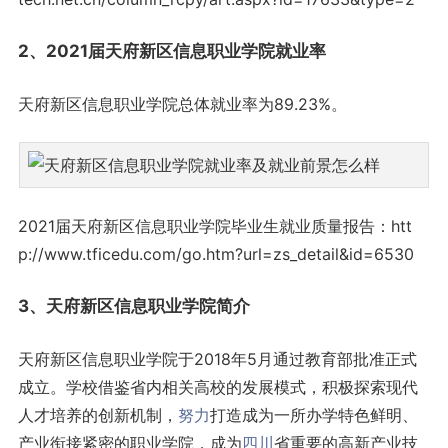
2、2021届天府新区信息职业学院就业率
天府新区信息职业学院总体就业率为89.23%。
2021届天府新区信息职业学院毕业生就业质量报告：htt
p://www.tficedu.com/go.htm?url=zs_detail&id=6530
3、天府新区信息职业学院简介
天府新区信息职业学院于2018年5月通过教育部批准正式
成立。学校借鉴省内相关高校的发展模式，积极探索现代
人才培养的创新机制，
努力
打造成为一所办学特色鲜明、
产业衔接紧密的职业学院，成为
四川
省重要的高新产业技