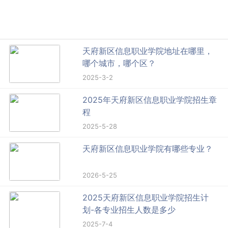
天府新区信息职业学院地址在哪里，
哪个城市，哪个区？
2025-3-2
2025年天府新区信息职业学院招生章
程
2025-5-28
天府新区信息职业学院有哪些专业？
2026-5-25
2025天府新区信息职业学院招生计
划-各专业招生人数是多少
2025-7-4