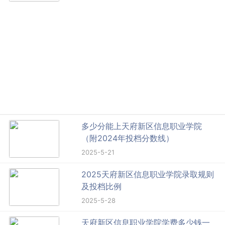
多少分能上天府新区信息职业学院
（附2024年投档分数线）
2025-5-21
2025天府新区信息职业学院录取规则
及投档比例
2025-5-28
天府新区信息职业学院学费多少钱一