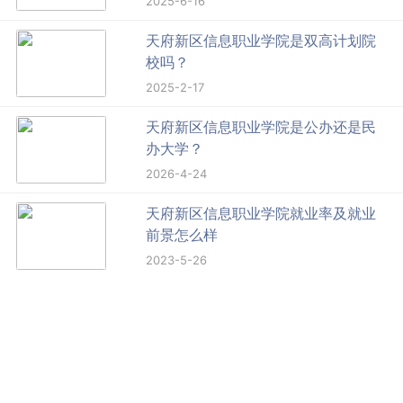
2025-6-16
天府新区信息职业学院是双高计划院
校吗？
2025-2-17
天府新区信息职业学院是公办还是民
办大学？
2026-4-24
天府新区信息职业学院就业率及就业
前景怎么样
2023-5-26