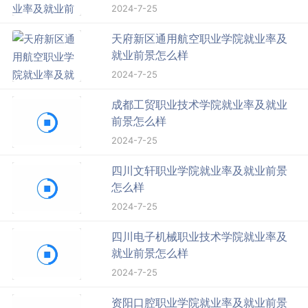
2024-7-25
天府新区通用航空职业学院就业率及
就业前景怎么样
2024-7-25
成都工贸职业技术学院就业率及就业
前景怎么样
2024-7-25
四川文轩职业学院就业率及就业前景
怎么样
2024-7-25
四川电子机械职业技术学院就业率及
就业前景怎么样
2024-7-25
资阳口腔职业学院就业率及就业前景