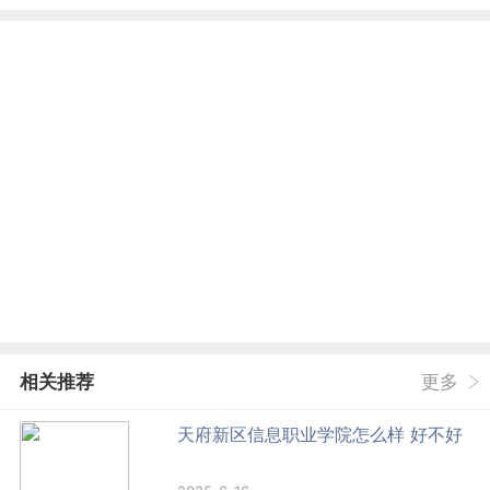
相关推荐
更多
天府新区信息职业学院怎么样 好不好