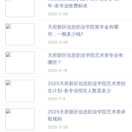
年-各专业收费标准
2025-2-20
天府新区信息职业学院奖学金有哪
些，一般多少钱?
2025-3-26
天府新区信息职业学院艺术类专业有
哪些？
2025-5-15
2025天府新区信息职业学院艺术类招
生计划-各专业招生人数是多少
2025-7-4
2025天府新区信息职业学院艺术类录
取规则
2025-5-28