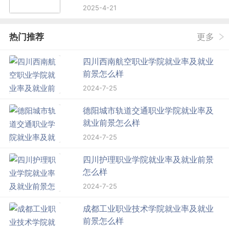
2025-4-21
热门推荐
更多
四川西南航空职业学院就业率及就业
前景怎么样
2024-7-25
德阳城市轨道交通职业学院就业率及
就业前景怎么样
2024-7-25
四川护理职业学院就业率及就业前景
怎么样
2024-7-25
成都工业职业技术学院就业率及就业
前景怎么样