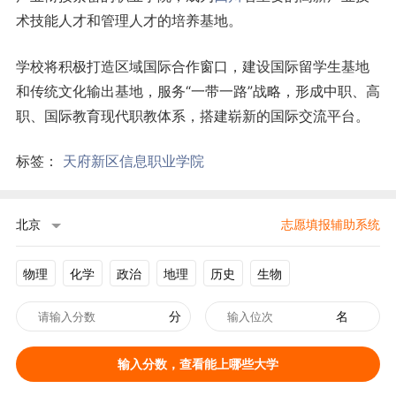
术技能人才和管理人才的培养基地。
学校将积极打造区域国际合作窗口，建设国际留学生基地
和传统文化输出基地，服务“一带一路”战略，形成中职、高
职、国际教育现代职教体系，搭建崭新的国际交流平台。
标签：
天府新区信息职业学院
北京
志愿填报辅助系统
物理
化学
政治
地理
历史
生物
分
名
输入分数，查看能上哪些大学