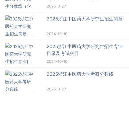
2025-3-27
2025浙江中医药大学研究生招生简章
2024-10-10
2025浙江中医药大学研究生招生专业
目录及考试科目
2024-10-10
2025浙江中医药大学考研分数线
2025-3-27