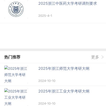
2025浙江中医药大学考研调剂要求
2025-4-1
热门推荐
更多
2025年浙江师范大学考研大纲
2024-10-10
2025年浙江工业大学考研大纲
2024-10-10