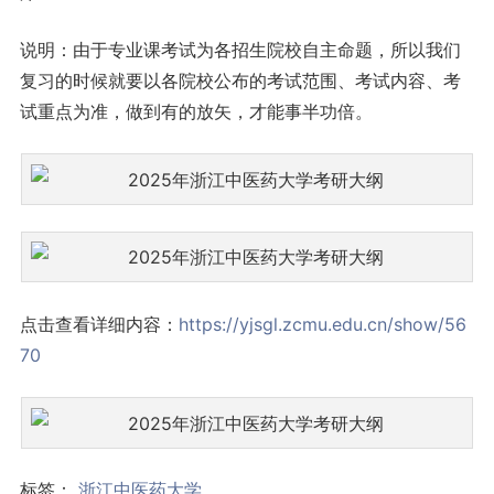
说明：由于专业课考试为各招生院校自主命题，所以我们
复习的时候就要以各院校公布的考试范围、考试内容、考
试重点为准，做到有的放矢，才能事半功倍。
点击查看详细内容：
https://yjsgl.zcmu.edu.cn/show/56
70
标签：
浙江中医药大学