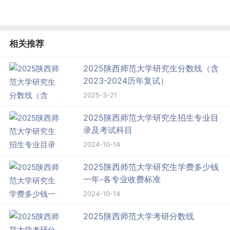
相关推荐
2025陕西师范大学研究生分数线（含
2023-2024历年复试）
2025-3-21
2025陕西师范大学研究生招生专业目
录及考试科目
2024-10-14
2025陕西师范大学研究生学费多少钱
一年-各专业收费标准
2024-10-14
2025陕西师范大学考研分数线