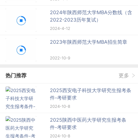
2024年陕西师范大学MBA分数线（含
2022-2023历年复试）
2024-4-12
2023年陕西师范大学MBA招生简章
2022-10-9
热门推荐
更多
2025西安电子科技大学研究生报考条
件-考研要求
2024-10-8
2025陕西中医药大学研究生报考条
件-考研要求
2024-10-8