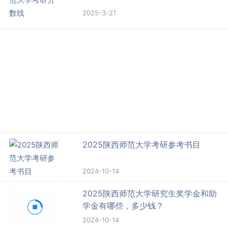
2025-3-21
2025陕西师范大学考研参考书目
2024-10-14
2025陕西师范大学研究生奖学金和助
学金有哪些，多少钱？
2024-10-14