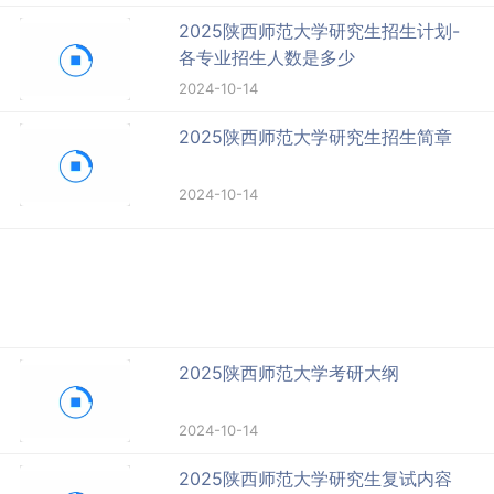
2025陕西师范大学研究生招生计划-
各专业招生人数是多少
2024-10-14
2025陕西师范大学研究生招生简章
2024-10-14
2025陕西师范大学考研大纲
2024-10-14
2025陕西师范大学研究生复试内容