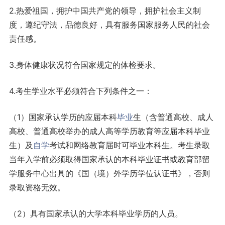
2.热爱祖国，拥护中国共产党的领导，拥护社会主义制
度，遵纪守法，品德良好，具有服务国家服务人民的社会
责任感。
3.身体健康状况符合国家规定的体检要求。
4.考生学业水平必须符合下列条件之一：
（1）国家承认学历的应届本科
毕业
生（含普通高校、成人
高校、普通高校举办的成人高等学历教育等应届本科毕业
生）及
自学
考试和网络教育届时可毕业本科生。考生录取
当年入学前必须取得国家承认的本科毕业证书或教育部留
学服务中心出具的《国（境）外学历学位认证书》，否则
录取资格无效。
（2）具有国家承认的大学本科毕业学历的人员。