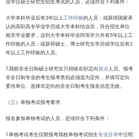
业学位硕士研究生招生考试的人员，还须符合下列条件：
大学本科毕业后有3年以上
工作
经验
的人员；或获得国家承
认的高职高专毕业学历或大学本科结业后，符合招生单位
相关学业要求，达到大学本科毕业同等学力并有5年以上工
作经验的人员；或获得硕士、博士研究生学历或学位后有2
年以上工作经验的人员。
7.我校非全日制硕士研究生只招收在职定向
就业
人员。报考
非全日制专业的考生报考类别必须选为定向，并填写定向
委培单位。选择非定向的非全日制考生报名信息无效。
（三）单独考试报考要求
报名参加单独考试的人员，还须符合下列条件：
1.单独考试考生仅限报考我校单独考试招生
专业目录
中注明