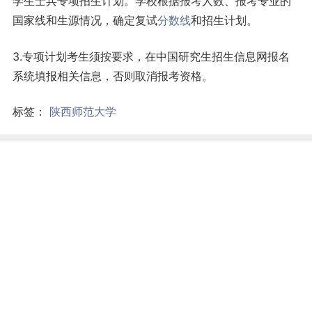
学生士兵专项招生计划。学校根据报考人数、报考专业的
国家线和生源情况，确定复试
分数线
和招生计划。
3.专项计划考生须按要求，在中国研究生招生信息网报名
系统填报相关信息，否则取消报考资格。
标签：
陕西师范大学