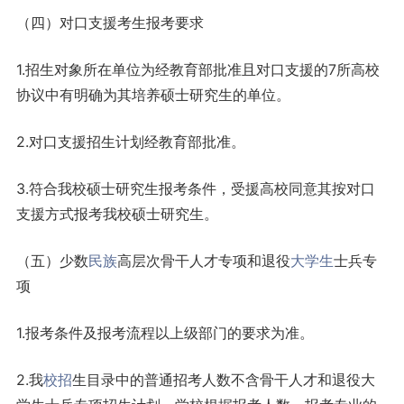
（四）对口支援考生报考要求
1.招生对象所在单位为经教育部批准且对口支援的7所高校
协议中有明确为其培养硕士研究生的单位。
2.对口支援招生计划经教育部批准。
3.符合我校硕士研究生报考条件，受援高校同意其按对口
支援方式报考我校硕士研究生。
（五）少数
民族
高层次骨干人才专项和退役
大学生
士兵专
项
1.报考条件及报考流程以上级部门的要求为准。
2.我
校招
生目录中的普通招考人数不含骨干人才和退役大