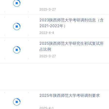
2025-3-27
2023陕西师范大学考研调剂信息（含
2021-2022年）
2023-4-4
2025陕西师范大学研究生初试复试所
占比例
2025-3-27
2025年陕西师范大学考研调剂要求
2025-4-1