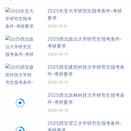
2025长安大学研究生报考条件-考研
要求
2024-10-9
2025西北政法大学研究生报考条件-
考研要求
2024-10-17
2025西安建筑科技大学研究生报考条
件-考研要求
2024-10-11
2025西北农林科技大学研究生报考条
件-考研要求
2024-10-12
2025西安理工大学研究生报考条件-
考研要求