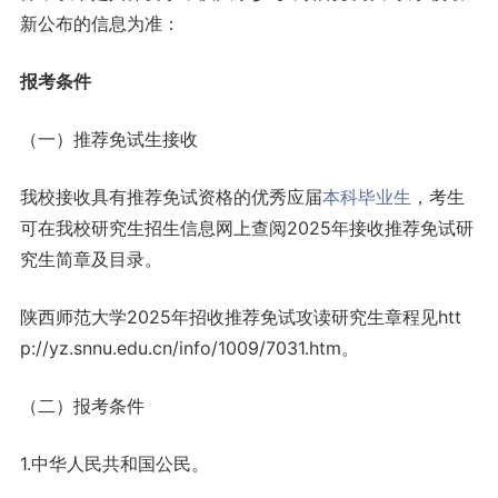
新公布的信息为准：
报考条件
（一）推荐免试生接收
我校接收具有推荐免试资格的优秀应届
本科
毕业生
，考生
可在我校研究生招生信息网上查阅2025年接收推荐免试研
究生简章及目录。
陕西师范大学2025年招收推荐免试攻读研究生章程见htt
p://yz.snnu.edu.cn/info/1009/7031.htm。
（二）报考条件
1.中华人民共和国公民。