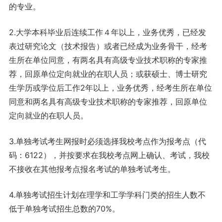
的专业。
2.大学本科毕业后连续工作４年以上，业务优秀，已经发
表过研究论文（技术报告）或者已经成为业务骨干，经考
生所在单位同意，有两名具有高级专业技术职称的专家推
荐，回原单位定向就业的在职人员；或获硕士、博士研究
生学历或学位后工作2年以上，业务优秀，经考生所在单位
同意和两名具有高级专业技术职称的专家推荐，回原单位
定向就业的在职人员。
3.单独考试考生网报时必须选择我校考点作为报考点（代
码：6122），并按要求在我校考点网上确认、考试，我校
不接收在其他报考点报名考试的单独考试考生。
4.单独考试招生计划在理学和工学学科门类的招生人数不
低于单独考试招生总数的70%。