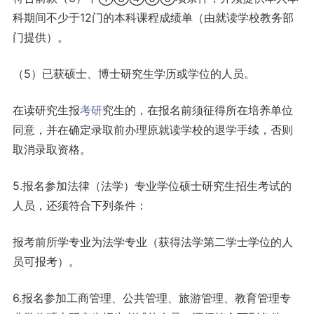
科期间不少于12门的本科课程成绩单（由就读学校教务部
门提供）。
（5）已获硕士、博士研究生学历或学位的人员。
在读研究生报
考研
究生的，在报名前须征得所在培养单位
同意，并在确定录取前办理原就读学校的退学手续，否则
取消录取资格。
5.报名参加法律（法学）专业学位硕士研究生招生考试的
人员，还须符合下列条件：
报考前所学专业为法学专业（获得法学第二学士学位的人
员可报考）。
6.报名参加工商管理、公共管理、旅游管理、教育管理专