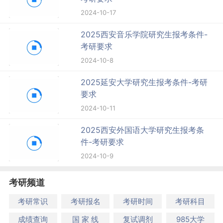
2024-10-17
2025西安音乐学院研究生报考条件-
考研要求
2024-10-8
2025延安大学研究生报考条件-考研
要求
2024-10-11
2025西安外国语大学研究生报考条
件-考研要求
2024-10-9
考研频道
考研常识
考研报名
考研时间
考研科目
成绩查询
国 家 线
复试调剂
985大学